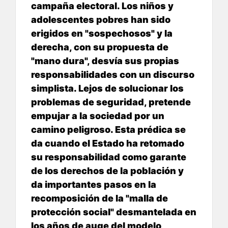
campaña electoral. Los niños y
adolescentes pobres han sido
erigidos en "sospechosos" y la
derecha, con su propuesta de
"mano dura", desvía sus propias
responsabilidades con un discurso
simplista. Lejos de solucionar los
problemas de seguridad, pretende
empujar a la sociedad por un
camino peligroso. Esta prédica se
da cuando el Estado ha retomado
su responsabilidad como garante
de los derechos de la población y
da importantes pasos en la
recomposición de la "malla de
protección social" desmantelada en
los años de auge del modelo