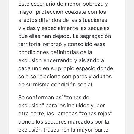
Este escenario de menor pobreza y
mayor protección coexiste con los
efectos diferidos de las situaciones
vividas y especialmente las secuelas
que ellas han dejado. La segregación
territorial reforzó y consolidó esas
condiciones definitorias de la
exclusión encerrando y aislando a
cada uno en su propio espacio donde
solo se relaciona con pares y adultos
de su misma condición social.
Se conforman así "zonas de
exclusión" para los incluidos y, por
otra parte, las llamadas "zonas rojas"
donde los sectores marcados por la
exclusión trascurren la mayor parte