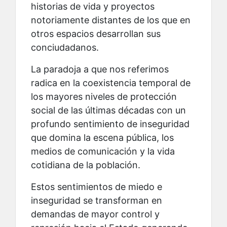
historias de vida y proyectos
notoriamente distantes de los que en
otros espacios desarrollan sus
conciudadanos.
La paradoja a que nos referimos
radica en la coexistencia temporal de
los mayores niveles de protección
social de las últimas décadas con un
profundo sentimiento de inseguridad
que domina la escena pública, los
medios de comunicación y la vida
cotidiana de la población.
Estos sentimientos de miedo e
inseguridad se transforman en
demandas de mayor control y