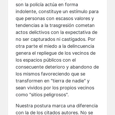
son la policía actúa en forma
indolente, constituye un estímulo para
que personas con escasos valores y
tendencias a la trasgresión cometan
actos delictivos con la expectativa de
no ser capturados ni castigados. Por
otra parte el miedo a la delincuencia
genera el repliegue de los vecinos de
los espacios públicos con el
consecuente deterioro y abandono de
los mismos favoreciendo que se
transformen en "tierra de nadie" y
sean vividos por los propios vecinos
como "sitios peligrosos".
Nuestra postura marca una diferencia
con la de los citados autores. No se