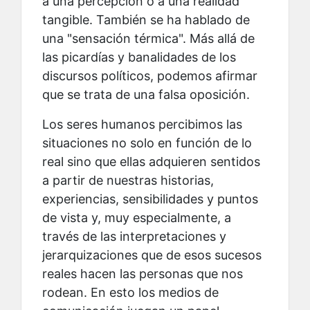
a una percepción o a una realidad
tangible. También se ha hablado de
una "sensación térmica". Más allá de
las picardías y banalidades de los
discursos políticos, podemos afirmar
que se trata de una falsa oposición.
Los seres humanos percibimos las
situaciones no solo en función de lo
real sino que ellas adquieren sentidos
a partir de nuestras historias,
experiencias, sensibilidades y puntos
de vista y, muy especialmente, a
través de las interpretaciones y
jerarquizaciones que de esos sucesos
reales hacen las personas que nos
rodean. En esto los medios de