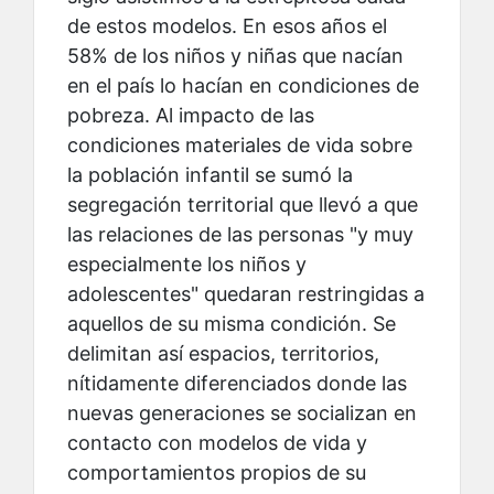
de estos modelos. En esos años el
58% de los niños y niñas que nacían
en el país lo hacían en condiciones de
pobreza. Al impacto de las
condiciones materiales de vida sobre
la población infantil se sumó la
segregación territorial que llevó a que
las relaciones de las personas "y muy
especialmente los niños y
adolescentes" quedaran restringidas a
aquellos de su misma condición. Se
delimitan así espacios, territorios,
nítidamente diferenciados donde las
nuevas generaciones se socializan en
contacto con modelos de vida y
comportamientos propios de su