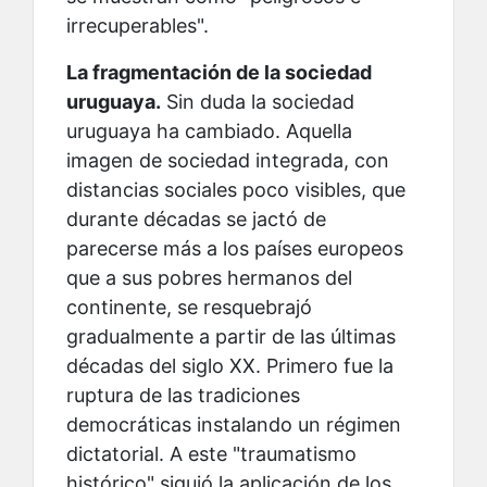
irrecuperables".
La fragmentación de la sociedad
uruguaya.
Sin duda la sociedad
uruguaya ha cambiado. Aquella
imagen de sociedad integrada, con
distancias sociales poco visibles, que
durante décadas se jactó de
parecerse más a los países europeos
que a sus pobres hermanos del
continente, se resquebrajó
gradualmente a partir de las últimas
décadas del siglo XX. Primero fue la
ruptura de las tradiciones
democráticas instalando un régimen
dictatorial. A este "traumatismo
histórico" siguió la aplicación de los