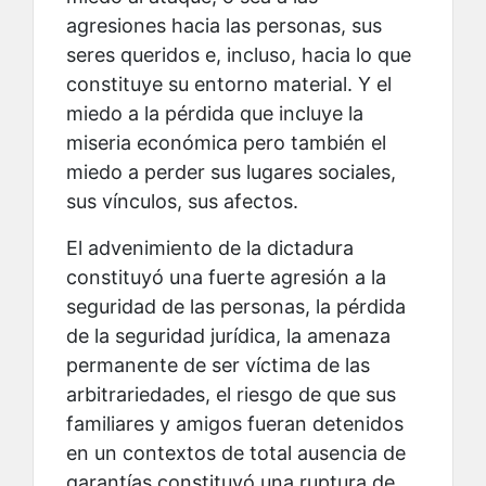
agresiones hacia las personas, sus
seres queridos e, incluso, hacia lo que
constituye su entorno material. Y el
miedo a la pérdida que incluye la
miseria económica pero también el
miedo a perder sus lugares sociales,
sus vínculos, sus afectos.
El advenimiento de la dictadura
constituyó una fuerte agresión a la
seguridad de las personas, la pérdida
de la seguridad jurídica, la amenaza
permanente de ser víctima de las
arbitrariedades, el riesgo de que sus
familiares y amigos fueran detenidos
en un contextos de total ausencia de
garantías constituyó una ruptura de