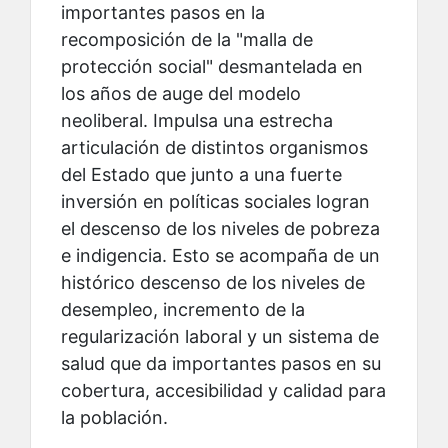
importantes pasos en la
recomposición de la "malla de
protección social" desmantelada en
los años de auge del modelo
neoliberal. Impulsa una estrecha
articulación de distintos organismos
del Estado que junto a una fuerte
inversión en políticas sociales logran
el descenso de los niveles de pobreza
e indigencia. Esto se acompaña de un
histórico descenso de los niveles de
desempleo, incremento de la
regularización laboral y un sistema de
salud que da importantes pasos en su
cobertura, accesibilidad y calidad para
la población.