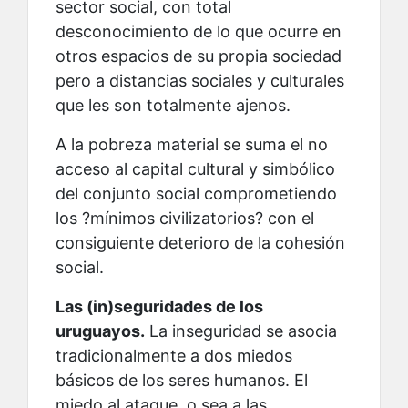
sector social, con total
desconocimiento de lo que ocurre en
otros espacios de su propia sociedad
pero a distancias sociales y culturales
que les son totalmente ajenos.
A la pobreza material se suma el no
acceso al capital cultural y simbólico
del conjunto social comprometiendo
los ?mínimos civilizatorios? con el
consiguiente deterioro de la cohesión
social.
Las (in)seguridades de los
uruguayos.
La inseguridad se asocia
tradicionalmente a dos miedos
básicos de los seres humanos. El
miedo al ataque, o sea a las