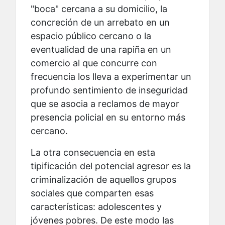
"boca" cercana a su domicilio, la
concreción de un arrebato en un
espacio público cercano o la
eventualidad de una rapiña en un
comercio al que concurre con
frecuencia los lleva a experimentar un
profundo sentimiento de inseguridad
que se asocia a reclamos de mayor
presencia policial en su entorno más
cercano.
La otra consecuencia en esta
tipificación del potencial agresor es la
criminalización de aquellos grupos
sociales que comparten esas
características: adolescentes y
jóvenes pobres. De este modo las