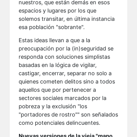
nuestros, que están demás en esos
espacios y lugares por los que
solemos transitar, en última instancia
esa población "sobrante".
Estas ideas llevan a que a la
preocupación por la (in)seguridad se
responda con soluciones simplistas
basadas en la lógica de vigilar,
castigar, encerrar, separar no solo a
quienes cometen delitos sino a todos
aquellos que por pertenecer a
sectores sociales marcados por la
pobreza y la exclusión "los
"portadores de rostro"" son señalados
como potenciales delincuentes.
Nuevas versiones de la vieja "mano