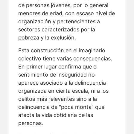
de personas jóvenes, por lo general
menores de edad, con escaso nivel de
organización y pertenecientes a
sectores caracterizados por la
pobreza y la exclusión.
Esta construcción en el imaginario
colectivo tiene varias consecuencias.
En primer lugar confirma que el
sentimiento de inseguridad no
aparece asociado a la delincuencia
organizada en cierta escala, ni a los
delitos más relevantes sino a la
delincuencia de "poca monta" que
afecta la vida cotidiana de las
personas.