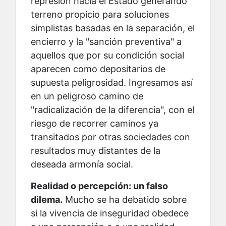
represión hacia el Estado generando
terreno propicio para soluciones
simplistas basadas en la separación, el
encierro y la "sanción preventiva" a
aquellos que por su condición social
aparecen como depositarios de
supuesta peligrosidad. Ingresamos así
en un peligroso camino de
"radicalización de la diferencia", con el
riesgo de recorrer caminos ya
transitados por otras sociedades con
resultados muy distantes de la
deseada armonía social.
Realidad o percepción: un falso
dilema.
Mucho se ha debatido sobre
si la vivencia de inseguridad obedece