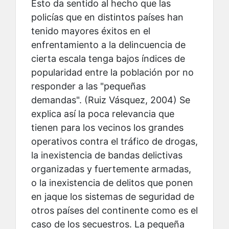
Esto da sentido al hecho que las
policías que en distintos países han
tenido mayores éxitos en el
enfrentamiento a la delincuencia de
cierta escala tenga bajos índices de
popularidad entre la población por no
responder a las "pequeñas
demandas". (Ruiz Vásquez, 2004) Se
explica así la poca relevancia que
tienen para los vecinos los grandes
operativos contra el tráfico de drogas,
la inexistencia de bandas delictivas
organizadas y fuertemente armadas,
o la inexistencia de delitos que ponen
en jaque los sistemas de seguridad de
otros países del continente como es el
caso de los secuestros. La pequeña