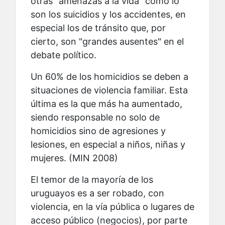
otras "amenazas a la vida" como lo
son los suicidios y los accidentes, en
especial los de tránsito que, por
cierto, son "grandes ausentes" en el
debate político.
Un 60% de los homicidios se deben a
situaciones de violencia familiar. Esta
última es la que más ha aumentado,
siendo responsable no solo de
homicidios sino de agresiones y
lesiones, en especial a niños, niñas y
mujeres. (MIN 2008)
El temor de la mayoría de los
uruguayos es a ser robado, con
violencia, en la vía pública o lugares de
acceso público (negocios), por parte