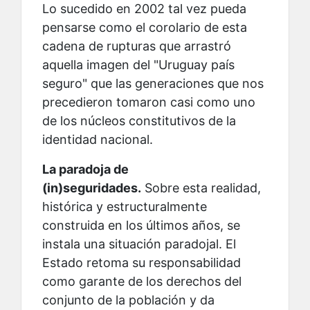
Lo sucedido en 2002 tal vez pueda
pensarse como el corolario de esta
cadena de rupturas que arrastró
aquella imagen del "Uruguay país
seguro" que las generaciones que nos
precedieron tomaron casi como uno
de los núcleos constitutivos de la
identidad nacional.
La paradoja de
(in)seguridades.
Sobre esta realidad,
histórica y estructuralmente
construida en los últimos años, se
instala una situación paradojal. El
Estado retoma su responsabilidad
como garante de los derechos del
conjunto de la población y da