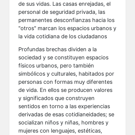
de sus vidas. Las casas enrejadas, el
personal de seguridad privada, las
permanentes desconfianzas hacia los
"otros" marcan los espacios urbanos y
la vida cotidiana de los ciudadanos
Profundas brechas dividen a la
sociedad y se constituyen espacios
físicos urbanos, pero también
simbólicos y culturales, habitados por
personas con formas muy diferentes
de vida. En ellos se producen valores
y significados que construyen
sentidos en torno a las experiencias
derivadas de esas cotidianeidades; se
socializan niños y niñas, hombres y
mujeres con lenguajes, estéticas,