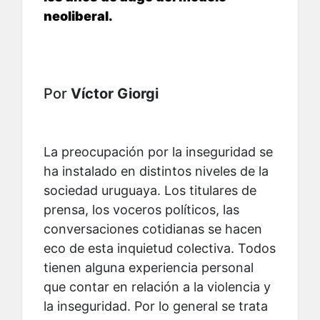
neoliberal.
Por
Víctor Giorgi
La preocupación por la inseguridad se
ha instalado en distintos niveles de la
sociedad uruguaya. Los titulares de
prensa, los voceros políticos, las
conversaciones cotidianas se hacen
eco de esta inquietud colectiva. Todos
tienen alguna experiencia personal
que contar en relación a la violencia y
la inseguridad. Por lo general se trata