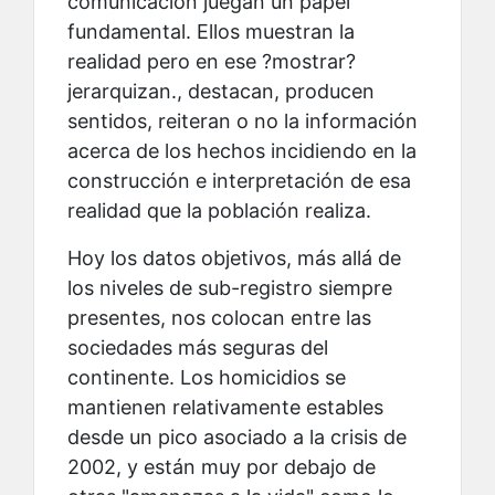
comunicación juegan un papel
fundamental. Ellos muestran la
realidad pero en ese ?mostrar?
jerarquizan., destacan, producen
sentidos, reiteran o no la información
acerca de los hechos incidiendo en la
construcción e interpretación de esa
realidad que la población realiza.
Hoy los datos objetivos, más allá de
los niveles de sub-registro siempre
presentes, nos colocan entre las
sociedades más seguras del
continente. Los homicidios se
mantienen relativamente estables
desde un pico asociado a la crisis de
2002, y están muy por debajo de