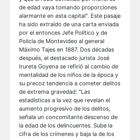
de edad vaya tomando proporciones
alarmante en esta capital". Este pasaje
ha sido extraído de una carta enviada
por el entonces Jefe Político y de
Policía de Montevideo al general
Máximo Tajes en 1887. Dos décadas
después, el destacado jurista José
Irureta Goyena se refirió al cambio de
mentalidad de los niños de la época y
su precoz tendencia a cometer delitos
de extrema gravedad: "Las
estadísticas a la vez que revelan el
aumento progresivo de los delitos,
señala un concomitante descenso de
la edad de los delincuentes. Sube la
cifra de los crímenes y baja la de los