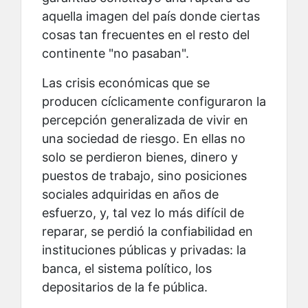
aquella imagen del país donde ciertas
cosas tan frecuentes en el resto del
continente "no pasaban".
Las crisis económicas que se
producen cíclicamente configuraron la
percepción generalizada de vivir en
una sociedad de riesgo. En ellas no
solo se perdieron bienes, dinero y
puestos de trabajo, sino posiciones
sociales adquiridas en años de
esfuerzo, y, tal vez lo más difícil de
reparar, se perdió la confiabilidad en
instituciones públicas y privadas: la
banca, el sistema político, los
depositarios de la fe pública.