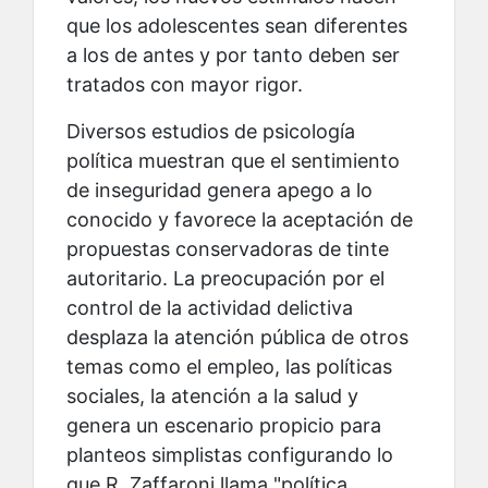
que los adolescentes sean diferentes
a los de antes y por tanto deben ser
tratados con mayor rigor.
Diversos estudios de psicología
política muestran que el sentimiento
de inseguridad genera apego a lo
conocido y favorece la aceptación de
propuestas conservadoras de tinte
autoritario. La preocupación por el
control de la actividad delictiva
desplaza la atención pública de otros
temas como el empleo, las políticas
sociales, la atención a la salud y
genera un escenario propicio para
planteos simplistas configurando lo
que R. Zaffaroni llama "política