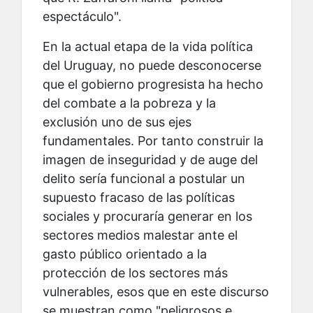
espectáculo".
En la actual etapa de la vida política
del Uruguay, no puede desconocerse
que el gobierno progresista ha hecho
del combate a la pobreza y la
exclusión uno de sus ejes
fundamentales. Por tanto construir la
imagen de inseguridad y de auge del
delito sería funcional a postular un
supuesto fracaso de las políticas
sociales y procuraría generar en los
sectores medios malestar ante el
gasto público orientado a la
protección de los sectores más
vulnerables, esos que en este discurso
se muestran como "peligrosos e