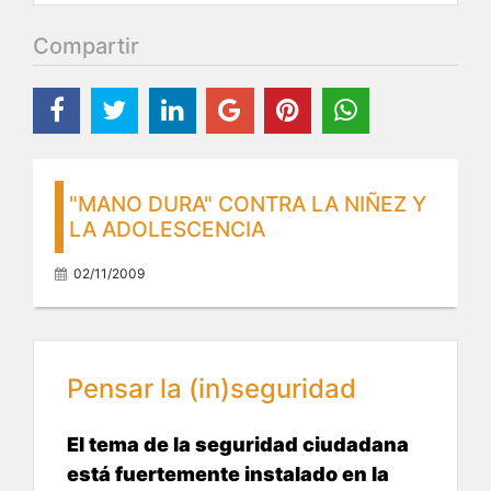
Compartir
"MANO DURA" CONTRA LA NIÑEZ Y
LA ADOLESCENCIA
02/11/2009
Pensar la (in)seguridad
El tema de la seguridad ciudadana
está fuertemente instalado en la