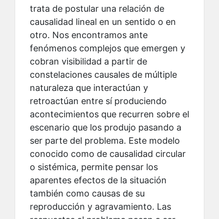
trata de postular una relación de
causalidad lineal en un sentido o en
otro. Nos encontramos ante
fenómenos complejos que emergen y
cobran visibilidad a partir de
constelaciones causales de múltiple
naturaleza que interactúan y
retroactúan entre sí produciendo
acontecimientos que recurren sobre el
escenario que los produjo pasando a
ser parte del problema. Este modelo
conocido como de causalidad circular
o sistémica, permite pensar los
aparentes efectos de la situación
también como causas de su
reproducción y agravamiento. Las