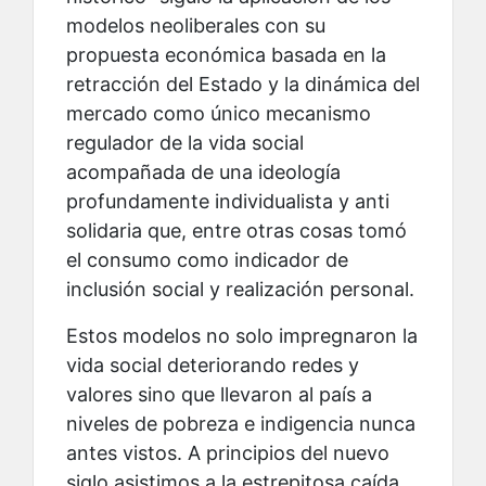
modelos neoliberales con su
propuesta económica basada en la
retracción del Estado y la dinámica del
mercado como único mecanismo
regulador de la vida social
acompañada de una ideología
profundamente individualista y anti
solidaria que, entre otras cosas tomó
el consumo como indicador de
inclusión social y realización personal.
Estos modelos no solo impregnaron la
vida social deteriorando redes y
valores sino que llevaron al país a
niveles de pobreza e indigencia nunca
antes vistos. A principios del nuevo
siglo asistimos a la estrepitosa caída