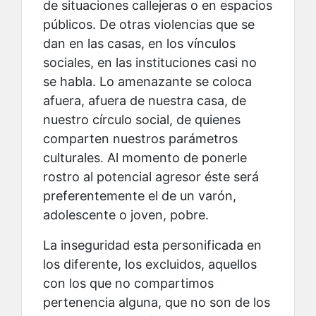
de situaciones callejeras o en espacios
públicos. De otras violencias que se
dan en las casas, en los vínculos
sociales, en las instituciones casi no
se habla. Lo amenazante se coloca
afuera, afuera de nuestra casa, de
nuestro círculo social, de quienes
comparten nuestros parámetros
culturales. Al momento de ponerle
rostro al potencial agresor éste será
preferentemente el de un varón,
adolescente o joven, pobre.
La inseguridad esta personificada en
los diferente, los excluidos, aquellos
con los que no compartimos
pertenencia alguna, que no son de los