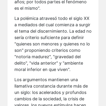
años; por todos partes el fenómeno
es el mismo".
La polémica atravesó todo el siglo XX
a mediados del cual comienza a surgir
el tema del discernimiento. La edad no
sería criterio suficiente para definir
"quienes son menores y quienes no lo
son" proponiendo criterios como
"notoria madurez", "gravedad del
delito", "vida anterior" y "ambiente
moral inferior en que viven".
Los argumentos mantienen una
llamativa constancia durante más de
un siglo: los acelerados y profundos
cambios de la sociedad, la crisis de
valores, los nuevos estímulos hacen