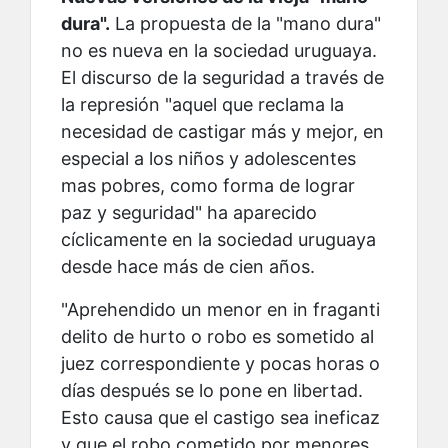
dura".
La propuesta de la "mano dura"
no es nueva en la sociedad uruguaya.
El discurso de la seguridad a través de
la represión "aquel que reclama la
necesidad de castigar más y mejor, en
especial a los niños y adolescentes
mas pobres, como forma de lograr
paz y seguridad" ha aparecido
cíclicamente en la sociedad uruguaya
desde hace más de cien años.
"Aprehendido un menor en in fraganti
delito de hurto o robo es sometido al
juez correspondiente y pocas horas o
días después se lo pone en libertad.
Esto causa que el castigo sea ineficaz
y que el robo cometido por menores