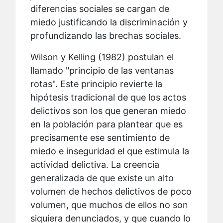
diferencias sociales se cargan de
miedo justificando la discriminación y
profundizando las brechas sociales.
Wilson y Kelling (1982) postulan el
llamado "principio de las ventanas
rotas". Este principio revierte la
hipótesis tradicional de que los actos
delictivos son los que generan miedo
en la población para plantear que es
precisamente ese sentimiento de
miedo e inseguridad el que estimula la
actividad delictiva. La creencia
generalizada de que existe un alto
volumen de hechos delictivos de poco
volumen, que muchos de ellos no son
siquiera denunciados, y que cuando lo