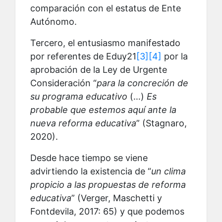
comparación con el estatus de Ente
Autónomo.
Tercero, el entusiasmo manifestado
por referentes de Eduy21
[3]
[4]
por la
aprobación de la Ley de Urgente
Consideración “
para la concreción de
su programa educativo
(…)
Es
probable que estemos aquí ante la
nueva reforma educativa
” (Stagnaro,
2020).
Desde hace tiempo se viene
advirtiendo la existencia de “
un clima
propicio a las propuestas de reforma
educativa
” (Verger, Maschetti y
Fontdevila, 2017: 65) y que podemos