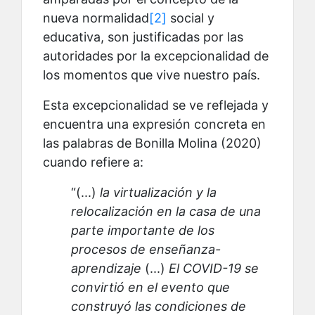
nueva normalidad
[2]
social y
educativa, son justificadas por las
autoridades por la excepcionalidad de
los momentos que vive nuestro país.
Esta excepcionalidad se ve reflejada y
encuentra una expresión concreta en
las palabras de Bonilla Molina (2020)
cuando refiere a:
“(...)
la virtualización y la
relocalización en la casa de una
parte importante de los
procesos de enseñanza-
aprendizaje
(...)
El COVID-19 se
convirtió en el evento que
construyó las condiciones de