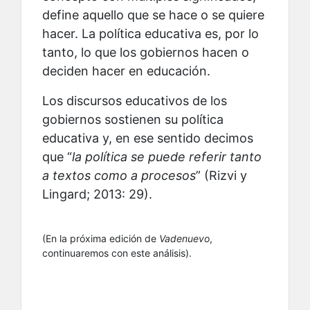
define aquello que se hace o se quiere
hacer. La política educativa es, por lo
tanto, lo que los gobiernos hacen o
deciden hacer en educación.
Los discursos educativos de los
gobiernos sostienen su política
educativa y, en ese sentido decimos
que “
la política se puede referir tanto
a textos como a procesos
” (Rizvi y
Lingard; 2013: 29).
(En la próxima edición de
Vadenuevo
,
continuaremos con este análisis).