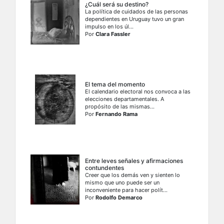
¿Cuál será su destino?
La política de cuidados de las personas
dependientes en Uruguay tuvo un gran
impulso en los úl...
Por
Clara Fassler
El tema del momento
El calendario electoral nos convoca a las
elecciones departamentales. A
propósito de las mismas...
Por
Fernando Rama
Entre leves señales y afirmaciones
contundentes
Creer que los demás ven y sienten lo
mismo que uno puede ser un
inconveniente para hacer polít...
Por
Rodolfo Demarco