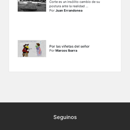
Corte es un insólito cambio de su
postura ante la realidad ...
Por
Juan Errandonea
Por las viñetas del señor
Por
Marcos Ibarra
Seguinos