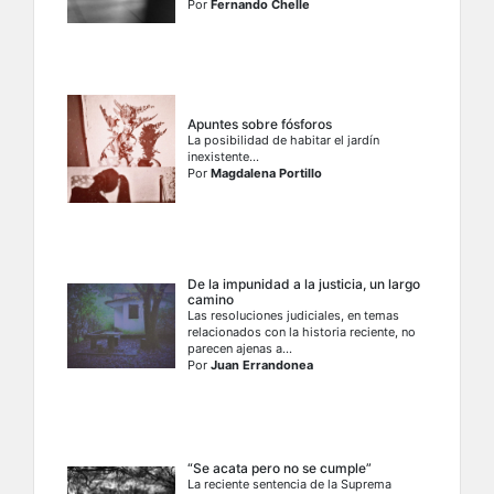
Por
Fernando Chelle
Apuntes sobre fósforos
La posibilidad de habitar el jardín
inexistente...
Por
Magdalena Portillo
De la impunidad a la justicia, un largo
camino
Las resoluciones judiciales, en temas
relacionados con la historia reciente, no
parecen ajenas a...
Por
Juan Errandonea
“Se acata pero no se cumple”
La reciente sentencia de la Suprema