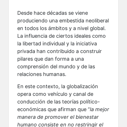
Desde hace décadas se viene
produciendo una embestida neoliberal
en todos los ámbitos y a nivel global.
La influencia de ciertos ideales como
la libertad individual y la iniciativa
privada han contribuido a construir
pilares que dan forma a una
comprensión del mundo y de las
relaciones humanas.
En este contexto, la globalización
opera como vehículo y canal de
conducción de las teorías político-
económicas que afirman que “
la mejor
manera de promover el bienestar
humano consiste en no restringir el