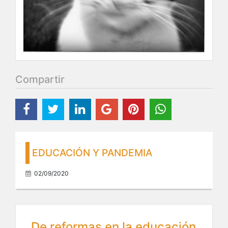
Compartir
EDUCACIÓN Y PANDEMIA
02/09/2020
De reformas en la educación