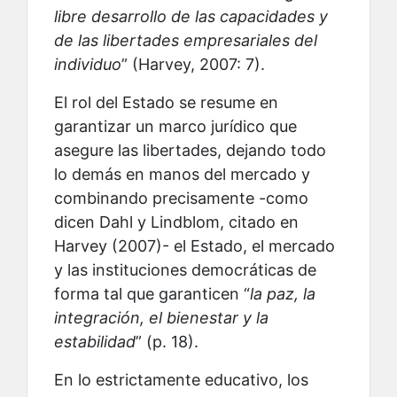
libre desarrollo de las capacidades y
de las libertades empresariales del
individuo
” (Harvey, 2007: 7).
El rol del Estado se resume en
garantizar un marco jurídico que
asegure las libertades, dejando todo
lo demás en manos del mercado y
combinando precisamente -como
dicen Dahl y Lindblom, citado en
Harvey (2007)- el Estado, el mercado
y las instituciones democráticas de
forma tal que garanticen “
la paz, la
integración, el bienestar y la
estabilidad
” (p. 18).
En lo estrictamente educativo, los