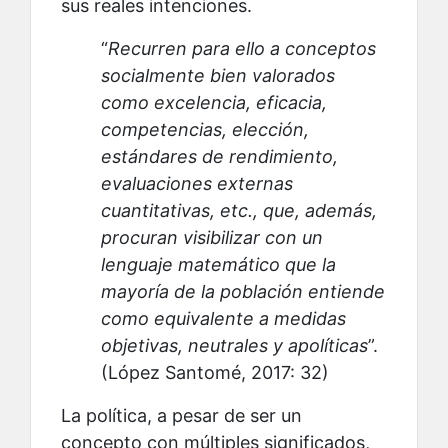
sus reales intenciones.
“
Recurren para ello a conceptos
socialmente bien valorados
como excelencia, eficacia,
competencias, elección,
estándares de rendimiento,
evaluaciones externas
cuantitativas, etc., que, además,
procuran visibilizar con un
lenguaje matemático que la
mayoría de la población entiende
como equivalente a medidas
objetivas, neutrales y apolíticas
”.
(López Santomé, 2017: 32)
La política, a pesar de ser un
concepto con múltiples significados,