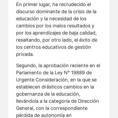
En primer lugar, ha recrudecido el
discurso dominante de la crisis de la
educación y la necesidad de los
cambios por los malos resultados y
por los aprendizajes de baja calidad,
resaltando, por otro lado, el éxito de
los centros educativos de gestión
privada.
Segundo, la aprobación reciente en el
Parlamento de la Ley N° 19889 de
Urgente Consideración, en la que se
establecen drásticos cambios en la
gobernanza de la educación,
llevándola a la categoría de Dirección
General, con la correspondiente
pérdida de autonomía en