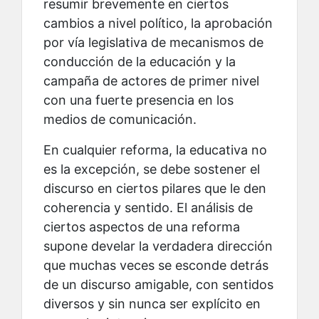
resumir brevemente en ciertos
cambios a nivel político, la aprobación
por vía legislativa de mecanismos de
conducción de la educación y la
campaña de actores de primer nivel
con una fuerte presencia en los
medios de comunicación.
En cualquier reforma, la educativa no
es la excepción, se debe sostener el
discurso en ciertos pilares que le den
coherencia y sentido. El análisis de
ciertos aspectos de una reforma
supone develar la verdadera dirección
que muchas veces se esconde detrás
de un discurso amigable, con sentidos
diversos y sin nunca ser explícito en