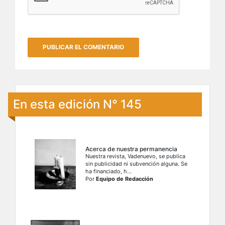
En esta edición N° 145
Acerca de nuestra permanencia
Nuestra revista, Vadenuevo, se publica
sin publicidad ni subvención alguna. Se
ha financiado, h...
Por
Equipo de Redacción