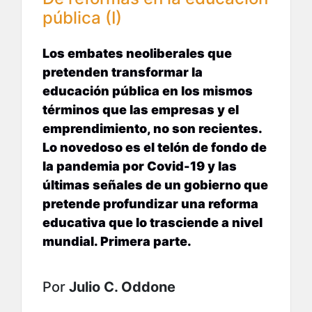
pública (I)
Los embates neoliberales que
pretenden transformar la
educación pública en los mismos
términos que las empresas y el
emprendimiento, no son recientes.
Lo novedoso es el telón de fondo de
la pandemia por Covid-19 y las
últimas señales de un gobierno que
pretende profundizar una reforma
educativa que lo trasciende a nivel
mundial. Primera parte.
Por
Julio C. Oddone