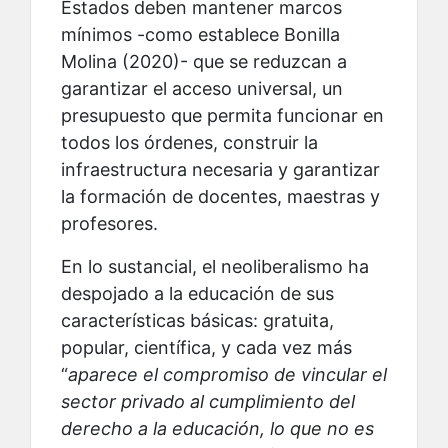
Estados deben mantener marcos
mínimos -como establece Bonilla
Molina (2020)- que se reduzcan a
garantizar el acceso universal, un
presupuesto que permita funcionar en
todos los órdenes, construir la
infraestructura necesaria y garantizar
la formación de docentes, maestras y
profesores.
En lo sustancial, el neoliberalismo ha
despojado a la educación de sus
características básicas: gratuita,
popular, científica, y cada vez más
“
aparece el compromiso de vincular el
sector privado al cumplimiento del
derecho a la educación, lo que no es