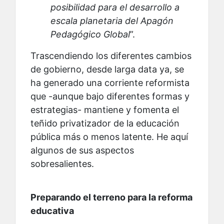
posibilidad para el desarrollo a
escala planetaria del Apagón
Pedagógico Global
”.
Trascendiendo los diferentes cambios
de gobierno, desde larga data ya, se
ha generado una corriente reformista
que -aunque bajo diferentes formas y
estrategias- mantiene y fomenta el
teñido privatizador de la educación
pública más o menos latente. He aquí
algunos de sus aspectos
sobresalientes.
Preparando el terreno para la reforma
educativa