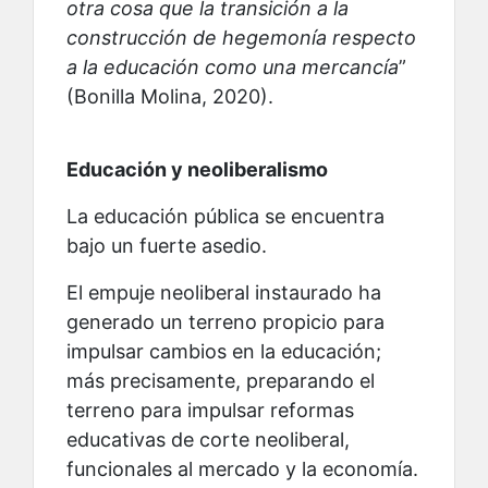
otra cosa que la transición a la
construcción de hegemonía respecto
a la educación como una mercancía
”
(Bonilla Molina, 2020).
Educación y neoliberalismo
La educación pública se encuentra
bajo un fuerte asedio.
El empuje neoliberal instaurado ha
generado un terreno propicio para
impulsar cambios en la educación;
más precisamente, preparando el
terreno para impulsar reformas
educativas de corte neoliberal,
funcionales al mercado y la economía.