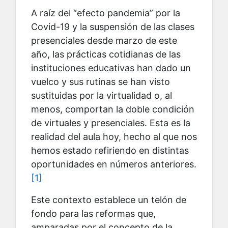
A raíz del “efecto pandemia” por la
Covid-19 y la suspensión de las clases
presenciales desde marzo de este
año, las prácticas cotidianas de las
instituciones educativas han dado un
vuelco y sus rutinas se han visto
sustituidas por la virtualidad o, al
menos, comportan la doble condición
de virtuales y presenciales. Esta es la
realidad del aula hoy, hecho al que nos
hemos estado refiriendo en distintas
oportunidades en números anteriores.
[1]
Este contexto establece un telón de
fondo para las reformas que,
amparadas por el concepto de la