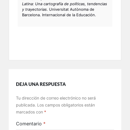
Latina: Una cartografía de políticas, tendencias
y trayectorias
.
Universitat Autònoma de
Barcelona. Internacional de la Educación.
DEJA UNA RESPUESTA
Tu dirección de correo electrónico no será
publicada.
Los campos obligatorios están
marcados con
*
Comentario
*