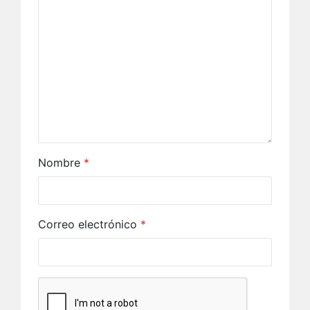
Nombre
*
Correo electrónico
*