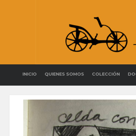
INICIO
QUIENES SOMOS
COLECCIÓN
DO