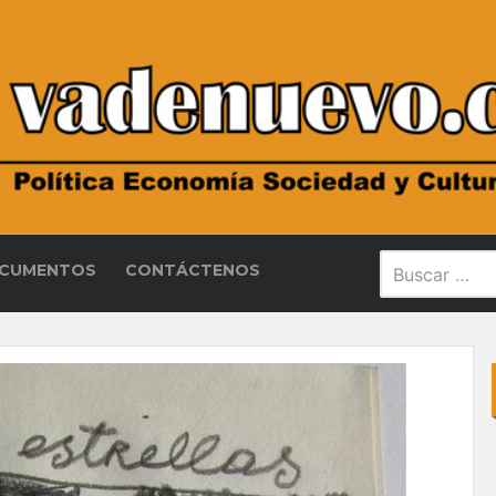
CUMENTOS
CONTÁCTENOS