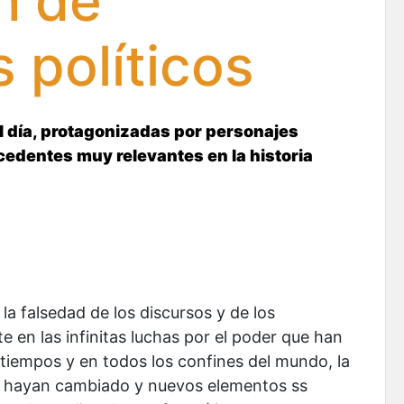
n de
 políticos
el día, protagonizadas por personajes
ecedentes muy relevantes en la historia
 la falsedad de los discursos y de los
e en las infinitas luchas por el poder que han
s tiempos y en todos los confines del mundo, la
 hayan cambiado y nuevos elementos ss