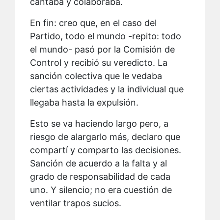
cantaba y colaboraba.
En fin: creo que, en el caso del
Partido, todo el mundo -repito: todo
el mundo- pasó por la Comisión de
Control y recibió su veredicto. La
sanción colectiva que le vedaba
ciertas actividades y la individual que
llegaba hasta la expulsión.
Esto se va haciendo largo pero, a
riesgo de alargarlo más, declaro que
compartí y comparto las decisiones.
Sanción de acuerdo a la falta y al
grado de responsabilidad de cada
uno. Y silencio; no era cuestión de
ventilar trapos sucios.