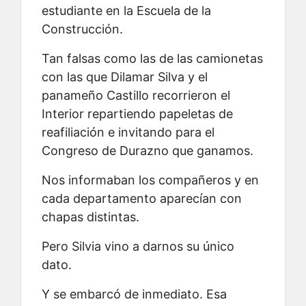
estudiante en la Escuela de la
Construcción.
Tan falsas como las de las camionetas
con las que Dilamar Silva y el
panameño Castillo recorrieron el
Interior repartiendo papeletas de
reafiliación e invitando para el
Congreso de Durazno que ganamos.
Nos informaban los compañeros y en
cada departamento aparecían con
chapas distintas.
Pero Silvia vino a darnos su único
dato.
Y se embarcó de inmediato. Esa