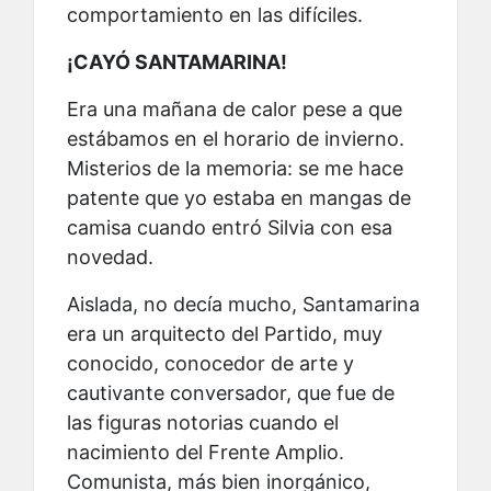
comportamiento en las difíciles.
¡CAYÓ SANTAMARINA!
Era una mañana de calor pese a que
estábamos en el horario de invierno.
Misterios de la memoria: se me hace
patente que yo estaba en mangas de
camisa cuando entró Silvia con esa
novedad.
Aislada, no decía mucho, Santamarina
era un arquitecto del Partido, muy
conocido, conocedor de arte y
cautivante conversador, que fue de
las figuras notorias cuando el
nacimiento del Frente Amplio.
Comunista, más bien inorgánico,