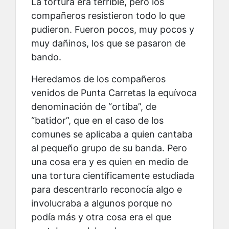
La tortura era terrible, pero los
compañeros resistieron todo lo que
pudieron. Fueron pocos, muy pocos y
muy dañinos, los que se pasaron de
bando.
Heredamos de los compañeros
venidos de Punta Carretas la equívoca
denominación de “ortiba”, de
“batidor”, que en el caso de los
comunes se aplicaba a quien cantaba
al pequeño grupo de su banda. Pero
una cosa era y es quien en medio de
una tortura científicamente estudiada
para descentrarlo reconocía algo e
involucraba a algunos porque no
podía más y otra cosa era el que