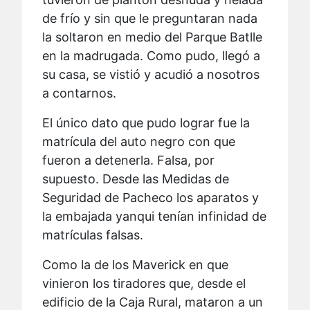
de frío y sin que le preguntaran nada
la soltaron en medio del Parque Batlle
en la madrugada. Como pudo, llegó a
su casa, se vistió y acudió a nosotros
a contarnos.
El único dato que pudo lograr fue la
matrícula del auto negro con que
fueron a detenerla. Falsa, por
supuesto. Desde las Medidas de
Seguridad de Pacheco los aparatos y
la embajada yanqui tenían infinidad de
matrículas falsas.
Como la de los Maverick en que
vinieron los tiradores que, desde el
edificio de la Caja Rural, mataron a un