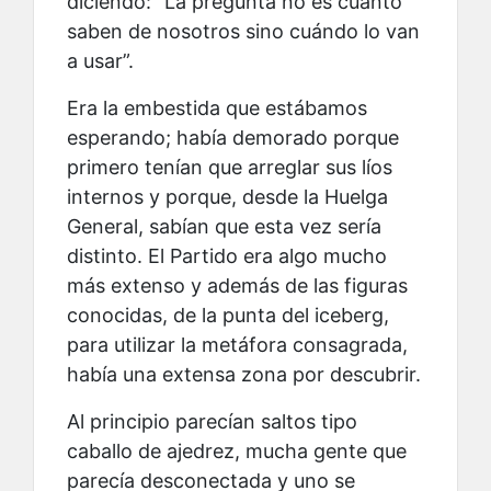
diciendo: “La pregunta no es cuánto
saben de nosotros sino cuándo lo van
a usar”.
Era la embestida que estábamos
esperando; había demorado porque
primero tenían que arreglar sus líos
internos y porque, desde la Huelga
General, sabían que esta vez sería
distinto. El Partido era algo mucho
más extenso y además de las figuras
conocidas, de la punta del iceberg,
para utilizar la metáfora consagrada,
había una extensa zona por descubrir.
Al principio parecían saltos tipo
caballo de ajedrez, mucha gente que
parecía desconectada y uno se