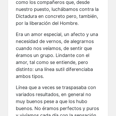
como los compañeros que, desde
nuestro puesto, luchábamos contra la
Dictadura en concreto pero, también,
por la liberación del Hombre.
Era un amor especial, un afecto y una
necesidad de vernos, de alegrarnos
cuando nos veíamos, de sentir que
éramos un grupo. Lindante con el
amor, tal como se entiende, pero
distinto: una línea sutil diferenciaba
ambos tipos.
Línea que a veces se traspasaba con
variados resultados, en general no
muy buenos pese a que los hubo
buenos. No éramos perfectos y puros
y vivíamos cada día con la sensación