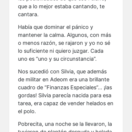
que a lo mejor estaba cantando, te
cantara.
Había que dominar el pánico y
mantener la calma. Algunos, con más
o menos razón, se rajaron y yo no sé
lo suficiente ni quiero juzgar. Cada
uno es “uno y su circunstancia”.
Nos sucedió con Silvia, que además
de militar en Adeom era una brillante
cuadro de “Finanzas Especiales”… ¡las
gordas! Silvia parecía nacida para esa
tarea, era capaz de vender helados en
el polo.
Pobrecita, una noche se la llevaron, la
tuvieron de plantón desnuda y helada