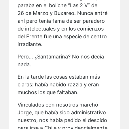
paraba en el boliche “Las 2 V” de
26 de Marzo y Buxareo. Nunca entré
ahí pero tenía fama de ser paradero
de intelectuales y en los comienzos
del Frente fue una especie de centro
irradiante.
Pero… ¿Santamarina? No nos decía
nada.
En la tarde las cosas estaban más
claras: había habido razzia y eran
muchos los que faltaban.
Vinculados con nosotros marchó
Jorge, que había sido administrativo
nuestro, nos había pedido el despido
para irse a Chile y providencialmente