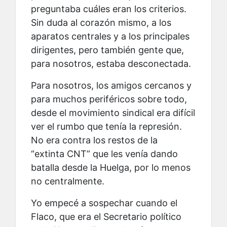
preguntaba cuáles eran los criterios.
Sin duda al corazón mismo, a los
aparatos centrales y a los principales
dirigentes, pero también gente que,
para nosotros, estaba desconectada.
Para nosotros, los amigos cercanos y
para muchos periféricos sobre todo,
desde el movimiento sindical era difícil
ver el rumbo que tenía la represión.
No era contra los restos de la
“extinta CNT” que les venía dando
batalla desde la Huelga, por lo menos
no centralmente.
Yo empecé a sospechar cuando el
Flaco, que era el Secretario político