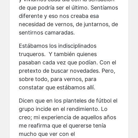
de que podría ser el último. Sentíamos
diferente y eso nos creaba esa
necesidad de vernos, de juntarnos, de
sentirnos camaradas.
Estábamos los indisciplinados
truqueros. Y también quienes
pasaban cada vez que podían. Con el
pretexto de buscar novedades. Pero,
sobre todo, para vernos, para
constatar que estábamos allí.
Dicen que en los planteles de fútbol el
grupo incide en el rendimiento. Lo
creo; mi experiencia de aquellos años
me reafirma que el quererse tenía
mucho que ver con el