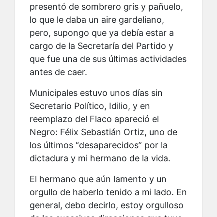
presentó de sombrero gris y pañuelo,
lo que le daba un aire gardeliano,
pero, supongo que ya debía estar a
cargo de la Secretaría del Partido y
que fue una de sus últimas actividades
antes de caer.
Municipales estuvo unos días sin
Secretario Político, Idilio, y en
reemplazo del Flaco apareció el
Negro: Félix Sebastián Ortiz, uno de
los últimos “desaparecidos” por la
dictadura y mi hermano de la vida.
El hermano que aún lamento y un
orgullo de haberlo tenido a mi lado. En
general, debo decirlo, estoy orgulloso