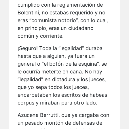
cumplido con la reglamentación de
Bolentini, no estabas requerido y no
eras “comunista notorio”, con lo cual,
en principio, eras un ciudadano
común y corriente.
¡Seguro! Toda la “legalidad” duraba
hasta que a alguien, ya fuera un
general o “el botón de la esquina”, se
le ocurría meterte en cana. No hay
“legalidad” en dictadura y los jueces,
que yo sepa todos los jueces,
encarpetaban los escritos de habeas
corpus y miraban para otro lado.
Azucena Berrutti, que ya cargaba con
un pesado montón de defensas de