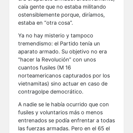
caía gente que no estaba militando
ostensiblemente porque, diríamos,
estaba en “otra cosa”.
Ya no hay misterio y tampoco
tremendismo: el Partido tenía un
aparato armado. Su objetivo no era
“hacer la Revolución” con unos
cuantos fusiles (M 16
norteamericanos capturados por los
vietnamitas) sino actuar en caso de
contragolpe democrático.
A nadie se le había ocurrido que con
fusiles y voluntarios más o menos
entrenados se podía enfrentar a todas
las fuerzas armadas. Pero en el 65 el