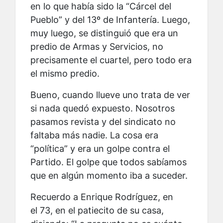
en lo que había sido la “Cárcel del
Pueblo” y del 13º de Infantería. Luego,
muy luego, se distinguió que era un
predio de Armas y Servicios, no
precisamente el cuartel, pero todo era
el mismo predio.
Bueno, cuando llueve uno trata de ver
si nada quedó expuesto. Nosotros
pasamos revista y del sindicato no
faltaba más nadie. La cosa era
“política” y era un golpe contra el
Partido. El golpe que todos sabíamos
que en algún momento iba a suceder.
Recuerdo a Enrique Rodríguez, en
el 73, en el patiecito de su casa,