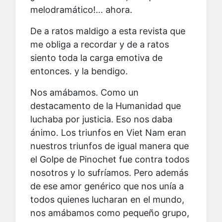
melodramático!… ahora.
De a ratos maldigo a esta revista que
me obliga a recordar y de a ratos
siento toda la carga emotiva de
entonces. y la bendigo.
Nos amábamos. Como un
destacamento de la Humanidad que
luchaba por justicia. Eso nos daba
ánimo. Los triunfos en Viet Nam eran
nuestros triunfos de igual manera que
el Golpe de Pinochet fue contra todos
nosotros y lo sufríamos. Pero además
de ese amor genérico que nos unía a
todos quienes lucharan en el mundo,
nos amábamos como pequeño grupo,