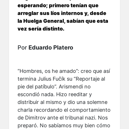
esperando; primero tenían que
arreglar sus líos internos y, desde
la Huelga General, sabían que esta
vez sería distinto.
Por
Eduardo Platero
“Hombres, os he amado”: creo que así
termina Julius Fučík su “Reportaje al
pie del patíbulo”. Arismendi no
escondió nada. Hizo reeditar y
distribuir al mismo y dio una solemne
charla recordando el comportamiento
de Dimitrov ante el tribunal nazi. Nos
preparó. No sabíamos muy bien cómo