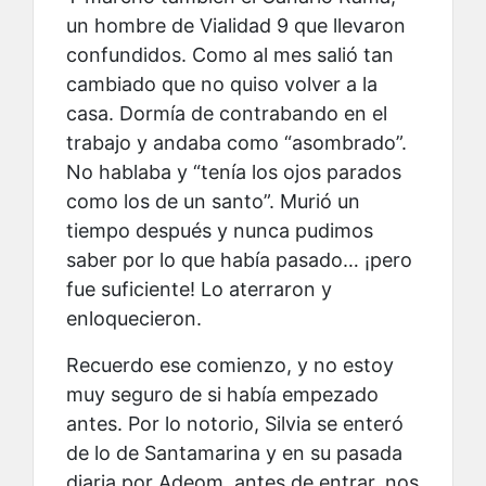
un hombre de Vialidad 9 que llevaron
confundidos. Como al mes salió tan
cambiado que no quiso volver a la
casa. Dormía de contrabando en el
trabajo y andaba como “asombrado”.
No hablaba y “tenía los ojos parados
como los de un santo”. Murió un
tiempo después y nunca pudimos
saber por lo que había pasado… ¡pero
fue suficiente! Lo aterraron y
enloquecieron.
Recuerdo ese comienzo, y no estoy
muy seguro de si había empezado
antes. Por lo notorio, Silvia se enteró
de lo de Santamarina y en su pasada
diaria por Adeom, antes de entrar, nos