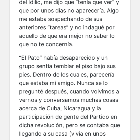
del Idilio, me dijo que “tenía que ver” y
que por unos días no aparecería. Algo
me estaba sospechando de sus
anteriores “tareas” y no indagué por
aquello de que era mejor no saber lo
que no te concernía.
“El Pato” había desaparecido y un
grupo sentía temblar el piso bajo sus
pies. Dentro de los cuales, parecería
que estaba mi amigo. Nunca se lo
pregunté después, cuando volvimos a
vernos y conversamos muchas cosas
acerca de Cuba, Nicaragua y la
participación de gente del Partido en
dicha revolución, pero se contaba que
llegando a su casa (vivía en unos