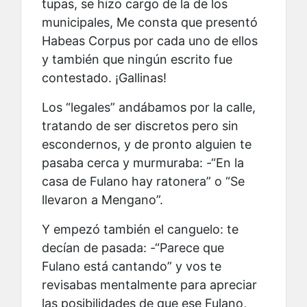
tupas, se hizo cargo de la de los
municipales, Me consta que presentó
Habeas Corpus por cada uno de ellos
y también que ningún escrito fue
contestado. ¡Gallinas!
Los “legales” andábamos por la calle,
tratando de ser discretos pero sin
escondernos, y de pronto alguien te
pasaba cerca y murmuraba: -“En la
casa de Fulano hay ratonera” o “Se
llevaron a Mengano”.
Y empezó también el canguelo: te
decían de pasada: -“Parece que
Fulano está cantando” y vos te
revisabas mentalmente para apreciar
las posibilidades de que ese Fulano,