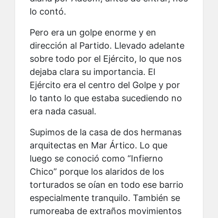
lo contó.
Pero era un golpe enorme y en
dirección al Partido. Llevado adelante
sobre todo por el Ejército, lo que nos
dejaba clara su importancia. El
Ejército era el centro del Golpe y por
lo tanto lo que estaba sucediendo no
era nada casual.
Supimos de la casa de dos hermanas
arquitectas en Mar Ártico. Lo que
luego se conoció como “Infierno
Chico” porque los alaridos de los
torturados se oían en todo ese barrio
especialmente tranquilo. También se
rumoreaba de extraños movimientos