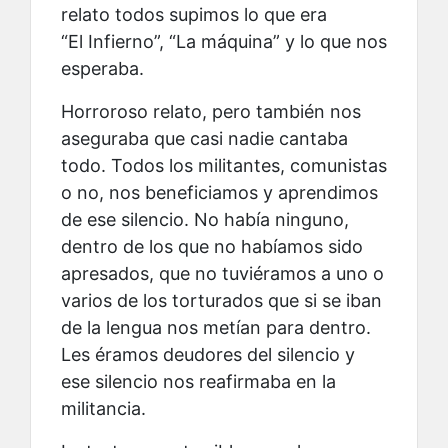
relato todos supimos lo que era
“El Infierno”, “La máquina” y lo que nos
esperaba.
Horroroso relato, pero también nos
aseguraba que casi nadie cantaba
todo. Todos los militantes, comunistas
o no, nos beneficiamos y aprendimos
de ese silencio. No había ninguno,
dentro de los que no habíamos sido
apresados, que no tuviéramos a uno o
varios de los torturados que si se iban
de la lengua nos metían para dentro.
Les éramos deudores del silencio y
ese silencio nos reafirmaba en la
militancia.