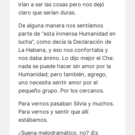
irían a ser las cosas pero nos dejó
claro que serían duras.
De alguna manera nos sentíamos
parte de “esta inmensa Humanidad en
lucha”, como decía la Declaración de
La Habana, y eso nos confortaba y
nos daba ánimo. Lo dijo mejor el Che:
nada se puede hacer sin amor por la
Humanidad; pero también, agrego,
uno necesita sentir amor por el
pequeño grupo. Por los cercanos.
Para vernos pasaban Silvia y muchos.
Para vernos y sentir que allí
estábamos.
¿Suena melodramático, no? ¡Es