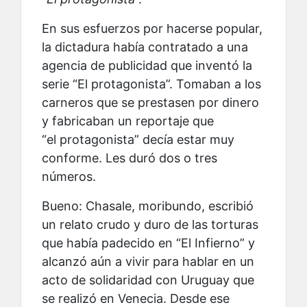
En sus esfuerzos por hacerse popular,
la dictadura había contratado a una
agencia de publicidad que inventó la
serie “El protagonista”. Tomaban a los
carneros que se prestasen por dinero
y fabricaban un reportaje que
“el protagonista” decía estar muy
conforme. Les duró dos o tres
números.
Bueno: Chasale, moribundo, escribió
un relato crudo y duro de las torturas
que había padecido en “El Infierno” y
alcanzó aún a vivir para hablar en un
acto de solidaridad con Uruguay que
se realizó en Venecia. Desde ese