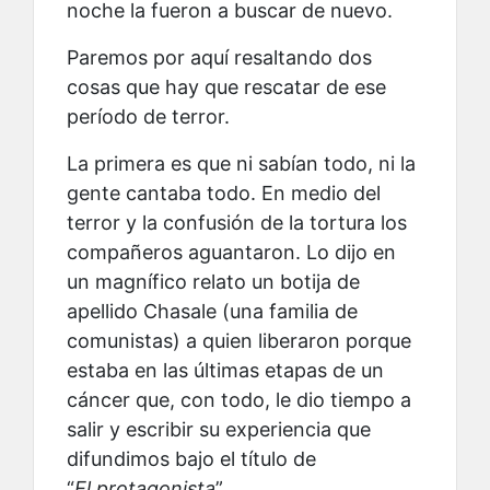
noche la fueron a buscar de nuevo.
Paremos por aquí resaltando dos
cosas que hay que rescatar de ese
período de terror.
La primera es que ni sabían todo, ni la
gente cantaba todo. En medio del
terror y la confusión de la tortura los
compañeros aguantaron. Lo dijo en
un magnífico relato un botija de
apellido Chasale (una familia de
comunistas) a quien liberaron porque
estaba en las últimas etapas de un
cáncer que, con todo, le dio tiempo a
salir y escribir su experiencia que
difundimos bajo el título de
“
El protagonista
”.