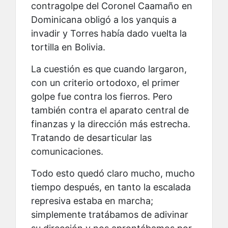
contragolpe del Coronel Caamaño en
Dominicana obligó a los yanquis a
invadir y Torres había dado vuelta la
tortilla en Bolivia.
La cuestión es que cuando largaron,
con un criterio ortodoxo, el primer
golpe fue contra los fierros. Pero
también contra el aparato central de
finanzas y la dirección más estrecha.
Tratando de desarticular las
comunicaciones.
Todo esto quedó claro mucho, mucho
tiempo después, en tanto la escalada
represiva estaba en marcha;
simplemente tratábamos de adivinar