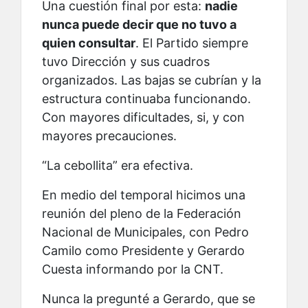
Una cuestión final por esta:
nadie
nunca puede decir que no tuvo a
quien consultar
. El Partido siempre
tuvo Dirección y sus cuadros
organizados. Las bajas se cubrían y la
estructura continuaba funcionando.
Con mayores dificultades, si, y con
mayores precauciones.
“La cebollita” era efectiva.
En medio del temporal hicimos una
reunión del pleno de la Federación
Nacional de Municipales, con Pedro
Camilo como Presidente y Gerardo
Cuesta informando por la CNT.
Nunca la pregunté a Gerardo, que se