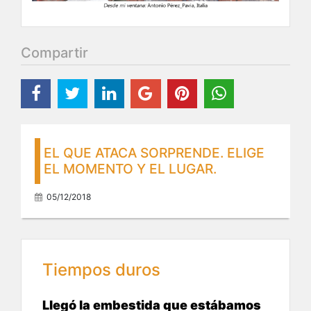
Compartir
EL QUE ATACA SORPRENDE. ELIGE
EL MOMENTO Y EL LUGAR.
05/12/2018
Tiempos duros
Llegó la embestida que estábamos