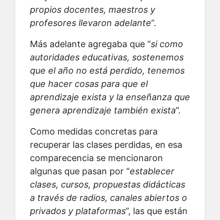
propios docentes, maestros y
profesores llevaron adelante
”.
Más adelante agregaba que “
si como
autoridades educativas, sostenemos
que el año no está perdido, tenemos
que hacer cosas para que el
aprendizaje exista y la enseñanza que
genera aprendizaje también exista
”.
Como medidas concretas para
recuperar las clases perdidas, en esa
comparecencia se mencionaron
algunas que pasan por “
establecer
clases, cursos, propuestas didácticas
a través de radios, canales abiertos o
privados y plataformas
”, las que están