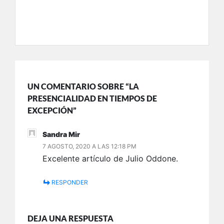
UN COMENTARIO SOBRE “LA
PRESENCIALIDAD EN TIEMPOS DE
EXCEPCIÓN”
Sandra Mir
7 AGOSTO, 2020 A LAS 12:18 PM
Excelente artículo de Julio Oddone.
RESPONDER
DEJA UNA RESPUESTA