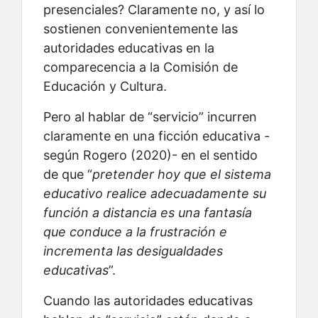
presenciales? Claramente no, y así lo
sostienen convenientemente las
autoridades educativas en la
comparecencia a la Comisión de
Educación y Cultura.
Pero al hablar de “servicio” incurren
claramente en una ficción educativa -
según Rogero (2020)- en el sentido
de que “
pretender hoy que el sistema
educativo realice adecuadamente su
función a distancia es una fantasía
que conduce a la frustración e
incrementa las desigualdades
educativas
”.
Cuando las autoridades educativas