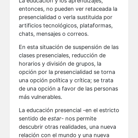
La educación y los aprendizajes,
entonces, no pueden ver retaceada la
presencialidad o verla sustituida por
artificios tecnológicos, plataformas,
chats, mensajes o correos.
En esta situación de suspensión de las
clases presenciales, reducción de
horarios y división de grupos, la
opción por la presencialidad se torna
una opción política y crítica; se trata
de una opción a favor de las personas
más vulnerables.
La educación presencial -en el estricto
sentido de
estar
- nos permite
descubrir otras realidades, una nueva
relación con el mundo y una nueva