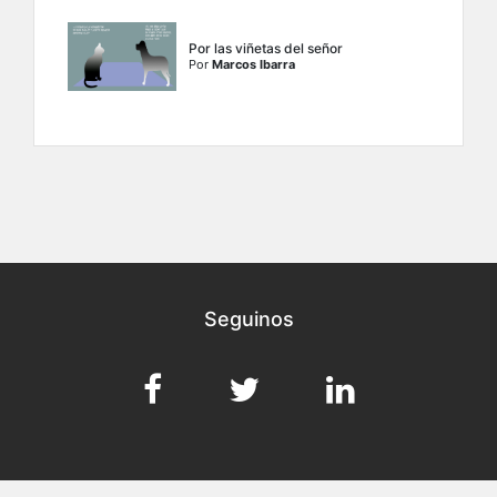
Por las viñetas del señor
Por
Marcos Ibarra
Seguinos