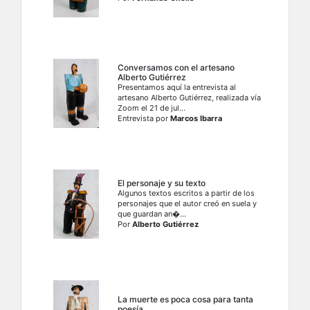
Conversamos con el artesano
Alberto Gutiérrez
Presentamos aquí la entrevista al
artesano Alberto Gutiérrez, realizada vía
Zoom el 21 de jul...
Entrevista por
Marcos Ibarra
El personaje y su texto
Algunos textos escritos a partir de los
personajes que el autor creó en suela y
que guardan an�...
Por
Alberto Gutiérrez
La muerte es poca cosa para tanta
poesía