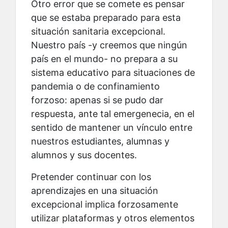
Otro error que se comete es pensar
que se estaba preparado para esta
situación sanitaria excepcional.
Nuestro país -y creemos que ningún
país en el mundo- no prepara a su
sistema educativo para situaciones de
pandemia o de confinamiento
forzoso: apenas si se pudo dar
respuesta, ante tal emergenecia, en el
sentido de mantener un vínculo entre
nuestros estudiantes, alumnas y
alumnos y sus docentes.
Pretender continuar con los
aprendizajes en una situación
excepcional implica forzosamente
utilizar plataformas y otros elementos