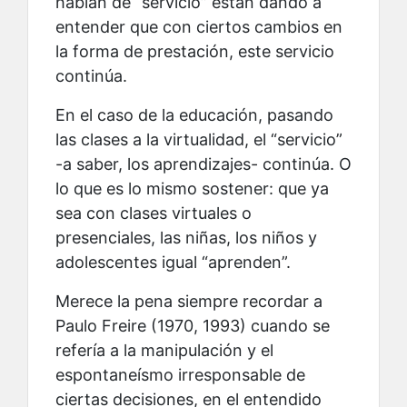
hablan de “servicio” están dando a
entender que con ciertos cambios en
la forma de prestación, este servicio
continúa.
En el caso de la educación, pasando
las clases a la virtualidad, el “servicio”
-a saber, los aprendizajes- continúa. O
lo que es lo mismo sostener: que ya
sea con clases virtuales o
presenciales, las niñas, los niños y
adolescentes igual “aprenden”.
Merece la pena siempre recordar a
Paulo Freire (1970, 1993) cuando se
refería a la manipulación y el
espontaneísmo irresponsable de
ciertas decisiones, en el entendido