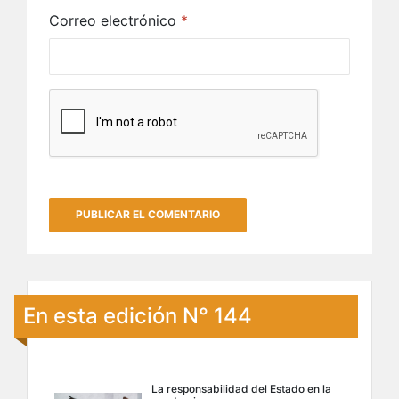
Correo electrónico
*
En esta edición N° 144
La responsabilidad del Estado en la