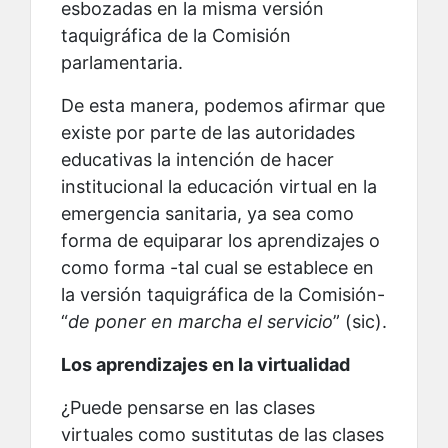
esbozadas en la misma versión
taquigráfica de la Comisión
parlamentaria.
De esta manera, podemos afirmar que
existe por parte de las autoridades
educativas la intención de hacer
institucional la educación virtual en la
emergencia sanitaria, ya sea como
forma de equiparar los aprendizajes o
como forma -tal cual se establece en
la versión taquigráfica de la Comisión-
“
de poner en marcha el servicio
” (sic).
Los aprendizajes en la virtualidad
¿Puede pensarse en las clases
virtuales como sustitutas de las clases