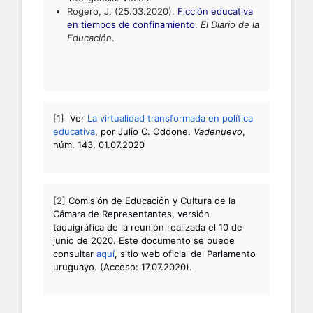
Rogero, J. (25.03.2020).
Ficción educativa
en tiempos de confinamiento
.
El Diario de la
Educación
.
[1]
Ver
La virtualidad transformada en política
educativa
, por Julio C. Oddone.
Vadenuevo
,
núm. 143, 01.07.2020
[2]
Comisión de Educación y Cultura de la
Cámara de Representantes, versión
taquigráfica de la reunión realizada el 10 de
junio de 2020. Este documento se puede
consultar
aquí
, sitio web oficial del Parlamento
uruguayo. (Acceso: 17.07.2020).