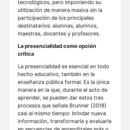
tecnológicos, pero imponiendo su
utilización de manera masiva sin la
participación de los principales
destinatarios: alumnas, alumnos,
maestras, docentes y profesores.
La presencialidad como opción
crítica
La presencialidad es esencial en todo
hecho educativo, también en la
enseñanza pública formal. Es la única
manera en la que, durante el acto de
aprender, se pueden dar estos tres
procesos que señala Brunner (2018)
casi al mismo tiempo: brindar nueva
información, transformarla y evaluarla
en secuencias de aprendizajes más o