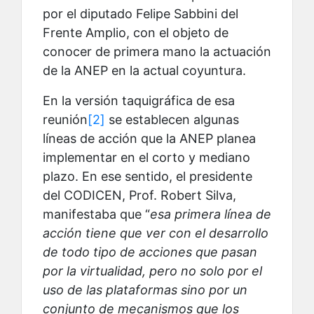
por el diputado Felipe Sabbini del
Frente Amplio, con el objeto de
conocer de primera mano la actuación
de la ANEP en la actual coyuntura.
En la versión taquigráfica de esa
reunión
[2]
se establecen algunas
líneas de acción que la ANEP planea
implementar en el corto y mediano
plazo. En ese sentido, el presidente
del CODICEN, Prof. Robert Silva,
manifestaba que “
esa primera línea de
acción tiene que ver con el desarrollo
de todo tipo de acciones que pasan
por la virtualidad, pero no solo por el
uso de las plataformas sino por un
conjunto de mecanismos que los