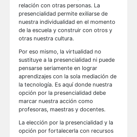
relación con otras personas. La
presencialidad permite exiliarse de
nuestra individualidad en el momento
de la escuela y construir con otros y
otras nuestra cultura.
Por eso mismo, la virtualidad no
sustituye a la presencialidad ni puede
pensarse seriamente en lograr
aprendizajes con la sola mediación de
la tecnología. Es aquí donde nuestra
opción por la presencialidad debe
marcar nuestra acción como
profesoras, maestras y docentes.
La elección por la presencialidad y la
opción por fortalecerla con recursos