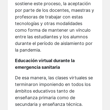
sostiene este proceso, la aceptación
por parte de los docentes, maestras y
profesoras de trabajar con estas
tecnologías y otras modalidades
como forma de mantener un vínculo
entre las estudiantes y los alumnos
durante el período de aislamiento por
la pandemia.
Educación virtual durante la
emergencia sanitaria
De esa manera, las clases virtuales se
terminaron imponiendo en todos los
ámbitos educativos tanto de
enseñanza primaria como de
secundaria y enseñanza técnica.