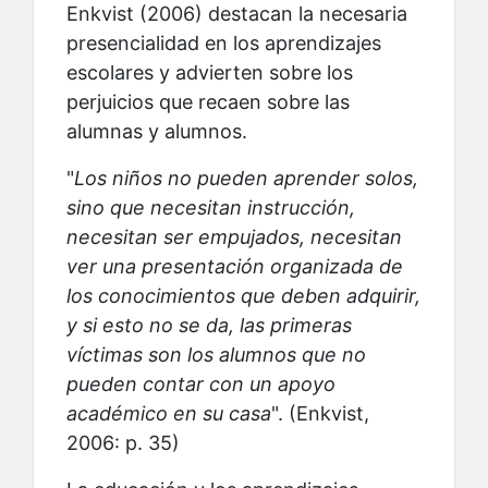
Enkvist (2006) destacan la necesaria
presencialidad en los aprendizajes
escolares y advierten sobre los
perjuicios que recaen sobre las
alumnas y alumnos.
"
Los niños no pueden aprender solos,
sino que necesitan instrucción,
necesitan ser empujados, necesitan
ver una presentación organizada de
los conocimientos que deben adquirir,
y si esto no se da, las primeras
víctimas son los alumnos que no
pueden contar con un apoyo
académico en su casa
". (Enkvist,
2006: p. 35)