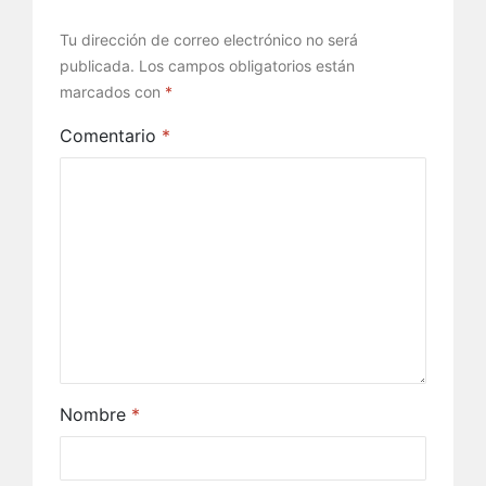
Tu dirección de correo electrónico no será
publicada.
Los campos obligatorios están
marcados con
*
Comentario
*
Nombre
*