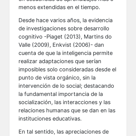
menos extendidas en el tiempo.
Desde hace varios años, la evidencia
de investigaciones sobre desarrollo
cognitivo -Piaget (2013), Martins do
Valle (2009), Enkvist (2006)- dan
cuenta de que la inteligencia permite
realizar adaptaciones que serían
imposibles solo consideradas desde el
punto de vista orgánico, sin la
intervención de lo social; destacando
la fundamental importancia de la
socialización, las interacciones y las
relaciones humanas que se dan en las
instituciones educativas.
En tal sentido, las apreciaciones de