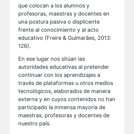
que colocan a los alumnos y
profesoras, maestras y docentes en
una postura pasiva o displicente
frente al conocimiento y al acto
educativo (Freire & Guimarães, 2013:
126).
En ese lugar nos sitúan las
autoridades educativas al pretender
continuar con los aprendizajes a
través de plataformas u otros medios
tecnológicos, elaborados de manera
externa y en
cuyos contenidos no han
participado la inmensa mayoría de
maestras, profesoras y docentes de
nuestro país.