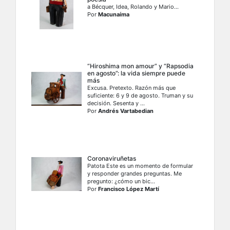
a Bécquer, Idea, Rolando y Mario...
Por
Macunaíma
“Hiroshima mon amour” y “Rapsodia
en agosto”: la vida siempre puede
más
Excusa. Pretexto. Razón más que
suficiente: 6 y 9 de agosto. Truman y su
decisión. Sesenta y ...
Por
Andrés Vartabedian
Coronaviruñetas
Patota Este es un momento de formular
y responder grandes preguntas. Me
pregunto: ¿cómo un bic...
Por
Francisco López Martí