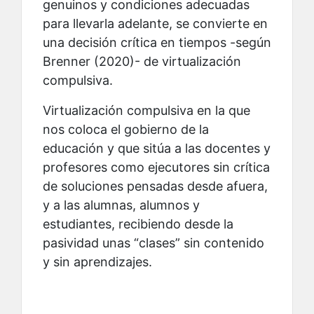
genuinos y condiciones adecuadas
para llevarla adelante, se convierte en
una decisión crítica en tiempos -según
Brenner (2020)- de virtualización
compulsiva.
Virtualización compulsiva en la que
nos coloca el gobierno de la
educación y que sitúa a las docentes y
profesores como ejecutores sin crítica
de soluciones pensadas desde afuera,
y a las alumnas, alumnos y
estudiantes, recibiendo desde la
pasividad unas “clases” sin contenido
y sin aprendizajes.