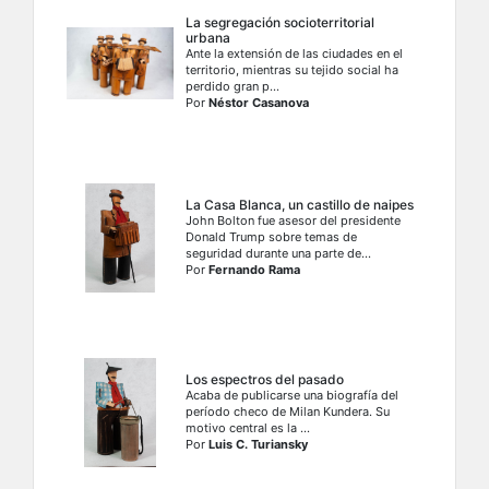
La segregación socioterritorial
urbana
Ante la extensión de las ciudades en el
territorio, mientras su tejido social ha
perdido gran p...
Por
Néstor Casanova
La Casa Blanca, un castillo de naipes
John Bolton fue asesor del presidente
Donald Trump sobre temas de
seguridad durante una parte de...
Por
Fernando Rama
Los espectros del pasado
Acaba de publicarse una biografía del
período checo de Milan Kundera. Su
motivo central es la ...
Por
Luis C. Turiansky