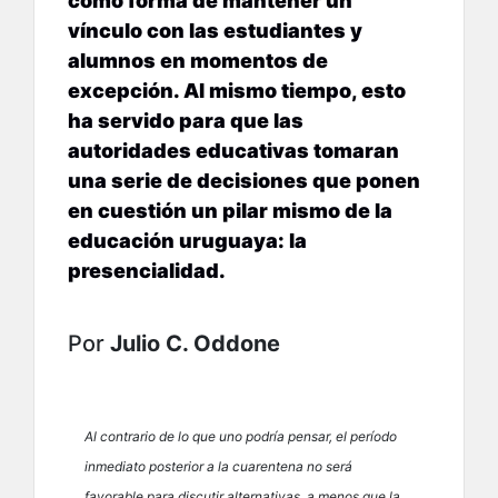
como forma de mantener un
vínculo con las estudiantes y
alumnos en momentos de
excepción. Al mismo tiempo, esto
ha servido para que las
autoridades educativas tomaran
una serie de decisiones que ponen
en cuestión un pilar mismo de la
educación uruguaya: la
presencialidad.
Por
Julio C. Oddone
Al contrario de lo que uno podría pensar, el período
inmediato posterior a la cuarentena no será
favorable para discutir alternativas, a menos que la