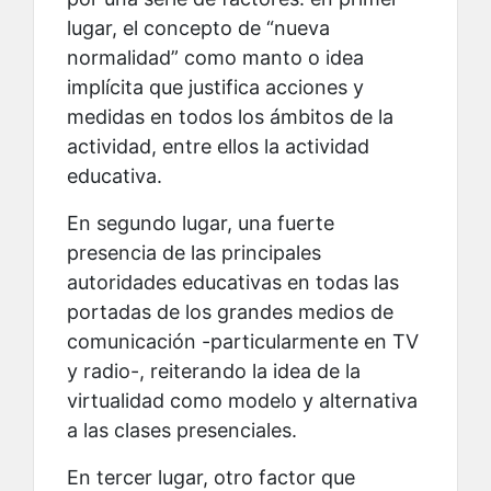
lugar, el concepto de “nueva
normalidad” como manto o idea
implícita que justifica acciones y
medidas en todos los ámbitos de la
actividad, entre ellos la actividad
educativa.
En segundo lugar, una fuerte
presencia de las principales
autoridades educativas en todas las
portadas de los grandes medios de
comunicación -particularmente en TV
y radio-, reiterando la idea de la
virtualidad como modelo y alternativa
a las clases presenciales.
En tercer lugar, otro factor que