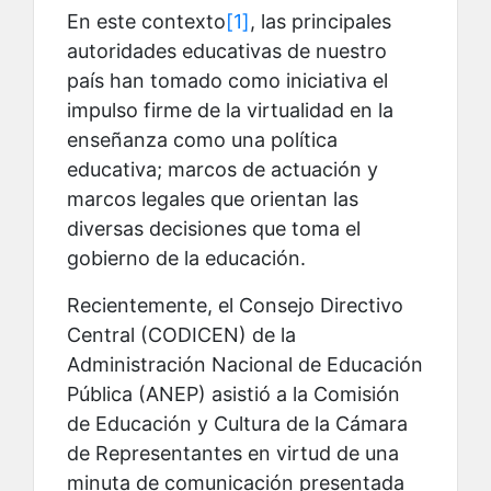
En este contexto
[1]
,
las principales
autoridades educativas de nuestro
país han tomado como iniciativa el
impulso firme de la virtualidad en la
enseñanza como una política
educativa; marcos de actuación y
marcos legales que orientan las
diversas decisiones que toma el
gobierno de la educación.
Recientemente, el Consejo Directivo
Central (CODICEN) de la
Administración Nacional de Educación
Pública (ANEP) asistió a la Comisión
de Educación y Cultura de la Cámara
de Representantes en virtud de una
minuta de comunicación presentada