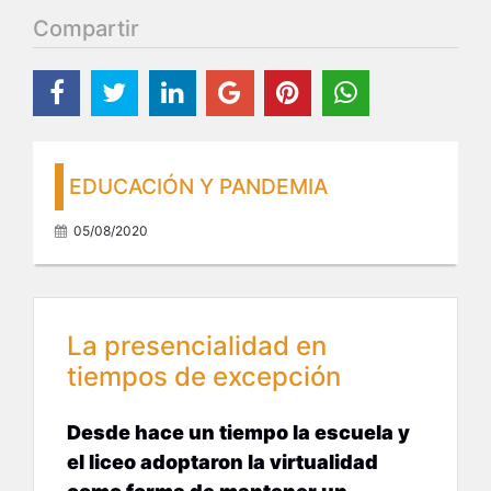
Compartir
EDUCACIÓN Y PANDEMIA
05/08/2020
La presencialidad en
tiempos de excepción
Desde hace un tiempo la escuela y
el liceo adoptaron la virtualidad