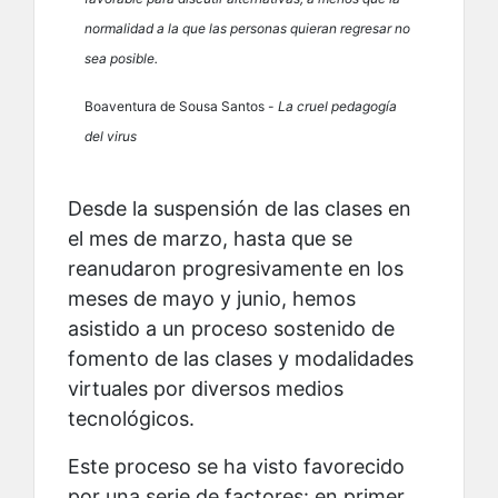
normalidad a la que las personas quieran regresar no
sea posible.
Boaventura de Sousa Santos -
La cruel pedagogía
del virus
Desde la suspensión de las clases en
el mes de marzo, hasta que se
reanudaron progresivamente en los
meses de mayo y junio, hemos
asistido a un proceso sostenido de
fomento de las clases y modalidades
virtuales por diversos medios
tecnológicos.
Este proceso se ha visto favorecido
por una serie de factores: en primer