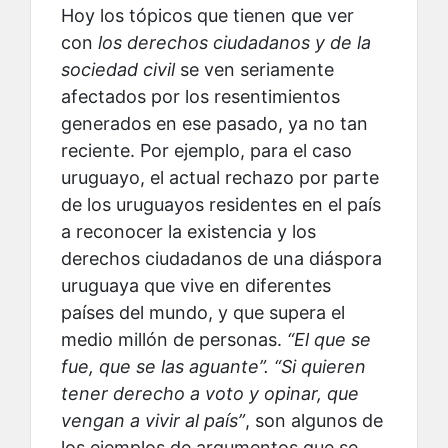
Hoy los tópicos que tienen que ver
con
los derechos ciudadanos y de la
sociedad civil
se ven seriamente
afectados por los resentimientos
generados en ese pasado, ya no tan
reciente. Por ejemplo, para el caso
uruguayo, el actual rechazo por parte
de los uruguayos residentes en el país
a reconocer la existencia y los
derechos ciudadanos de una diáspora
uruguaya que vive en diferentes
países del mundo, y que supera el
medio millón de personas.
“El que se
fue, que se las aguante”. “Si quieren
tener derecho a voto y opinar, que
vengan a vivir al país”
, son algunos de
los ejemplos de argumentos que se