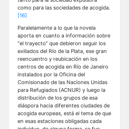
como para las sociedades de acogida.
[16]
Paralelamente a lo que la novela
aporta en cuanto a información sobre
“el trayecto” que debieron seguir los
exiliados del Río de la Plata, ese gran
reencuentro y reubicación en los
centros de acogida en Río de Janeiro
instalados por la Oficina del
Comisionado de las Naciones Unidas
para Refugiados (ACNUR) y luego la
distribución de los grupos de esa
diáspora hacia diferentes ciudades de
acogida europeas, está el tema de que
en esas estaciones obligadas cada
individuo, de alguna forma, se fue