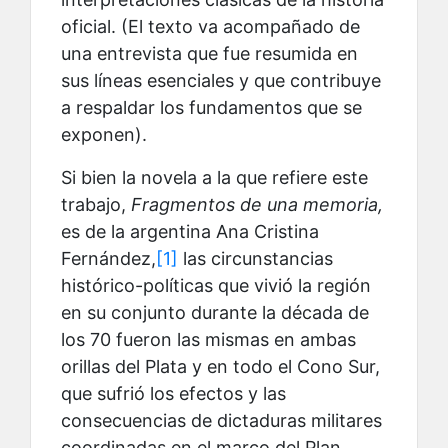
oficial. (El texto va acompañado de
una entrevista que fue resumida en
sus líneas esenciales y que contribuye
a respaldar los fundamentos que se
exponen).
Si bien la novela a la que refiere este
trabajo,
Fragmentos de una memoria,
es de la argentina Ana Cristina
Fernández,
[1]
las circunstancias
histórico-políticas que vivió la región
en su conjunto durante la década de
los 70 fueron las mismas en ambas
orillas del Plata y en todo el Cono Sur,
que sufrió los efectos y las
consecuencias de dictaduras militares
coordinadas en el marco del Plan