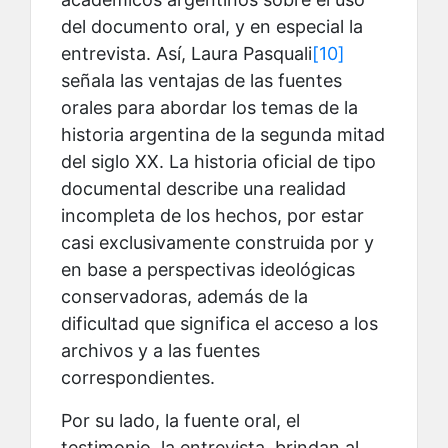
del documento oral, y en especial la
entrevista. Así, Laura Pasquali
[10]
señala las ventajas de las fuentes
orales para abordar los temas de la
historia argentina de la segunda mitad
del siglo XX. La historia oficial de tipo
documental describe una realidad
incompleta de los hechos, por estar
casi exclusivamente construida por y
en base a perspectivas ideológicas
conservadoras, además de la
dificultad que significa el acceso a los
archivos y a las fuentes
correspondientes.
Por su lado, la fuente oral, el
testimonio, la entrevista, brindan al