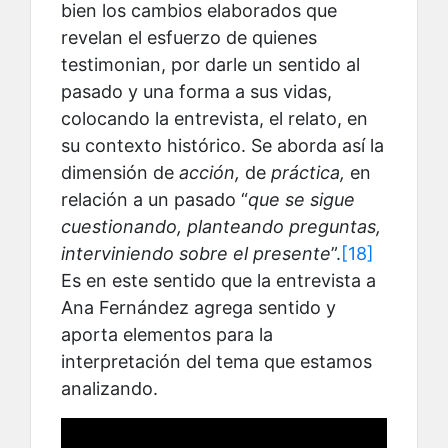
bien los cambios elaborados que
revelan el esfuerzo de quienes
testimonian, por darle un sentido al
pasado y una forma a sus vidas,
colocando la entrevista, el relato, en
su contexto histórico. Se aborda así la
dimensión de
acción,
de
práctica,
en
relación a un pasado “
que se sigue
cuestionando, planteando preguntas,
interviniendo sobre el presente
”.
[18]
Es en este sentido que la entrevista a
Ana Fernández agrega sentido y
aporta elementos para la
interpretación del tema que estamos
analizando.