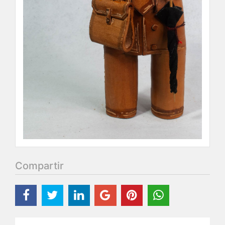
Compartir