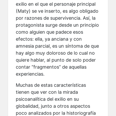
exilio en el que el personaje principal
(Maty) se ve inserto, es algo obligado
por razones de supervivencia. Así, la
protagonista surge desde un principio
como alguien que padece esos
efectos: ella, ya anciana y con
amnesia parcial, es un síntoma de que
hay algo muy doloroso de lo cual no
quiere hablar, al punto de solo poder
contar “fragmentos” de aquellas
experiencias.
Muchas de estas características
tienen que ver con la mirada
psicoanalítica del exilio en su
globalidad, junto a otros aspectos
poco analizados por la historiografía