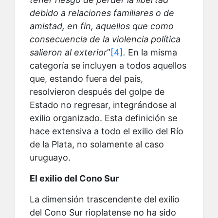
debido a relaciones familiares o de
amistad, en fin, aquellos que como
consecuencia de la violencia política
salieron al exterior
”
[4]
.
En la misma
categoría se incluyen a todos aquellos
que, estando fuera del país,
resolvieron después del golpe de
Estado no regresar, integrándose al
exilio organizado. Esta definición se
hace extensiva a todo el exilio del Río
de la Plata, no solamente al caso
uruguayo.
El exilio del Cono Sur
La dimensión trascendente del exilio
del Cono Sur rioplatense no ha sido