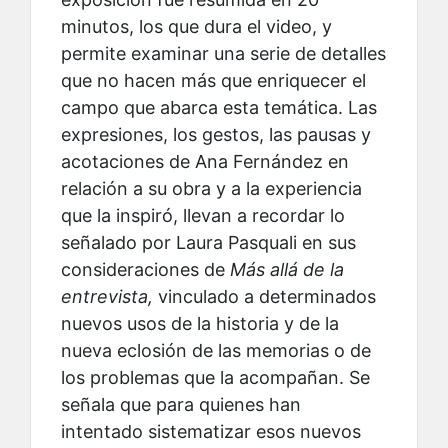
minutos, los que dura el video, y
permite examinar una serie de detalles
que no hacen más que enriquecer el
campo que abarca esta temática. Las
expresiones, los gestos, las pausas y
acotaciones de Ana Fernández en
relación a su obra y a la experiencia
que la inspiró, llevan a recordar lo
señalado por Laura Pasquali en sus
consideraciones de
Más allá de la
entrevista,
vinculado a determinados
nuevos usos de la historia y de la
nueva eclosión de las memorias o de
los problemas que la acompañan. Se
señala que para quienes han
intentado sistematizar esos nuevos