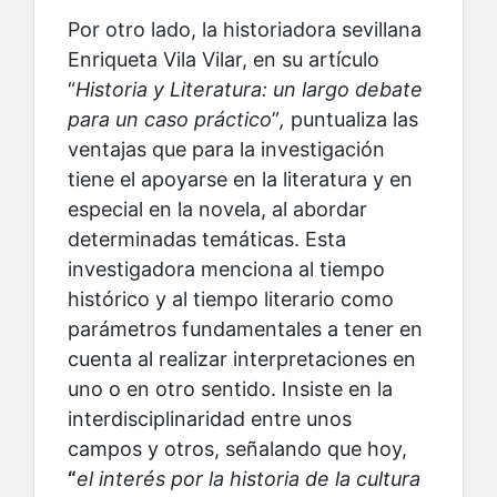
Por otro lado, la historiadora sevillana
Enriqueta Vila Vilar, en su artículo
“
Historia y Literatura: un largo debate
para un caso práctico
”
,
puntualiza las
ventajas que para la investigación
tiene el apoyarse en la literatura y en
especial en la novela, al abordar
determinadas temáticas. Esta
investigadora menciona al tiempo
histórico y al tiempo literario como
parámetros fundamentales a tener en
cuenta al realizar interpretaciones en
uno o en otro sentido. Insiste en la
interdisciplinaridad entre unos
campos y otros, señalando que hoy,
“
el interés por la historia de la cultura