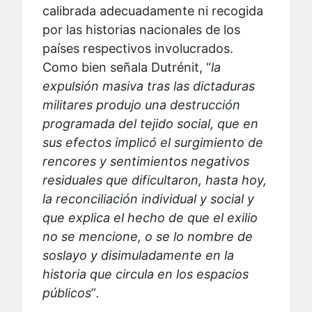
calibrada adecuadamente ni recogida
por las historias nacionales de los
países respectivos involucrados.
Como bien señala Dutrénit, “
la
expulsión masiva tras las dictaduras
militares produjo una destrucción
programada del tejido social, que en
sus efectos implicó el surgimiento de
rencores y sentimientos negativos
residuales que dificultaron, hasta hoy,
la reconciliación individual y social y
que explica el hecho de que el exilio
no se mencione, o se lo nombre de
soslayo y disimuladamente en la
historia que circula en los espacios
públicos
”
.