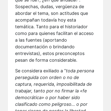
Sospechas, dudas, vergüenza de
abordar el tema, son actitudes que
acompañan todavía hoy esta
temática. Tanto para el historiador
como para quienes facilitan el acceso
a las fuentes (aportando
documentación o brindando
entrevistas), estos preconceptos
pesan de forma considerable.
Se considera exiliado a “
toda persona
perseguida con orden o no de
captura, requerida, imposibilitada de
trabajar, tanto por no firmar la «fe
democrática» o por haber sido
clasificado como peligroso… o por
tener riesgo de perder la libertad