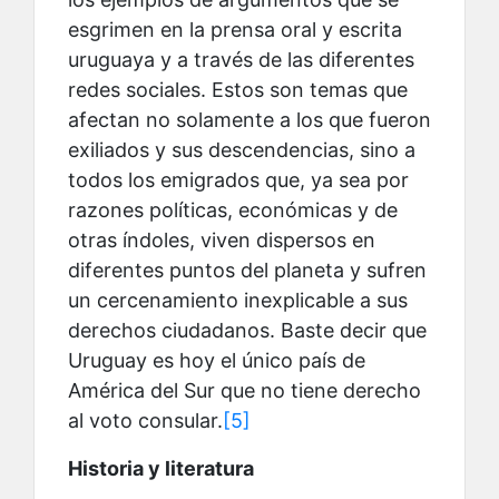
esgrimen en la prensa oral y escrita
uruguaya y a través de las diferentes
redes sociales. Estos son temas que
afectan no solamente a los que fueron
exiliados y sus descendencias, sino a
todos los emigrados que, ya sea por
razones políticas, económicas y de
otras índoles, viven dispersos en
diferentes puntos del planeta y sufren
un cercenamiento inexplicable a sus
derechos ciudadanos. Baste decir que
Uruguay es hoy el único país de
América del Sur que no tiene derecho
al voto consular.
[5]
Historia y literatura