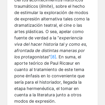
traumáticos (
límite
), sobre el hecho
de estimular la exploración de modos
de expresión alternativa tales como la
dramatización teatral, el cine o las
artes plásticas
.
O sea, apelar como
fuente de verdad a la
“
experiencia
viva del hacer historia tal y como es,
afrontada de distintas maneras por
los protagonistas
”
[8]
.
En suma, el
aporte teórico de Paul Ricœur en
cuanto al tratamiento de este tema
pone énfasis en lo conveniente que
sería para el historiador, llegada la
etapa hermenéutica, el tomar en
cuenta a la literatura junto a otros
modos de expresión.