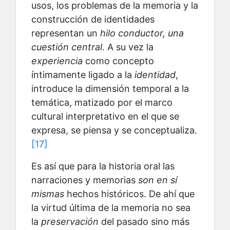
usos, los problemas de la memoria y la
construcción de identidades
representan un
hilo conductor, una
cuestión central
. A su vez la
experiencia
como concepto
íntimamente ligado a la
identidad
,
introduce la dimensión temporal a la
temática, matizado por el marco
cultural interpretativo en el que se
expresa, se piensa y se conceptualiza.
[17]
Es así que para la historia oral las
narraciones y memorias
son en sí
mismas
hechos históricos. De ahí que
la virtud última de la memoria no sea
la
preservación
del pasado sino más