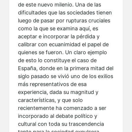
de este nuevo milenio. Una de las
dificultades que las sociedades tienen
luego de pasar por rupturas cruciales
como la que se examina aquí, es
aceptar e incorporar la pérdida y
calibrar con ecuanimidad el papel de
quienes se fueron. Un claro ejemplo
de esto lo constituye el caso de
España, donde en la primera mitad del
siglo pasado se vivió uno de los exilios
más representativos de esa
experiencia, dada su magnitud y
características, y que solo
recientemente ha comenzado a ser
incorporado al debate político y
cultural con toda su trascendencia
tanto para la sociedad expulsora