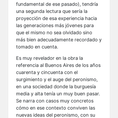
fundamental de ese pasado), tendría
una segunda lectura que sería la
proyección de esa experiencia hacia
las generaciones más jóvenes para
que el mismo no sea olvidado sino
más bien adecuadamente recordado y
tomado en cuenta.
Es muy revelador en la obra la
referencia al Buenos Aires de los años
cuarenta y cincuenta con el
surgimiento y el auge del peronismo,
en una sociedad donde la burguesía
media y alta tenía un muy buen pasar.
Se narra con casos muy concretos
cómo en ese contexto conviven las
nuevas ideas del peronismo, con su