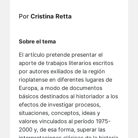
Por
Cristina Retta
Sobre el tema
El artículo pretende presentar el
aporte de trabajos literarios escritos
por autores exiliados de la región
rioplatense en diferentes lugares de
Europa, a modo de documentos
básicos destinados al historiador a los
efectos de investigar procesos,
situaciones, conceptos, ideas y
valores vinculados al período 1975-
2000 y, de esa forma, superar las
interpretaciones clásicas de la historia