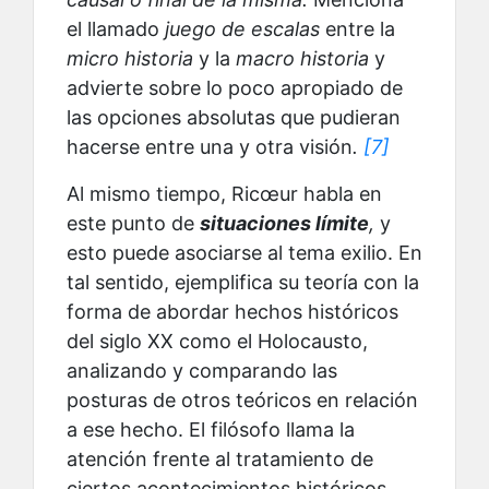
el llamado
juego de escalas
entre la
micro historia
y la
macro historia
y
advierte sobre lo poco apropiado de
las opciones absolutas que pudieran
hacerse entre una y otra visión
.
[7]
Al mismo tiempo, Ricœur habla en
este punto de
situaciones límite
,
y
esto puede asociarse al tema exilio. En
tal sentido, ejemplifica su teoría con la
forma de abordar hechos históricos
del siglo XX como el Holocausto,
analizando y comparando las
posturas de otros teóricos en relación
a ese hecho. El filósofo llama la
atención frente al tratamiento de
ciertos acontecimientos históricos