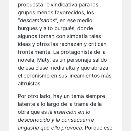
propuesta reivindicativa para los
grupos menos favorecidos, los
“
descamisados
”, en ese medio
burgués y alto burgués, donde
algunos toman con simpatía tales
ideas y otros las rechazan y critican
frontalmente. La protagonista de la
novela, Maty, es un personaje salido
de esa clase media alta y que abraza
el peronismo en sus lineamientos más
altruistas.
Por otro lado, hay un tema siempre
latente a lo largo de la trama de la
obra que es
la inserción en lo
desconocido y la consecuente
angustia que ello provoca.
Porque ese