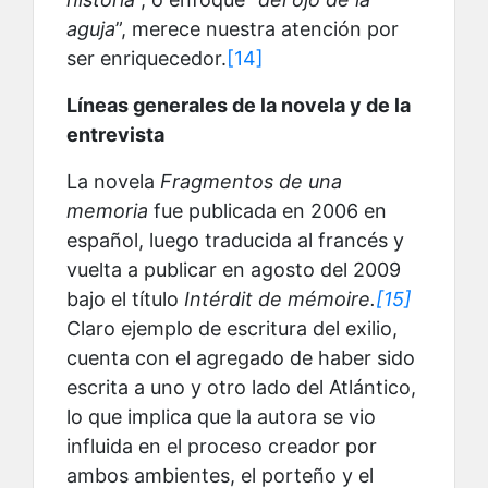
aguja
”, merece nuestra atención por
ser enriquecedor.
[14]
Líneas generales de la novela y de la
entrevista
La novela
Fragmentos de una
memoria
fue publicada en 2006 en
español, luego traducida al francés y
vuelta a publicar en agosto del 2009
bajo el título
Intérdit de mémoire.
[15]
Claro ejemplo de escritura del exilio,
cuenta con el agregado de haber sido
escrita a uno y otro lado del Atlántico,
lo que implica que la autora se vio
influida en el proceso creador por
ambos ambientes, el porteño y el