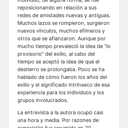
reposicionando en relación a sus
redes de amistades nuevas y antiguas.
Muchos lazos se rompieron, surgieron
nuevos vínculos, muchos efímeros y
otros que se afianzaron. Aunque por
mucho tiempo prevaleció la idea de “lo
provisorio” del exilio, al cabo del
tiempo se aceptó la idea de que el
destierro se prolongaba. Poco se ha
hablado de cómo fueron los años del
exilio y el significado intrínseco de esa
experiencia para los individuos y los
grupos involucrados.
La entrevista a la autora ocupó casi
una hora y media. Por razones de
exposición fue resumida en 20