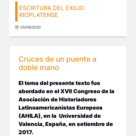
ESCRITURA DEL EXILIO
RIOPLATENSE
05/08/2020
Cruces de un puente a
doble mano
El tema del presente texto fue
abordado en el XVII Congreso de la
Asociación de Historiadores
Latinoamericanistas Europeos
(AHILA), en la Universidad de
Valencia, España, en setiembre de
2017.