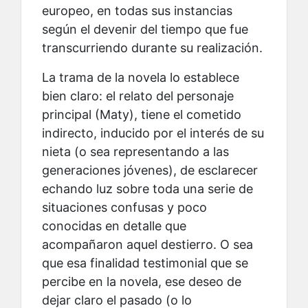
europeo, en todas sus instancias
según el devenir del tiempo que fue
transcurriendo durante su realización.
La trama de la novela lo establece
bien claro: el relato del personaje
principal (Maty), tiene el cometido
indirecto, inducido por el interés de su
nieta (o sea representando a las
generaciones jóvenes), de esclarecer
echando luz sobre toda una serie de
situaciones confusas y poco
conocidas en detalle que
acompañaron aquel destierro. O sea
que esa finalidad testimonial que se
percibe en la novela, ese deseo de
dejar claro el pasado (o lo