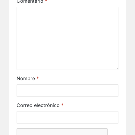
Comentario
*
Nombre
*
Correo electrónico
*