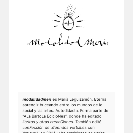
modalidadmeri
es María Leguizamón. Eterna
aprendiz buceando entre los mundos de lo
social y las artes. Autodidacta. Forma parte de
“ALa BartoLa EdicioNes”, donde ha editado
libritos y otras creacCiones
. También editó
conFección de aTuendos verbaLes
con