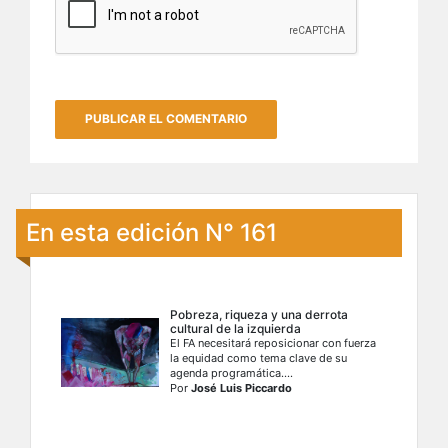
En esta edición N° 161
Pobreza, riqueza y una derrota
cultural de la izquierda
El FA necesitará reposicionar con fuerza
la equidad como tema clave de su
agenda programática....
Por
José Luis Piccardo