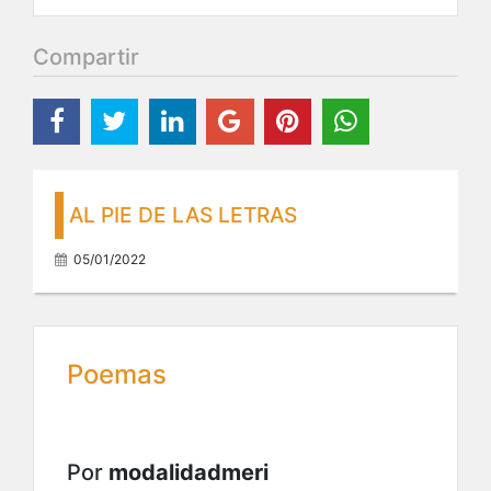
Compartir
AL PIE DE LAS LETRAS
05/01/2022
Poemas
Por
modalidadmeri