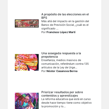
A propósito de las elecciones en el
BPS
Más allá del impacto en la gestión del
Banco de Previsión Social, ¿cuál es el
significado ...
Por
Francisco López Martí
Una sosegada respuesta a la
prepotencia
Enseñanza, medios masivos de
comunicación, referéndum contra 135
artículos de la Ley de Urge...
Por
Néstor Casanova Berna
Priorizar resultados por sobre
contenidos y aprendizajes
La reforma educativa que está en curso
desde hace tiempo tiene como objetivo
la promoción y lo...