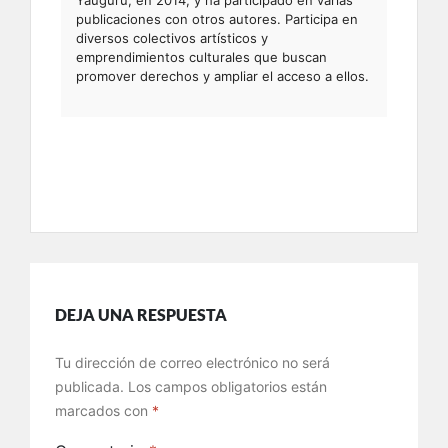
Yaugurú, en 2014, y ha participado en varias
publicaciones con otros autores. Participa en
diversos colectivos artísticos y
emprendimientos culturales que buscan
promover derechos y ampliar el acceso a ellos.
DEJA UNA RESPUESTA
Tu dirección de correo electrónico no será
publicada.
Los campos obligatorios están
marcados con
*