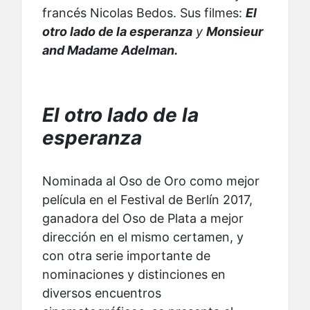
francés Nicolas Bedos. Sus filmes:
El
otro lado de la esperanza
y
Monsieur
and Madame Adelman.
El otro lado de la
esperanza
Nominada al Oso de Oro como mejor
película en el Festival de Berlín 2017,
ganadora del Oso de Plata a mejor
dirección en el mismo certamen, y
con otra serie importante de
nominaciones y distinciones en
diversos encuentros