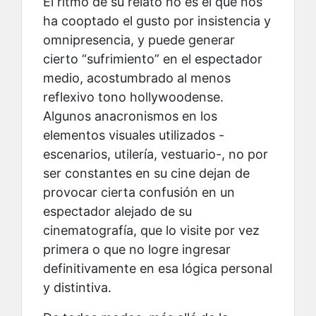
El ritmo de su relato no es el que nos
ha cooptado el gusto por insistencia y
omnipresencia, y puede generar
cierto “sufrimiento” en el espectador
medio, acostumbrado al menos
reflexivo tono hollywoodense.
Algunos anacronismos en los
elementos visuales utilizados -
escenarios, utilería, vestuario-, no por
ser constantes en su cine dejan de
provocar cierta confusión en un
espectador alejado de su
cinematografía, que lo visite por vez
primera o que no logre ingresar
definitivamente en esa lógica personal
y distintiva.