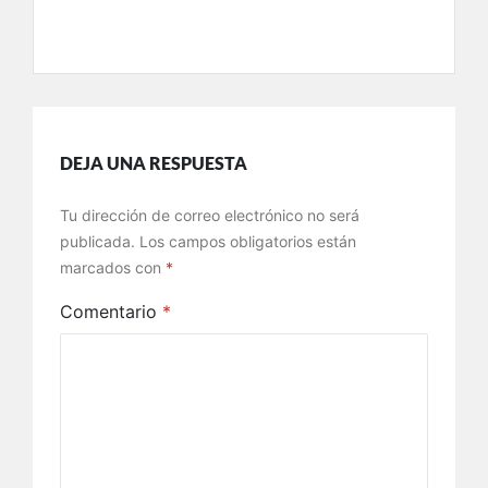
DEJA UNA RESPUESTA
Tu dirección de correo electrónico no será
publicada.
Los campos obligatorios están
marcados con
*
Comentario
*