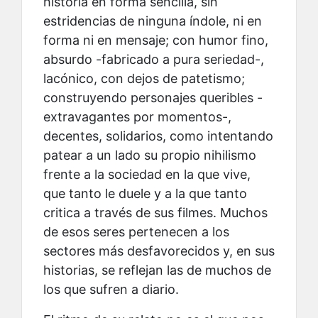
historia en forma sencilla, sin
estridencias de ninguna índole, ni en
forma ni en mensaje; con humor fino,
absurdo -fabricado a pura seriedad-,
lacónico, con dejos de patetismo;
construyendo personajes queribles -
extravagantes por momentos-,
decentes, solidarios, como intentando
patear a un lado su propio nihilismo
frente a la sociedad en la que vive,
que tanto le duele y a la que tanto
critica a través de sus filmes. Muchos
de esos seres pertenecen a los
sectores más desfavorecidos y, en sus
historias, se reflejan las de muchos de
los que sufren a diario.