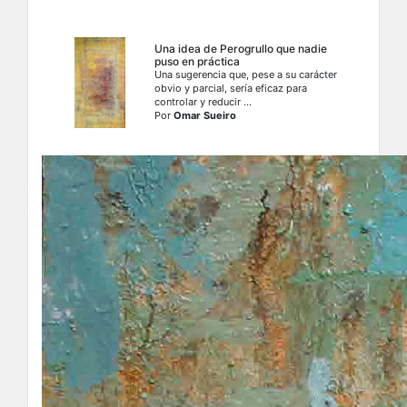
Una idea de Perogrullo que nadie
puso en práctica
Una sugerencia que, pese a su carácter
obvio y parcial, sería eficaz para
controlar y reducir ...
Por
Omar Sueiro