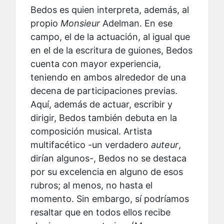
Bedos es quien interpreta, además, al
propio
Monsieur
Adelman. En ese
campo, el de la actuación, al igual que
en el de la escritura de guiones, Bedos
cuenta con mayor experiencia,
teniendo en ambos alrededor de una
decena de participaciones previas.
Aquí, además de actuar, escribir y
dirigir, Bedos también debuta en la
composición musical. Artista
multifacético -un verdadero
auteur
,
dirían algunos-, Bedos no se destaca
por su excelencia en alguno de esos
rubros; al menos, no hasta el
momento. Sin embargo, sí podríamos
resaltar que en todos ellos recibe