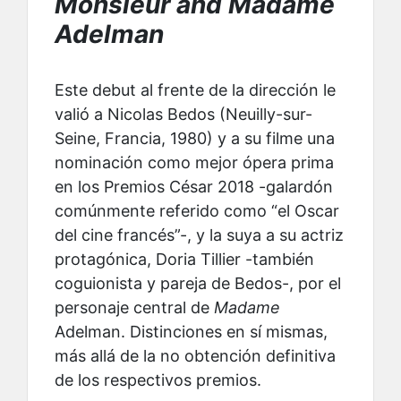
Monsieur and Madame
Adelman
Este debut al frente de la dirección le
valió a Nicolas Bedos (Neuilly-sur-
Seine, Francia, 1980) y a su filme una
nominación como mejor ópera prima
en los Premios César 2018 -galardón
comúnmente referido como “el Oscar
del cine francés”-, y la suya a su actriz
protagónica, Doria Tillier -también
coguionista y pareja de Bedos-, por el
personaje central de
Madame
Adelman. Distinciones en sí mismas,
más allá de la no obtención definitiva
de los respectivos premios.