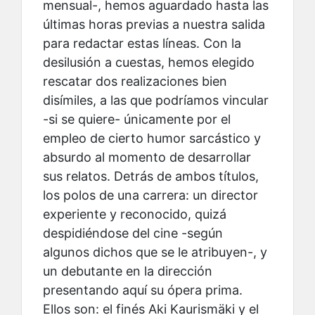
mensual-, hemos aguardado hasta las
últimas horas previas a nuestra salida
para redactar estas líneas. Con la
desilusión a cuestas, hemos elegido
rescatar dos realizaciones bien
disímiles, a las que podríamos vincular
-si se quiere- únicamente por el
empleo de cierto humor sarcástico y
absurdo al momento de desarrollar
sus relatos. Detrás de ambos títulos,
los polos de una carrera: un director
experiente y reconocido, quizá
despidiéndose del cine -según
algunos dichos que se le atribuyen-, y
un debutante en la dirección
presentando aquí su ópera prima.
Ellos son: el finés Aki Kaurismäki y el