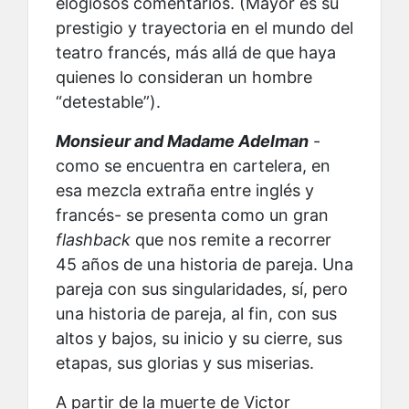
elogiosos comentarios. (Mayor es su
prestigio y trayectoria en el mundo del
teatro francés, más allá de que haya
quienes lo consideran un hombre
“detestable”).
Monsieur and Madame Adelman
-
como se encuentra en cartelera, en
esa mezcla extraña entre inglés y
francés- se presenta como un gran
flashback
que nos remite a recorrer
45 años de una historia de pareja. Una
pareja con sus singularidades, sí, pero
una historia de pareja, al fin, con sus
altos y bajos, su inicio y su cierre, sus
etapas, sus glorias y sus miserias.
A partir de la muerte de Victor