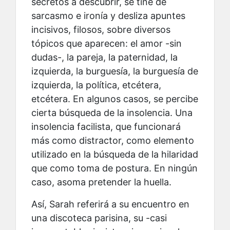
secretos a descubrir, se tiñe de
sarcasmo e ironía y desliza apuntes
incisivos, filosos, sobre diversos
tópicos que aparecen: el amor -sin
dudas-, la pareja, la paternidad, la
izquierda, la burguesía, la burguesía de
izquierda, la política, etcétera,
etcétera. En algunos casos, se percibe
cierta búsqueda de la insolencia. Una
insolencia facilista, que funcionará
más como distractor, como elemento
utilizado en la búsqueda de la hilaridad
que como toma de postura. En ningún
caso, asoma pretender la huella.
Así, Sarah referirá a su encuentro en
una discoteca parisina, su -casi