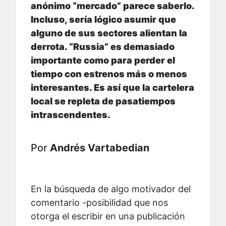
anónimo “mercado” parece saberlo.
Incluso, sería lógico asumir que
alguno de sus sectores alientan la
derrota. “Russia” es demasiado
importante como para perder el
tiempo con estrenos más o menos
interesantes. Es así que la cartelera
local se repleta de pasatiempos
intrascendentes.
Por
Andrés Vartabedian
En la búsqueda de algo motivador del
comentario -posibilidad que nos
otorga el escribir en una publicación