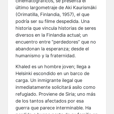
cinematográficos, se presenta el
último largometraje de Aki Kaurismäki
(Orimatilla, Finlandia, 1957), el que
podría ser su filme despedida. Una
historia que vincula historias de seres
diversos en la Finlandia actual; un
encuentro entre “perdedores” que no
abandonan la esperanza; desde el
humanismo y la fraternidad.
Khaled es un hombre joven; llega a
Helsinki escondido en un barco de
carga. Un inmigrante ilegal que
inmediatamente solicitará asilo como
refugiado. Proviene de Siria; uno más
de los tantos afectados por esa
guerra que parece interminable. Ha