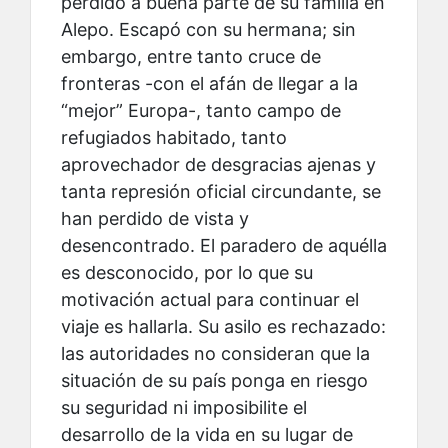
perdido a buena parte de su familia en
Alepo. Escapó con su hermana; sin
embargo, entre tanto cruce de
fronteras -con el afán de llegar a la
“mejor” Europa-, tanto campo de
refugiados habitado, tanto
aprovechador de desgracias ajenas y
tanta represión oficial circundante, se
han perdido de vista y
desencontrado. El paradero de aquélla
es desconocido, por lo que su
motivación actual para continuar el
viaje es hallarla. Su asilo es rechazado:
las autoridades no consideran que la
situación de su país ponga en riesgo
su seguridad ni imposibilite el
desarrollo de la vida en su lugar de