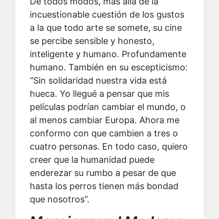
De todos modos, más allá de la
incuestionable cuestión de los gustos
a la que todo arte se somete, su cine
se percibe sensible y honesto,
inteligente y humano. Profundamente
humano. También en su escepticismo:
“Sin solidaridad nuestra vida está
hueca. Yo llegué a pensar que mis
películas podrían cambiar el mundo, o
al menos cambiar Europa. Ahora me
conformo con que cambien a tres o
cuatro personas. En todo caso, quiero
creer que la humanidad puede
enderezar su rumbo a pesar de que
hasta los perros tienen más bondad
que nosotros”.