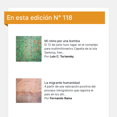
En esta edición N° 118
Mi reino por una bomba
El 12 de junio tuvo lugar, en el complejo
para multimillonarios Capella de la isla
Sentosa, fren...
Por
Luis C. Turiansky
La migrante humanidad
A partir de una valoración positiva del
proceso inmigratorio que registra el
país en los últi...
Por
Fernando Rama