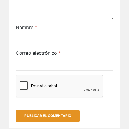
Nombre
*
Correo electrónico
*