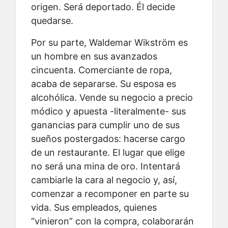
origen. Será deportado. Él decide
quedarse.
Por su parte, Waldemar Wikström es
un hombre en sus avanzados
cincuenta. Comerciante de ropa,
acaba de separarse. Su esposa es
alcohólica. Vende su negocio a precio
módico y apuesta -literalmente- sus
ganancias para cumplir uno de sus
sueños postergados: hacerse cargo
de un restaurante. El lugar que elige
no será una mina de oro. Intentará
cambiarle la cara al negocio y, así,
comenzar a recomponer en parte su
vida. Sus empleados, quienes
“vinieron” con la compra, colaborarán