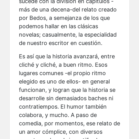
sucede con la división en capítulos -
más de una decena-del relato creado
por Bedos, a semejanza de los que
podemos hallar en las clásicas
novelas; casualmente, la especialidad
de nuestro escritor en cuestión.
Es así que la historia avanzará, entre
cliché y cliché, a buen ritmo. Esos
lugares comunes -el propio ritmo
elegido es uno de ellos- en general
funcionan, y logran que la historia se
desarrolle sin demasiados baches ni
contratiempos. El humor también
colabora, y mucho. A paso de
comedia, por momentos, ese relato de
un amor cómplice, con diversos