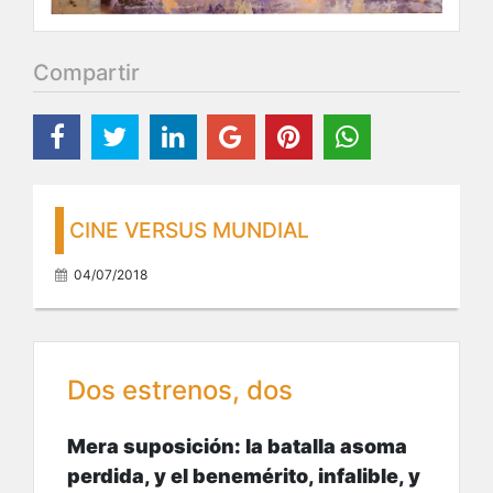
Compartir
CINE VERSUS MUNDIAL
04/07/2018
Dos estrenos, dos
Mera suposición: la batalla asoma
perdida, y el benemérito, infalible, y