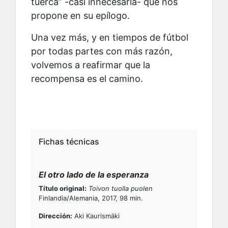
tuerca” -casi innecesaria- que nos
propone en su epílogo.
Una vez más, y en tiempos de fútbol
por todas partes con más razón,
volvemos a reafirmar que la
recompensa es el camino.
Fichas técnicas
El otro lado de la esperanza
Título original:
Toivon tuolla puolen
Finlandia/Alemania, 2017, 98 min.
Dirección:
Aki Kaurismäki