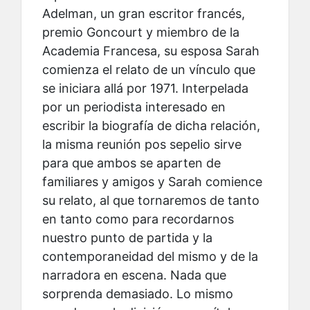
Adelman, un gran escritor francés,
premio Goncourt y miembro de la
Academia Francesa, su esposa Sarah
comienza el relato de un vínculo que
se iniciara allá por 1971. Interpelada
por un periodista interesado en
escribir la biografía de dicha relación,
la misma reunión pos sepelio sirve
para que ambos se aparten de
familiares y amigos y Sarah comience
su relato, al que tornaremos de tanto
en tanto como para recordarnos
nuestro punto de partida y la
contemporaneidad del mismo y de la
narradora en escena. Nada que
sorprenda demasiado. Lo mismo