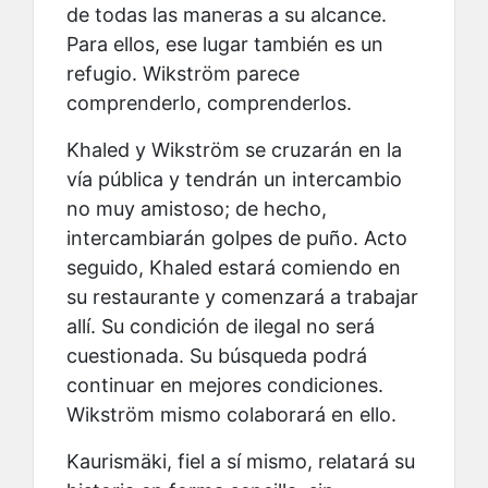
de todas las maneras a su alcance.
Para ellos, ese lugar también es un
refugio. Wikström parece
comprenderlo, comprenderlos.
Khaled y Wikström se cruzarán en la
vía pública y tendrán un intercambio
no muy amistoso; de hecho,
intercambiarán golpes de puño. Acto
seguido, Khaled estará comiendo en
su restaurante y comenzará a trabajar
allí. Su condición de ilegal no será
cuestionada. Su búsqueda podrá
continuar en mejores condiciones.
Wikström mismo colaborará en ello.
Kaurismäki, fiel a sí mismo, relatará su