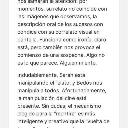
nos llamarán la atención: por
momentos, su relato no coincide con
las imágenes que observamos, la
descripción oral de los sucesos con
condice con su correlato visual en
pantalla. Funciona como ironía, claro
está, pero también nos provoca el
comienzo de una sospecha. Algo no
es lo que parece. Alguien miente.
Indudablemente, Sarah está
manipulando el relato, y Bedos nos
manipula a todos. Afortunadamente,
la manipulación del cine está
presente. Sin dudas, el mecanismo
elegido para la “mentira” es más
inteligente y creativo que la “vuelta de