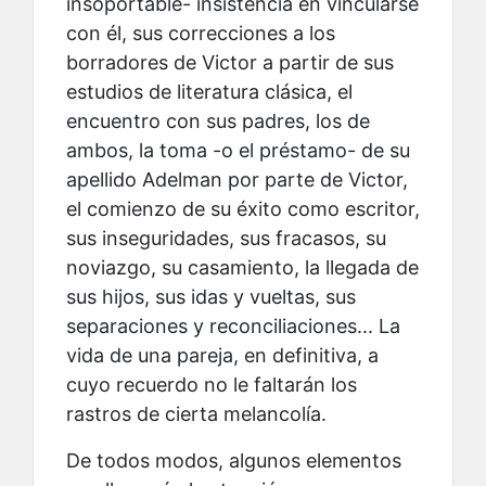
insoportable- insistencia en vincularse
con él, sus correcciones a los
borradores de Victor a partir de sus
estudios de literatura clásica, el
encuentro con sus padres, los de
ambos, la toma -o el préstamo- de su
apellido Adelman por parte de Victor,
el comienzo de su éxito como escritor,
sus inseguridades, sus fracasos, su
noviazgo, su casamiento, la llegada de
sus hijos, sus idas y vueltas, sus
separaciones y reconciliaciones... La
vida de una pareja, en definitiva, a
cuyo recuerdo no le faltarán los
rastros de cierta melancolía.
De todos modos, algunos elementos