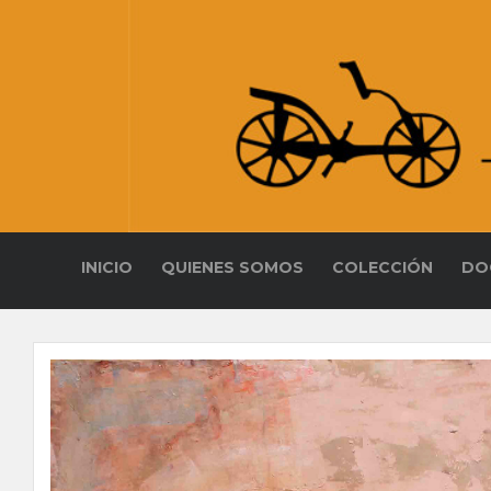
INICIO
QUIENES SOMOS
COLECCIÓN
DO