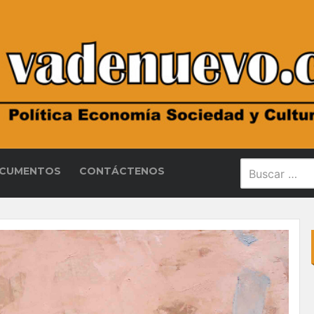
CUMENTOS
CONTÁCTENOS