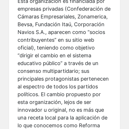
Esta organización es financiada por
empresas privadas (Confederación de
Cámaras Empresariales, Zonamerica,
Bevsa, Fundación Itaú, Corporación
Navios S.A., aparecen como “socios
contribuyentes” en su sitio web
oficial), teniendo como objetivo
“dirigir el cambio en el sistema
educativo público” a través de un
consenso multipartidario; sus
principales protagonistas pertenecen
al espectro de todos los partidos
políticos. El cambio propuesto por
esta organización, lejos de ser
innovador u original, no es más que
una receta local para la aplicación de
lo que conocemos como Reforma