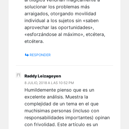
solucionar los problemas más
arraigados, otorgando movilidad
individual a los sujetos sin «saben
aprovechar las oportunidades»,
«esforzándose al máximo», etcétera,
etcétera.
RESPONDER
Raddy Leizagoyen
8 JULIO, 2018 A LAS 10:52 PM
Humildemente pienso que es un
excelente análisis. Muestra la
complejidad de un tema en el que
muchisimas personas (incluso con
responsabilidades importantes) opinan
con frivolidad. Este artículo es un