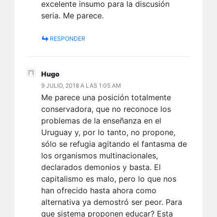
excelente insumo para la discusión
seria. Me parece.
RESPONDER
Hugo
9 JULIO, 2018 A LAS 1:05 AM
Me parece una posición totalmente
conservadora, que no reconoce los
problemas de la enseñanza en el
Uruguay y, por lo tanto, no propone,
sólo se refugia agitando el fantasma de
los organismos multinacionales,
declarados demonios y basta. El
capitalismo es malo, pero lo que nos
han ofrecido hasta ahora como
alternativa ya demostró ser peor. Para
que sistema proponen educar? Esta