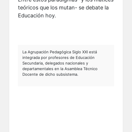
teóricos que los mutan- se debate la
Educación hoy.
La Agrupación Pedagógica Siglo XXI está
integrada por profesores de Educación
Secundaria, delegados nacionales y
departamentales en la Asamblea Técnico
Docente de dicho subsistema.