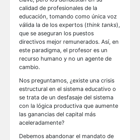
calidad de profesionales de la
educación, tomando como única voz
válida la de los expertos (
think tanks
),
que se aseguran los puestos
directivos mejor remunerados. Así, en
este paradigma, el profesor es un
recurso humano y no un agente de
cambio.
Nos preguntamos, ¿existe una crisis
estructural en el sistema educativo o
se trata de un desfasaje del sistema
con la lógica productiva que aumente
las ganancias del capital más
aceleradamente?
Debemos abandonar el mandato de