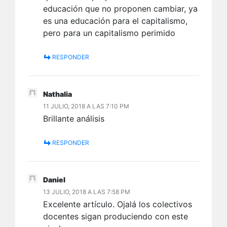
educación que no proponen cambiar, ya
es una educación para el capitalismo,
pero para un capitalismo perimido
RESPONDER
Nathalia
11 JULIO, 2018 A LAS 7:10 PM
Brillante análisis
RESPONDER
Daniel
13 JULIO, 2018 A LAS 7:58 PM
Excelente artículo. Ojalá los colectivos
docentes sigan produciendo con este