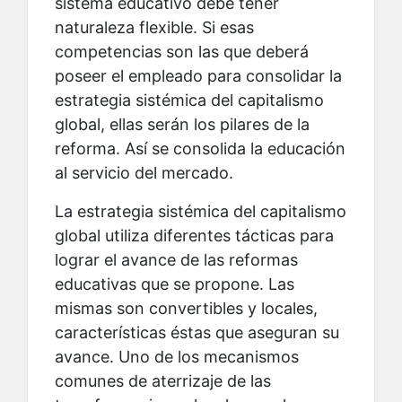
sistema educativo debe tener
naturaleza flexible. Si esas
competencias son las que deberá
poseer el empleado para consolidar la
estrategia sistémica del capitalismo
global, ellas serán los pilares de la
reforma. Así se consolida la educación
al servicio del mercado.
La estrategia sistémica del capitalismo
global utiliza diferentes tácticas para
lograr el avance de las reformas
educativas que se propone. Las
mismas son convertibles y locales,
características éstas que aseguran su
avance. Uno de los mecanismos
comunes de aterrizaje de las