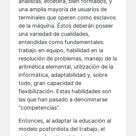
analistas, etcétera, bien formados, y
una amplia mayoría de usuarios de
terminales que operen como esclavos
de la máquina. Éstos deberán poseer
una variedad de cualidades,
entendidas como fundamentales:
trabajo en equipo, habilidad en la
resolución de problemas, manejo de la
aritmética elemental, utilización de la
informática, adaptabilidad y, sobre
todo, gran capacidad de
flexibilización. Estas habilidades son
las que han pasado a denominarse
“competencias”.
Entonces, al adaptar la educación al
modelo posfordista del trabajo, el