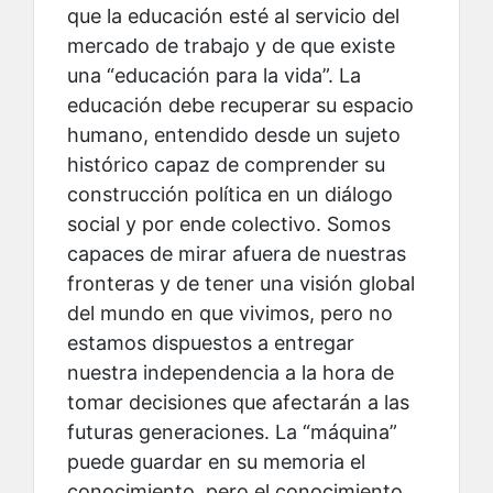
que la educación esté al servicio del
mercado de trabajo y de que existe
una “educación para la vida”. La
educación debe recuperar su espacio
humano, entendido desde un sujeto
histórico capaz de comprender su
construcción política en un diálogo
social y por ende colectivo. Somos
capaces de mirar afuera de nuestras
fronteras y de tener una visión global
del mundo en que vivimos, pero no
estamos dispuestos a entregar
nuestra independencia a la hora de
tomar decisiones que afectarán a las
futuras generaciones. La “máquina”
puede guardar en su memoria el
conocimiento, pero el conocimiento