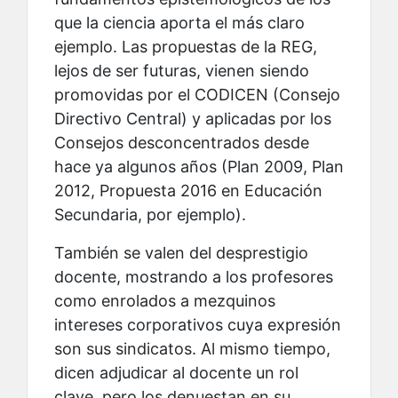
que la ciencia aporta el más claro
ejemplo. Las propuestas de la REG,
lejos de ser futuras, vienen siendo
promovidas por el CODICEN (Consejo
Directivo Central) y aplicadas por los
Consejos desconcentrados desde
hace ya algunos años (Plan 2009, Plan
2012, Propuesta 2016 en Educación
Secundaria, por ejemplo).
También se valen del desprestigio
docente, mostrando a los profesores
como enrolados a mezquinos
intereses corporativos cuya expresión
son sus sindicatos. Al mismo tiempo,
dicen adjudicar al docente un rol
clave, pero los denuestan en su