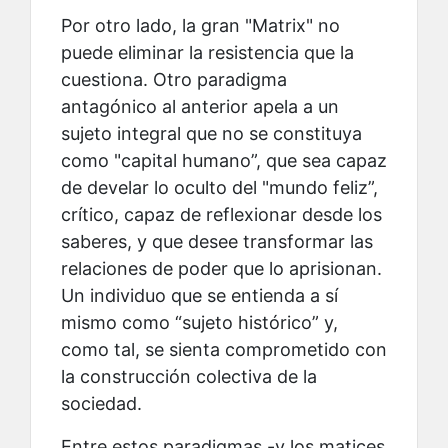
Por otro lado, la gran "Matrix" no
puede eliminar la resistencia que la
cuestiona. Otro paradigma
antagónico al anterior apela a un
sujeto integral que no se constituya
como "capital humano”, que sea capaz
de develar lo oculto del "mundo feliz”,
crítico, capaz de reflexionar desde los
saberes, y que desee transformar las
relaciones de poder que lo aprisionan.
Un individuo que se entienda a sí
mismo como “sujeto histórico” y,
como tal, se sienta comprometido con
la construcción colectiva de la
sociedad.
Entre estos paradigmas -y los matices