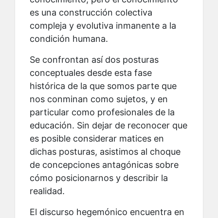
es una construcción colectiva
compleja y evolutiva inmanente a la
condición humana.
Se confrontan así dos posturas
conceptuales desde esta fase
histórica de la que somos parte que
nos conminan como sujetos, y en
particular como profesionales de la
educación. Sin dejar de reconocer que
es posible considerar matices en
dichas posturas, asistimos al choque
de concepciones antagónicas sobre
cómo posicionarnos y describir la
realidad.
El discurso hegemónico encuentra en