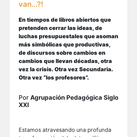
van…?!
En tiempos de libros abiertos que
pretenden cerrar las ideas, de
luchas presupuestales que asoman
más simbólicas que productivas,
de discursos sobre cambios en
cambios que llevan décadas, otra
vez la crisis. Otra vez Secundaria.
Otra vez “los profesores”.
Por
Agrupación Pedagógica Siglo
XXI
Estamos atravesando una profunda