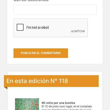
En esta edición N° 118
Mi reino por una bomba
El 12 de junio tuvo lugar, en el complejo