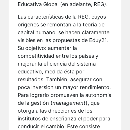
Educativa Global (en adelante, REG).
Las características de la REG, cuyos
orígenes se remontan a la teoría del
capital humano, se hacen claramente
visibles en las propuestas de Eduy21.
Su objetivo: aumentar la
competitividad entre los países y
mejorar la eficiencia del sistema
educativo, medida ésta por
resultados. También, asegurar con
poca inversión un mayor rendimiento.
Para lograrlo promueven la autonomía
de la gestión (
management
), que
otorga a las direcciones de los
institutos de enseñanza el poder para
conducir el cambio. Éste consiste