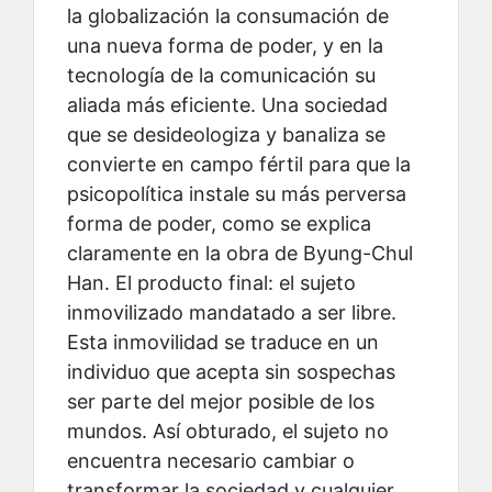
la globalización la consumación de
una nueva forma de poder, y en la
tecnología de la comunicación su
aliada más eficiente. Una sociedad
que se desideologiza y banaliza se
convierte en campo fértil para que la
psicopolítica instale su más perversa
forma de poder, como se explica
claramente en la obra de Byung-Chul
Han. El producto final: el sujeto
inmovilizado mandatado a ser libre.
Esta inmovilidad se traduce en un
individuo que acepta sin sospechas
ser parte del mejor posible de los
mundos. Así obturado, el sujeto no
encuentra necesario cambiar o
transformar la sociedad y cualquier