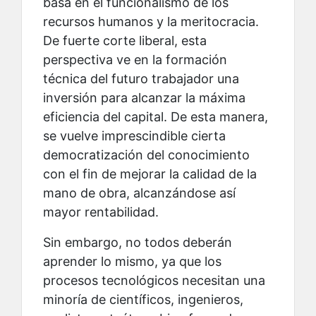
basa en el funcionalismo de los
recursos humanos y la meritocracia.
De fuerte corte liberal, esta
perspectiva ve en la formación
técnica del futuro trabajador una
inversión para alcanzar la máxima
eficiencia del capital. De esta manera,
se vuelve imprescindible cierta
democratización del conocimiento
con el fin de mejorar la calidad de la
mano de obra, alcanzándose así
mayor rentabilidad.
Sin embargo, no todos deberán
aprender lo mismo, ya que los
procesos tecnológicos necesitan una
minoría de científicos, ingenieros,