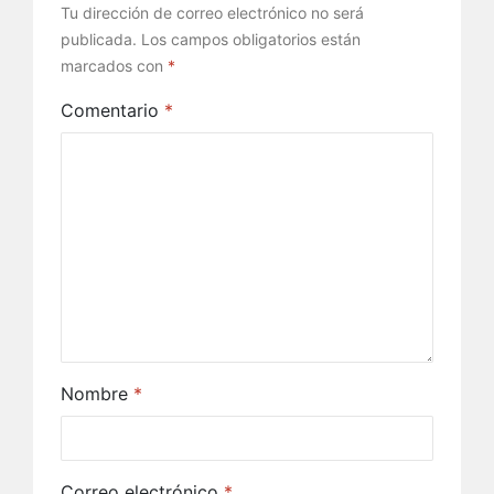
Tu dirección de correo electrónico no será
publicada.
Los campos obligatorios están
marcados con
*
Comentario
*
Nombre
*
Correo electrónico
*