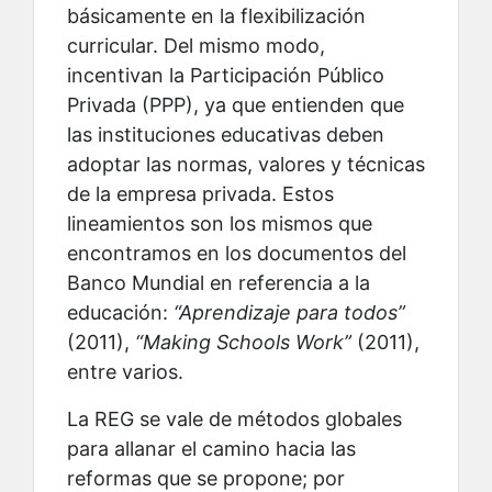
básicamente en la flexibilización
curricular. Del mismo modo,
incentivan la Participación Público
Privada (PPP), ya que entienden que
las instituciones educativas deben
adoptar las normas, valores y técnicas
de la empresa privada. Estos
lineamientos son los mismos que
encontramos en los documentos del
Banco Mundial en referencia a la
educación:
“Aprendizaje para todos”
(2011),
“Making Schools Work”
(2011),
entre varios.
La REG se vale de métodos globales
para allanar el camino hacia las
reformas que se propone; por