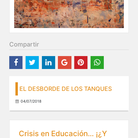
Compartir
EL DESBORDE DE LOS TANQUES
04/07/2018
Crisis en Educación… ¡¿Y