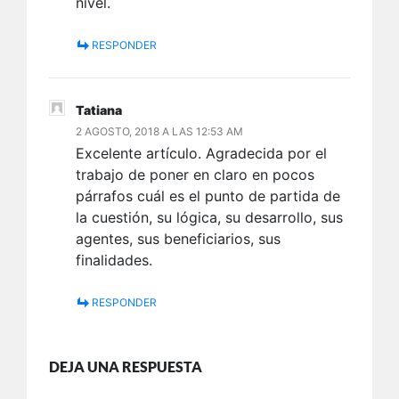
nivel.
RESPONDER
Tatiana
2 AGOSTO, 2018 A LAS 12:53 AM
Excelente artículo. Agradecida por el
trabajo de poner en claro en pocos
párrafos cuál es el punto de partida de
la cuestión, su lógica, su desarrollo, sus
agentes, sus beneficiarios, sus
finalidades.
RESPONDER
DEJA UNA RESPUESTA