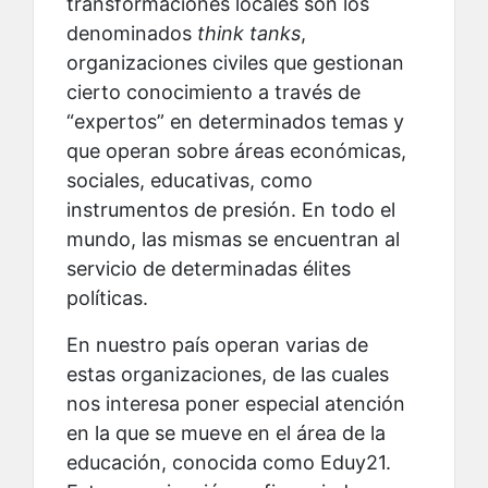
transformaciones locales son los
denominados
think tanks
,
organizaciones civiles que gestionan
cierto conocimiento a través de
“expertos” en determinados temas y
que operan sobre áreas económicas,
sociales, educativas, como
instrumentos de presión. En todo el
mundo, las mismas se encuentran al
servicio de determinadas élites
políticas.
En nuestro país operan varias de
estas organizaciones, de las cuales
nos interesa poner especial atención
en la que se mueve en el área de la
educación, conocida como Eduy21.