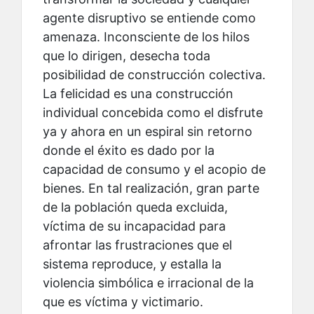
agente disruptivo se entiende como
amenaza. Inconsciente de los hilos
que lo dirigen, desecha toda
posibilidad de construcción colectiva.
La felicidad es una construcción
individual concebida como el disfrute
ya y ahora en un espiral sin retorno
donde el éxito es dado por la
capacidad de consumo y el acopio de
bienes. En tal realización, gran parte
de la población queda excluida,
víctima de su incapacidad para
afrontar las frustraciones que el
sistema reproduce, y estalla la
violencia simbólica e irracional de la
que es víctima y victimario.