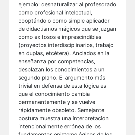
ejemplo: desnaturalizar al profesorado
como profesional intelectual,
cooptándolo como simple aplicador
de didactismos mágicos que se juzgan
como exitosos e imprescindibles
(proyectos interdisciplinarios, trabajo
en duplas, etcétera). Anclados en la
enseñanza por competencias,
desplazan los conocimientos a un
segundo plano. El argumento más
trivial en defensa de esta lógica es
que el conocimiento cambia
permanentemente y se vuelve
rápidamente obsoleto. Semejante
postura muestra una interpretación
intencionalmente errónea de los
fundamentos epistemológicos de los