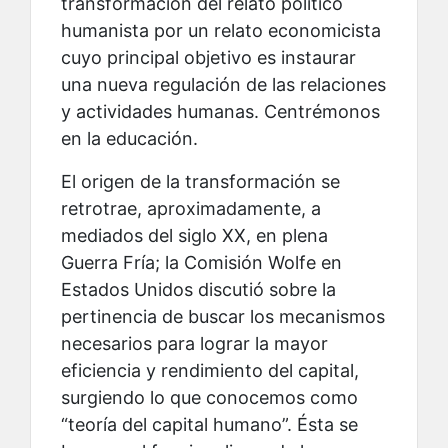
transformación del relato político
humanista por un relato economicista
cuyo principal objetivo es instaurar
una nueva regulación de las relaciones
y actividades humanas. Centrémonos
en la educación.
El origen de la transformación se
retrotrae, aproximadamente, a
mediados del siglo XX, en plena
Guerra Fría; la Comisión Wolfe en
Estados Unidos discutió sobre la
pertinencia de buscar los mecanismos
necesarios para lograr la mayor
eficiencia y rendimiento del capital,
surgiendo lo que conocemos como
“teoría del capital humano”. Ésta se