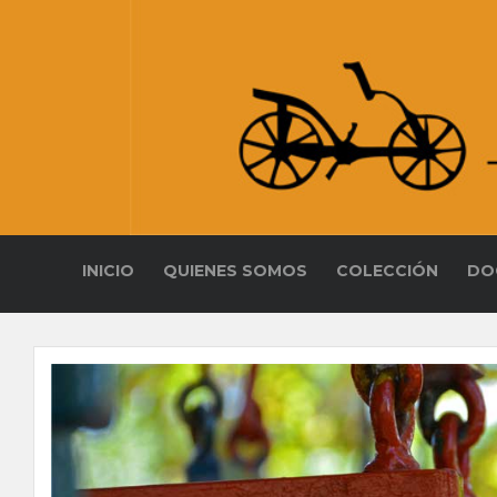
INICIO
QUIENES SOMOS
COLECCIÓN
DO