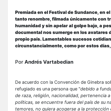
Premiada en el Festival de Sundance, en el 
tanto renombre, filmada únicamente con tre
humanidad y sin apelar al golpe bajo, a pes
documental nos sumerge en los avatares d
propio país. Lamentables sucesos cotidian
circunstancialmente, como por estos días, 
Por
Andrés Vartabedian
De acuerdo con la Convención de Ginebra sobr
refugiado es una persona que "
debido a fund
de raza, religión, nacionalidad, pertenencia 
políticas, se encuentre fuera del país de su 
temores, no quiera acogerse a la protección 