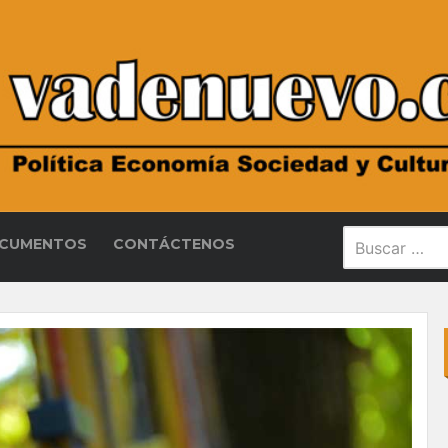
CUMENTOS
CONTÁCTENOS