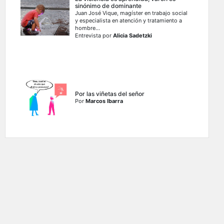
sinónimo de dominante
Juan José Vique, magíster en trabajo social
y especialista en atención y tratamiento a
hombre...
Entrevista por
Alicia Sadetzki
Por las viñetas del señor
Por
Marcos Ibarra