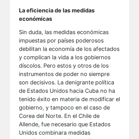
La eficiencia de las medidas
económicas
Sin duda, las medidas económicas
impuestas por países poderosos
debilitan la economía de los afectados
y complican la vida a los gobiernos
díscolos. Pero estos y otros de los
instrumentos de poder no siempre
son decisivos. La denigrante política
de Estados Unidos hacia Cuba no ha
tenido éxito en materia de modificar el
gobierno, y tampoco en el caso de
Corea del Norte. En el Chile de
Allende, fue necesario que Estados
Unidos combinara medidas