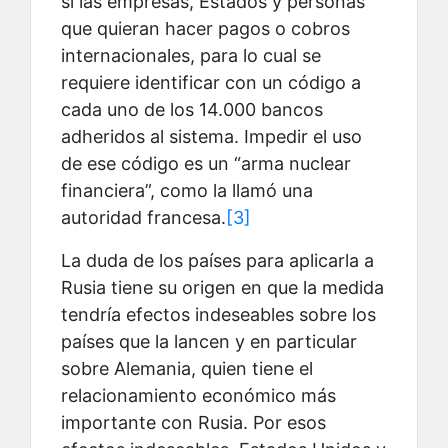
sí las empresas, Estados y personas
que quieran hacer pagos o cobros
internacionales, para lo cual se
requiere identificar con un código a
cada uno de los 14.000 bancos
adheridos al sistema.
Impedir el uso
de ese código es un “arma nuclear
financiera”, como la llamó una
autoridad francesa.
[3]
La duda de los países para aplicarla a
Rusia tiene su origen en que la medida
tendría efectos indeseables sobre los
países que la lancen y en particular
sobre Alemania, quien tiene el
relacionamiento económico más
importante con Rusia. Por esos