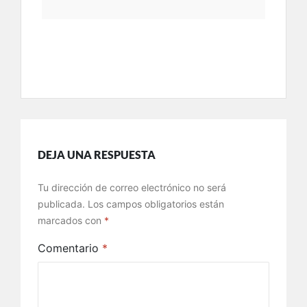
DEJA UNA RESPUESTA
Tu dirección de correo electrónico no será
publicada.
Los campos obligatorios están
marcados con
*
Comentario
*