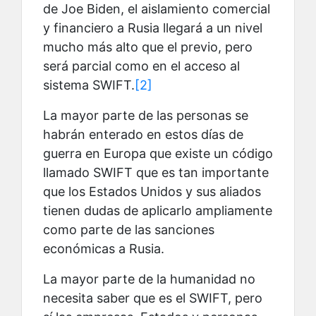
de Joe Biden, el aislamiento comercial
y financiero a Rusia llegará a un nivel
mucho más alto que el previo, pero
será parcial como en el acceso al
sistema SWIFT.
[2]
La mayor parte de las personas se
habrán enterado en estos días de
guerra en Europa que existe un código
llamado SWIFT que es tan importante
que los Estados Unidos y sus aliados
tienen dudas de aplicarlo ampliamente
como parte de las sanciones
económicas a Rusia.
La mayor parte de la humanidad no
necesita saber que es el SWIFT, pero