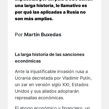
una larga historia, lo llamativo es
por qué las aplicadas a Rusia no
son más amplias.
Por
Martín Buxedas
La larga historia de las sanciones
económicas
Ante la injustificable invasión rusa a
Ucrania decretada por Vladimir Putin,
un zar en versión siglo XXI, Estados
Unidos y sus aliados adoptarán
represalias económicas.
El ahogo económico y financiero, un