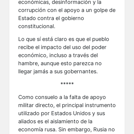
económicas, desinformación y la
corrupción con el apoyo a un golpe de
Estado contra el gobierno
constitucional.
Lo que sí está claro es que el pueblo
recibe el impacto del uso del poder
económico, incluso a través del
hambre, aunque esto parezca no
llegar jamás a sus gobernantes.
*****
Como consuelo a la falta de apoyo
militar directo, el principal instrumento
utilizado por Estados Unidos y sus
aliados es el aislamiento de la
economía rusa. Sin embargo, Rusia no