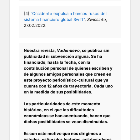
[4]
"Occidente expulsa a bancos rusos del
sistema financiero global Swift"
,
Swissinfo
,
27.02.2022.
Nuestra revista,
Vadenuevo
, se publica sin
publicidad ni subvención alguna. Se ha
financiado, hasta la fecha, con la
contribución personal de quienes escriben y
de algunos amigos personales que creen en
este proyecto periodístico-cultural que ya
cuenta con 12 años de trayectoria. Cada uno
en la medida de sus posibilidades.
Las particularidades de este momento
histórico, en el que las dificultades
económicas se han acentuando, hacen que
dichas posibilidades se vean disminuidas.
Es con este motivo que nos dirigimos a
ustedes, estimados lectores, colaboradores