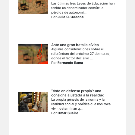
Las útlimas tres Leyes de Educación han
tenido un denominador común: la
pérdida de autonomí...
Por
Julio C. Oddone
Ante una gran batalla cívica
Algunas consideraciones sobre el
referéndum del próximo 27 de marzo,
donde el factor decisivo ...
Por
Fernando Rama
“Vote en defensa propia”: una
consigna ajustada a la realidad
La propia génesis de la norma y la
realidad social y política que nos toca
vivir, determinan q...
Por
Omar Sueiro