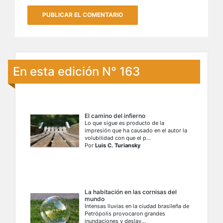
En esta edición N° 163
El camino del infierno
Lo que sigue es producto de la
impresión que ha causado en el autor la
volubilidad con que el p...
Por
Luis C. Turiansky
La habitación en las cornisas del
mundo
Intensas lluvias en la ciudad brasileña de
Petrópolis provocaron grandes
inundaciones y deslav...