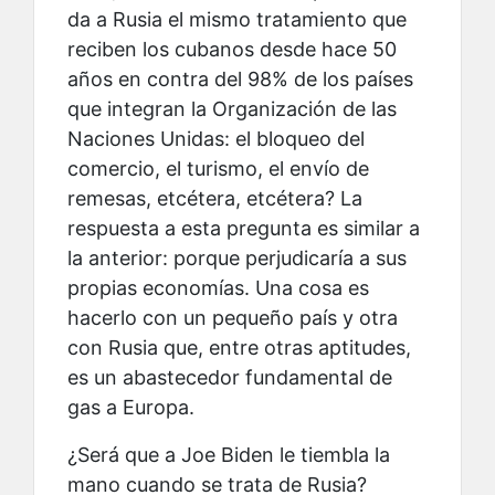
da a Rusia el mismo tratamiento que
reciben los cubanos desde hace 50
años en contra del 98% de los países
que integran la Organización de las
Naciones Unidas: el bloqueo del
comercio, el turismo, el envío de
remesas, etcétera, etcétera? La
respuesta a esta pregunta es similar a
la anterior: porque perjudicaría a sus
propias economías. Una cosa es
hacerlo con un pequeño país y otra
con Rusia que, entre otras aptitudes,
es un abastecedor fundamental de
gas a Europa.
¿Será que a Joe Biden le tiembla la
mano cuando se trata de Rusia?