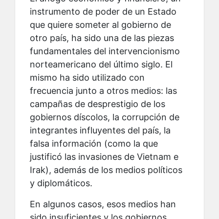
instrumento de poder de un Estado
que quiere someter al gobierno de
otro país, ha sido una de las piezas
fundamentales del intervencionismo
norteamericano del último siglo. El
mismo ha sido utilizado con
frecuencia junto a otros medios: las
campañas de desprestigio de los
gobiernos díscolos, la corrupción de
integrantes influyentes del país, la
falsa información (como la que
justificó las invasiones de Vietnam e
Irak), además de los medios políticos
y diplomáticos.
En algunos casos, esos medios han
sido insuficientes y los gobiernos