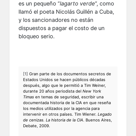
es un pequeño “
lagarto verde
”, como
llamó el poeta Nicolás Guillén a Cuba,
y los sancionadores no están
dispuestos a pagar el costo de un
bloqueo serio.
[1]
Gran parte de los documentos secretos de
Estados Unidos se hacen públicos décadas
después, algo que le permitió a Tim Weiner,
durante 20 años periodista del
New York
Timas
en temas de seguridad, escribir una
documentada historia de la CIA en que reseña
los medios utilizados por la agencia para
intervenir en otros países. Tim Wiener.
Legado
de cenizas. La historia de la CIA
. Buenos Aires,
Debate, 2009.