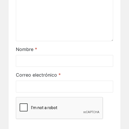
Nombre
*
Correo electrónico
*