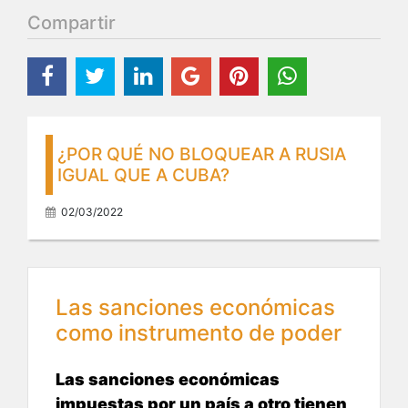
Compartir
¿POR QUÉ NO BLOQUEAR A RUSIA
IGUAL QUE A CUBA?
02/03/2022
Las sanciones económicas
como instrumento de poder
Las sanciones económicas
impuestas por un país a otro tienen