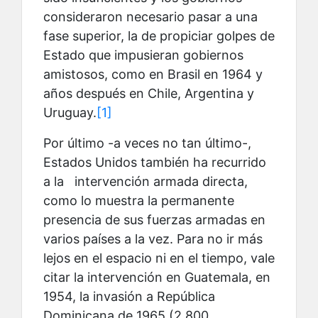
consideraron necesario pasar a una
fase superior, la de propiciar golpes de
Estado que impusieran gobiernos
amistosos, como en Brasil en 1964 y
años después en Chile, Argentina y
Uruguay.
[1]
Por último -a veces no tan último-,
Estados Unidos también ha recurrido
a la intervención armada directa,
como lo muestra la permanente
presencia de sus fuerzas armadas en
varios países a la vez. Para no ir más
lejos en el espacio ni en el tiempo, vale
citar la intervención en Guatemala, en
1954, la invasión a República
Dominicana de 1965 (2.800