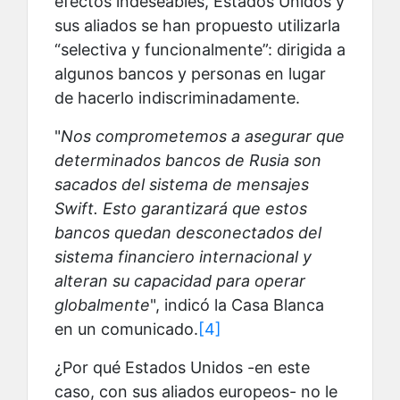
efectos indeseables, Estados Unidos y
sus aliados se han propuesto utilizarla
“selectiva y funcionalmente”: dirigida a
algunos bancos y personas en lugar
de hacerlo indiscriminadamente.
"
Nos comprometemos a asegurar que
determinados bancos de Rusia son
sacados del sistema de mensajes
Swift. Esto garantizará que estos
bancos quedan desconectados del
sistema financiero internacional y
alteran su capacidad para operar
globalmente
", indicó la Casa Blanca
en un comunicado.
[4]
¿Por qué Estados Unidos -en este
caso, con sus aliados europeos- no le