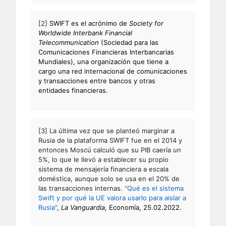
[2]
SWIFT es el acrónimo de
Society for
Worldwide Interbank Financial
Telecommunication
(Sociedad para las
Comunicaciones Financieras Interbancarias
Mundiales), una organización que tiene a
cargo una red internacional de comunicaciones
y transacciones entre bancos y otras
entidades financieras.
[3]
La última vez que se planteó marginar a
Rusia de la plataforma SWIFT fue en el 2014 y
entonces Moscú calculó que su PIB caería un
5%, lo que le llevó a establecer su propio
sistema de mensajería financiera a escala
doméstica, aunque solo se usa en el 20% de
las transacciones internas.
"Qué es el sistema
Swift y por qué la UE valora usarlo para aislar a
Rusia"
,
La Vanguardia
, Economía, 25.02.2022.