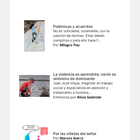
Polémicas y acuerdos
No es suficiente, solamente, con la
sanción de normas. Ellas deben
cumplirse y para ello hace f...
Por
Milagro Pau
La violencia es aprendida; varón es
sinónimo de dominante
Juan José Vique, magíster en trabajo
social y especialista en atención y
tratamiento a hombre...
Entrevista por
Alicia Sadetzki
Por las viñetas del señor
Por
Marcos Ibarra