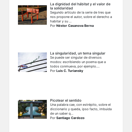
La dignidad del hábitat y el valor de
la solidaridad
Segundo artículo de la serie de tres que
nos propone el autor, sobre el derecho a
habitar y su ...
Por
Néstor Casanova Berna
La singularidad, un tema singular
Se puede ser singular de diversos
modos: escribiendo un poema que a
todos conmueva, por ejemplo....
Por
Luis C. Turiansky
Picotear el sentido
Una palabra cae, con estrépito, sobre el
diccionario y queda, ipso facto, imbuida
de un saber q...
Por
Santiago Cardozo