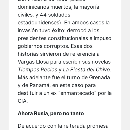
dominicanos muertos, la mayoría
civiles, y 44 soldados
estadounidenses). En ambos casos la
invasión tuvo éxito: derrocó a los
presidentes constitucionales e impuso
gobiernos corruptos. Esas dos
historias sirvieron de referencia a
Vargas Llosa para escribir sus novelas
Tiempos Recios
y
La Fiesta del Chivo
.
Más adelante fue el turno de Grenada
y de Panamá, en este caso para
destituir a un ex “enmantecado” por la
CIA.
Ahora Rusia, pero no tanto
De acuerdo con la reiterada promesa