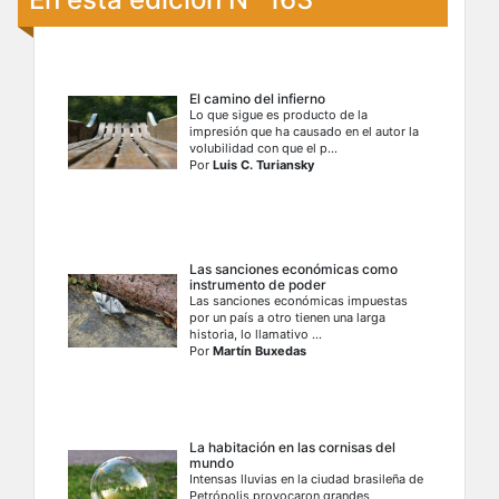
El camino del infierno
Lo que sigue es producto de la
impresión que ha causado en el autor la
volubilidad con que el p...
Por
Luis C. Turiansky
Las sanciones económicas como
instrumento de poder
Las sanciones económicas impuestas
por un país a otro tienen una larga
historia, lo llamativo ...
Por
Martín Buxedas
La habitación en las cornisas del
mundo
Intensas lluvias en la ciudad brasileña de
Petrópolis provocaron grandes