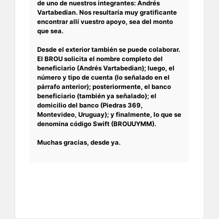
de uno de nuestros integrantes: Andrés
Vartabedian. Nos resultaría muy gratificante
encontrar allí vuestro apoyo, sea del monto
que sea.
Desde el exterior también se puede colaborar.
El BROU solicita el nombre completo del
beneficiario (Andrés Vartabedian); luego, el
número y tipo de cuenta (lo señalado en el
párrafo anterior); posteriormente, el banco
beneficiario (también ya señalado); el
domicilio del banco (Piedras 369,
Montevideo, Uruguay); y finalmente, lo que se
denomina código Swift (BROUUYMM).
Muchas gracias, desde ya.