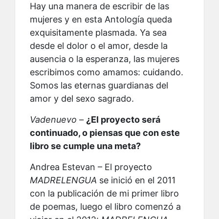
Hay una manera de escribir de las
mujeres y en esta Antología queda
exquisitamente plasmada. Ya sea
desde el dolor o el amor, desde la
ausencia o la esperanza, las mujeres
escribimos como amamos: cuidando.
Somos las eternas guardianas del
amor y del sexo sagrado.
Vadenuevo –
¿El proyecto será
continuado, o piensas que con este
libro se cumple una meta?
Andrea Estevan – El proyecto
MADRELENGUA
se inició en el 2011
con la publicación de mi primer libro
de poemas, luego el libro comenzó a