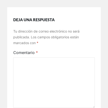
DEJA UNA RESPUESTA
Tu dirección de correo electrónico no será
publicada.
Los campos obligatorios están
marcados con
*
Comentario
*