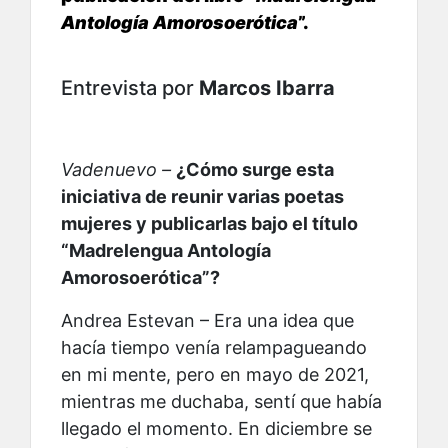
Antología Amorosoerótica
”.
Entrevista por
Marcos Ibarra
Vadenuevo –
¿Cómo surge esta
iniciativa de reunir varias poetas
mujeres y publicarlas bajo el título
“Madrelengua Antología
Amorosoerótica”?
Andrea Estevan – Era una idea que
hacía tiempo venía relampagueando
en mi mente, pero en mayo de 2021,
mientras me duchaba, sentí que había
llegado el momento. En diciembre se