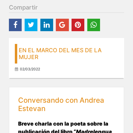
Compartir
EN EL MARCO DEL MES DE LA
MUJER
02/03/2022
Conversando con Andrea
Estevan
Breve charla con la poeta sobre la
publicación del libro “
Madrelengua