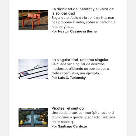
La dignidad del hábitat y el valor de
la solidaridad
Segundo artículo de la serie de tres que
nos propone el autor, sobre el derecho a
habitar y su ...
Por
Néstor Casanova Berna
La singularidad, un tema singular
Se puede ser singular de diversos
modos: escribiendo un poema que a
todos conmueva, por ejemplo....
Por
Luis C. Turiansky
Picotear el sentido
Una palabra cae, con estrépito, sobre el
diccionario y queda, ipso facto, imbuida
de un saber q...
Por
Santiago Cardozo