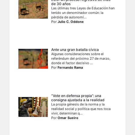
de 30 años
Las útlimas tres Leyes de Educación han
tenido un denominador común: la
pérdida de autonomí...
Por
Julio C. Oddone
Ante una gran batalla cívica
Algunas consideraciones sobre el
referéndum del próximo 27 de marzo,
donde el factor decisivo ...
Por
Fernando Rama
“Vote en defensa propia”: una
consigna ajustada a la realidad
La propia génesis de la norma y la
realidad social y política que nos toca
vivir, determinan q...
Por
Omar Sueiro