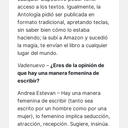
acceso a los textos. Igualmente, la
Antología pidió ser publicada en
formato tradicional, apretando teclas,
sin saber bien cómo lo estaba
haciendo; la subí a Amazon y sucedió
la magia, te envían el libro a cualquier
lugar del mundo.
Vadenuevo –
¿Eres de la opinión de
que hay una manera femenina de
escribir?
Andrea Estevan – Hay una manera
femenina de escribir (tanto sea
escrito por un hombre como por una
mujer), lo femenino implica seducción,
atracción, recepción. Sugiere, insinúa.