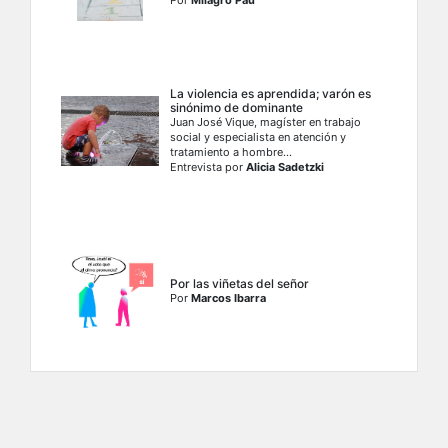
Por
Milagro Pau
La violencia es aprendida; varón es
sinónimo de dominante
Juan José Vique, magíster en trabajo
social y especialista en atención y
tratamiento a hombre...
Entrevista por
Alicia Sadetzki
Por las viñetas del señor
Por
Marcos Ibarra