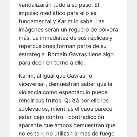
vandalizarán todo a su paso. El
impulso mediático para ello es
fundamental y Karim lo sabe. Las
imágenes serán un reguero de pólvora
más. La inmediatez de sus réplicas y
repercusiones forman parte de su
estrategia. Romain Gavras tiene algo
para decir en torno a ello.
Karim, al igual que Gavras -o
viceversa-, demuestran saber que la
violencia como espectáculo puede
rendir sus frutos. Quizá por ello los
sublevados, mientras el caos parece
estar bajo control -contradicción
aparente que ambos demuestran que
no es tal-, no utilizan armas de fuego