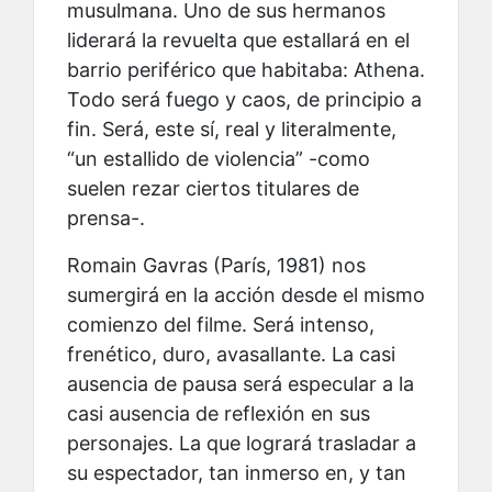
musulmana. Uno de sus hermanos
liderará la revuelta que estallará en el
barrio periférico que habitaba: Athena.
Todo será fuego y caos, de principio a
fin. Será, este sí, real y literalmente,
“un estallido de violencia” -como
suelen rezar ciertos titulares de
prensa-.
Romain Gavras (París, 1981) nos
sumergirá en la acción desde el mismo
comienzo del filme. Será intenso,
frenético, duro, avasallante. La casi
ausencia de pausa será especular a la
casi ausencia de reflexión en sus
personajes. La que logrará trasladar a
su espectador, tan inmerso en, y tan