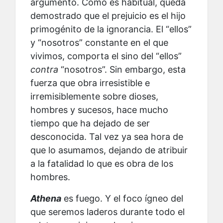
argumento. Como es habitual, queda
demostrado que el prejuicio es el hijo
primogénito de la ignorancia. El “ellos”
y “nosotros” constante en el que
vivimos, comporta el sino del “ellos”
contra
“nosotros”. Sin embargo, esta
fuerza que obra irresistible e
irremisiblemente sobre dioses,
hombres y sucesos, hace mucho
tiempo que ha dejado de ser
desconocida. Tal vez ya sea hora de
que lo asumamos, dejando de atribuir
a la fatalidad lo que es obra de los
hombres.
Athena
es fuego. Y el foco ígneo del
que seremos laderos durante todo el