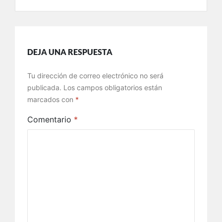
DEJA UNA RESPUESTA
Tu dirección de correo electrónico no será
publicada.
Los campos obligatorios están
marcados con
*
Comentario
*