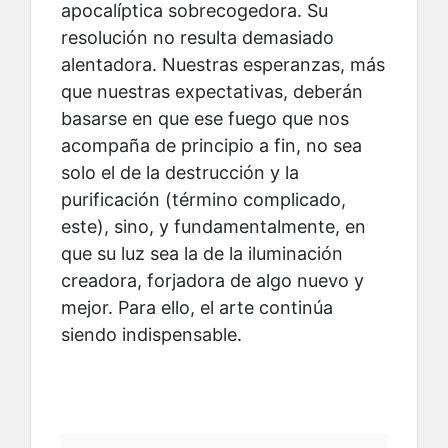
apocalíptica sobrecogedora. Su
resolución no resulta demasiado
alentadora. Nuestras esperanzas, más
que nuestras expectativas, deberán
basarse en que ese fuego que nos
acompaña de principio a fin, no sea
solo el de la destrucción y la
purificación (término complicado,
este), sino, y fundamentalmente, en
que su luz sea la de la iluminación
creadora, forjadora de algo nuevo y
mejor. Para ello, el arte continúa
siendo indispensable.