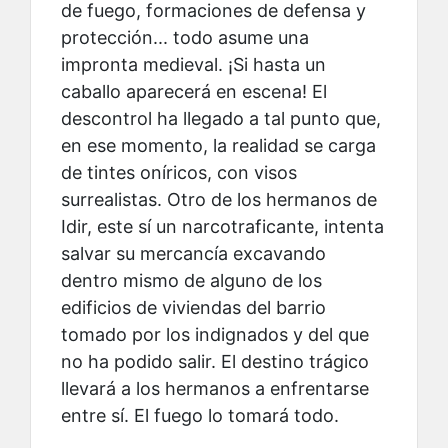
de fuego, formaciones de defensa y
protección... todo asume una
impronta medieval. ¡Si hasta un
caballo aparecerá en escena! El
descontrol ha llegado a tal punto que,
en ese momento, la realidad se carga
de tintes oníricos, con visos
surrealistas. Otro de los hermanos de
Idir, este sí un narcotraficante, intenta
salvar su mercancía excavando
dentro mismo de alguno de los
edificios de viviendas del barrio
tomado por los indignados y del que
no ha podido salir. El destino trágico
llevará a los hermanos a enfrentarse
entre sí. El fuego lo tomará todo.