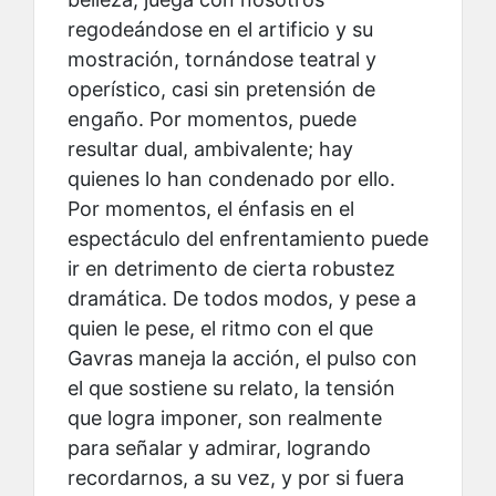
regodeándose en el artificio y su
mostración, tornándose teatral y
operístico, casi sin pretensión de
engaño. Por momentos, puede
resultar dual, ambivalente; hay
quienes lo han condenado por ello.
Por momentos, el énfasis en el
espectáculo del enfrentamiento puede
ir en detrimento de cierta robustez
dramática. De todos modos, y pese a
quien le pese, el ritmo con el que
Gavras maneja la acción, el pulso con
el que sostiene su relato, la tensión
que logra imponer, son realmente
para señalar y admirar, logrando
recordarnos, a su vez, y por si fuera