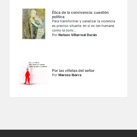
Ética de la convivencia: cuestión
política
Para transformar y canalizar la violencia
es preciso situarla: en sí es tan humana
como la conv...
Por
Nelson Villarreal Durán
Por las viñetas del señor
Por
Marcos Ibarra