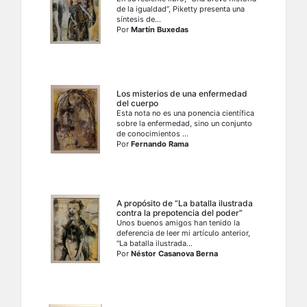
de la igualdad”, Piketty presenta una
síntesis de...
Por
Martín Buxedas
Los misterios de una enfermedad
del cuerpo
Esta nota no es una ponencia científica
sobre la enfermedad, sino un conjunto
de conocimientos ...
Por
Fernando Rama
A propósito de “La batalla ilustrada
contra la prepotencia del poder”
Unos buenos amigos han tenido la
deferencia de leer mi artículo anterior,
"La batalla ilustrada...
Por
Néstor Casanova Berna