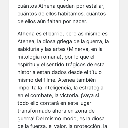
cuántos Athena quedan por estallar,
cuántos de ellos habitamos, cuántos
de ellos aún faltan por nacer.
Athena es el barrio, pero asimismo es
Atenea, la diosa griega de la guerra, la
sabiduría y las artes (Minerva, en la
mitología romana), por lo que el
espíritu y el sentido trágicos de esta
historia están dados desde el título
mismo del filme. Atenea también
importa la inteligencia, la estrategia
en el combate, la victoria. ¡Vaya si
todo ello contará en este lugar
transformado ahora en zona de
guerra! Del mismo modo, es la diosa
de la fuerza, el valor, la protección, la