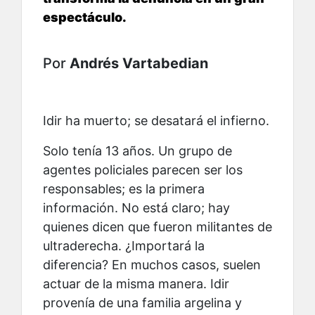
espectáculo.
Por
Andrés Vartabedian
Idir ha muerto; se desatará el infierno.
Solo tenía 13 años. Un grupo de
agentes policiales parecen ser los
responsables; es la primera
información. No está claro; hay
quienes dicen que fueron militantes de
ultraderecha. ¿Importará la
diferencia? En muchos casos, suelen
actuar de la misma manera. Idir
provenía de una familia argelina y