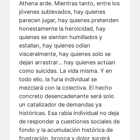
Athena arde. Mientras tanto, entre los
jóvenes sublevados, hay quienes
parecen jugar, hay quienes pretenden
honestamente la heroicidad, hay
quienes se sienten humillados y
estallan, hay quienes odian
visceralmente, hay quienes solo se
dejan arrastrar… hay quienes actúan
como suicidas. La vida misma. Y en
todo ello, la furia individual se
mezclará con la colectiva. El hecho
concreto desencadenante será solo
un catalizador de demandas ya
históricas. Esa rabia individual no deja
de responder a cuestiones sociales de
fondo y la acumulación histórica de
frustración, bronca y dolor surgirá