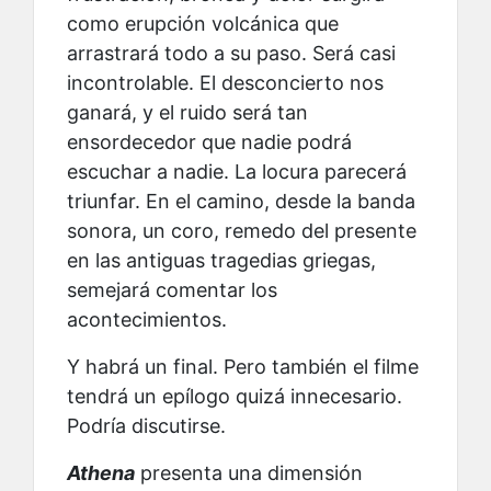
como erupción volcánica que
arrastrará todo a su paso. Será casi
incontrolable. El desconcierto nos
ganará, y el ruido será tan
ensordecedor que nadie podrá
escuchar a nadie. La locura parecerá
triunfar. En el camino, desde la banda
sonora, un coro, remedo del presente
en las antiguas tragedias griegas,
semejará comentar los
acontecimientos.
Y habrá un final. Pero también el filme
tendrá un epílogo quizá innecesario.
Podría discutirse.
Athena
presenta una dimensión