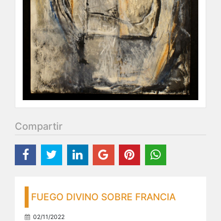
Compartir
FUEGO DIVINO SOBRE FRANCIA
02/11/2022