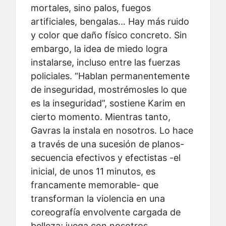
mortales, sino palos, fuegos
artificiales, bengalas… Hay más ruido
y color que daño físico concreto. Sin
embargo, la idea de miedo logra
instalarse, incluso entre las fuerzas
policiales. “Hablan permanentemente
de inseguridad, mostrémosles lo que
es la inseguridad”, sostiene Karim en
cierto momento. Mientras tanto,
Gavras la instala en nosotros. Lo hace
a través de una sucesión de planos-
secuencia efectivos y efectistas -el
inicial, de unos 11 minutos, es
francamente memorable- que
transforman la violencia en una
coreografía envolvente cargada de
belleza; juega con nosotros