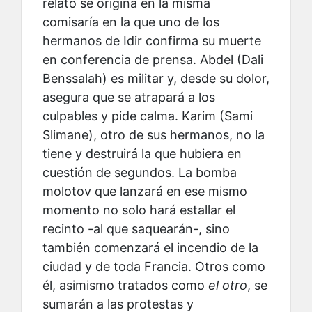
relato se origina en la misma
comisaría en la que uno de los
hermanos de Idir confirma su muerte
en conferencia de prensa. Abdel (Dali
Benssalah) es militar y, desde su dolor,
asegura que se atrapará a los
culpables y pide calma. Karim (Sami
Slimane), otro de sus hermanos, no la
tiene y destruirá la que hubiera en
cuestión de segundos. La bomba
molotov que lanzará en ese mismo
momento no solo hará estallar el
recinto -al que saquearán-, sino
también comenzará el incendio de la
ciudad y de toda Francia. Otros como
él, asimismo tratados como
el otro
, se
sumarán a las protestas y