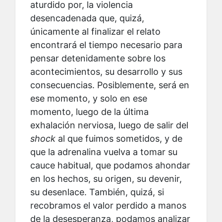
aturdido por, la violencia
desencadenada que, quizá,
únicamente al finalizar el relato
encontrará el tiempo necesario para
pensar detenidamente sobre los
acontecimientos, su desarrollo y sus
consecuencias. Posiblemente, será en
ese momento, y solo en ese
momento, luego de la última
exhalación nerviosa, luego de salir del
shock
al que fuimos sometidos, y de
que la adrenalina vuelva a tomar su
cauce habitual, que podamos ahondar
en los hechos, su origen, su devenir,
su desenlace. También, quizá, si
recobramos el valor perdido a manos
de la desesperanza, podamos analizar