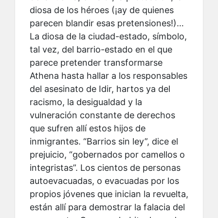
diosa de los héroes (¡ay de quienes
parecen blandir esas pretensiones!)…
La diosa de la ciudad-estado, símbolo,
tal vez, del barrio-estado en el que
parece pretender transformarse
Athena hasta hallar a los responsables
del asesinato de Idir, hartos ya del
racismo, la desigualdad y la
vulneración constante de derechos
que sufren allí estos hijos de
inmigrantes. “Barrios sin ley”, dice el
prejuicio, “gobernados por camellos o
integristas”. Los cientos de personas
autoevacuadas, o evacuadas por los
propios jóvenes que inician la revuelta,
están allí para demostrar la falacia del