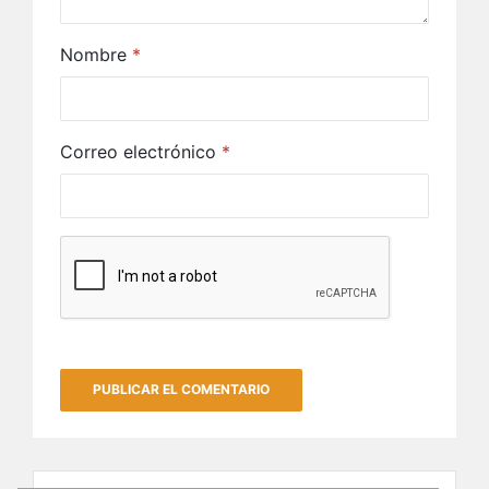
Nombre
*
Correo electrónico
*