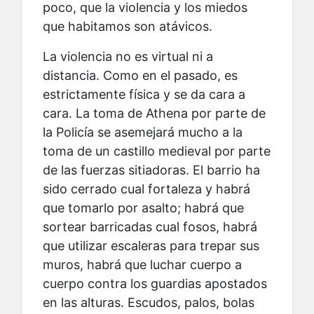
poco, que la violencia y los miedos
que habitamos son atávicos.
La violencia no es virtual ni a
distancia. Como en el pasado, es
estrictamente física y se da cara a
cara. La toma de Athena por parte de
la Policía se asemejará mucho a la
toma de un castillo medieval por parte
de las fuerzas sitiadoras. El barrio ha
sido cerrado cual fortaleza y habrá
que tomarlo por asalto; habrá que
sortear barricadas cual fosos, habrá
que utilizar escaleras para trepar sus
muros, habrá que luchar cuerpo a
cuerpo contra los guardias apostados
en las alturas. Escudos, palos, bolas