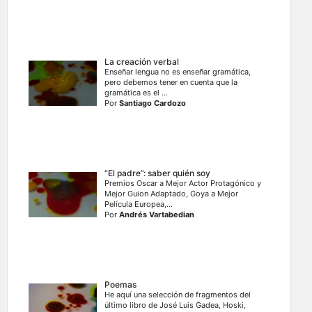
La creación verbal
Enseñar lengua no es enseñar gramática,
pero debemos tener en cuenta que la
gramática es el ...
Por
Santiago Cardozo
“El padre”: saber quién soy
Premios Oscar a Mejor Actor Protagónico y
Mejor Guion Adaptado, Goya a Mejor
Película Europea,...
Por
Andrés Vartabedian
Poemas
He aquí una selección de fragmentos del
último libro de José Luis Gadea, Hoski,