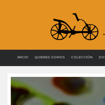
INICIO
QUIENES SOMOS
COLECCIÓN
DO