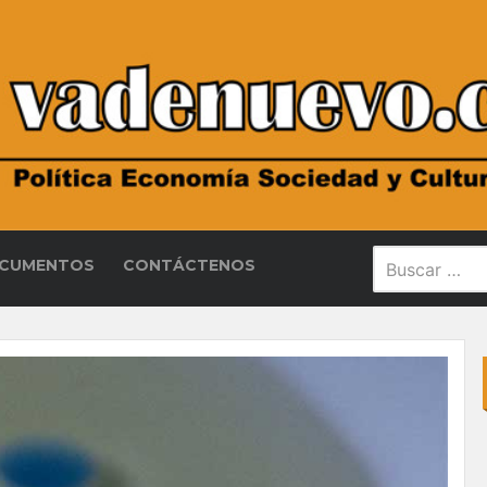
CUMENTOS
CONTÁCTENOS