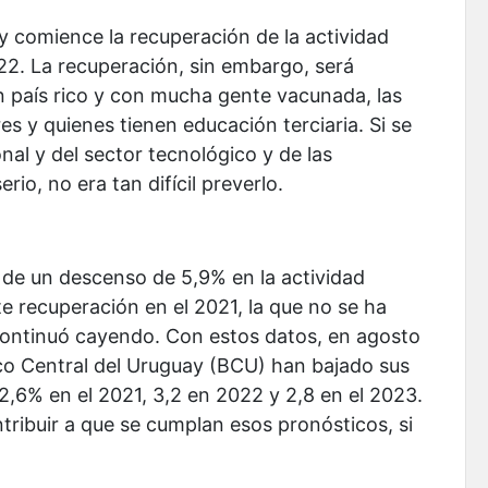
 y comience la recuperación de la actividad
2. La recuperación, sin embargo, será
n país rico y con mucha gente vacunada, las
 y quienes tienen educación terciaria. Si se
nal y del sector tecnológico y de las
io, no era tan difícil preverlo.
de un descenso de 5,9% en la actividad
 recuperación en el 2021, la que no se ha
 continuó cayendo. Con estos datos, en agosto
co Central del Uruguay (BCU) han bajado sus
2,6% en el 2021, 3,2 en 2022 y 2,8 en el 2023.
tribuir a que se cumplan esos pronósticos, si