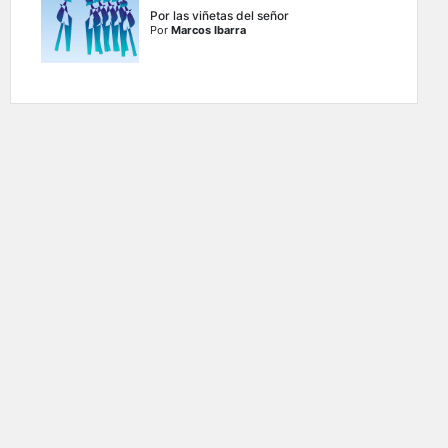
Por las viñetas del señor
Por
Marcos Ibarra