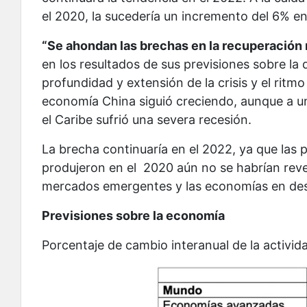
el 2020, la sucedería un incremento del 6% en
“Se ahondan las brechas en la recuperación
en los resultados de sus previsiones sobre la 
profundidad y extensión de la crisis y el ritmo
economía China siguió creciendo, aunque a un 
el Caribe sufrió una severa recesión.
La brecha continuaría en el 2022, ya que las 
produjeron en el 2020 aún no se habrían rev
mercados emergentes y las economías en desa
Previsiones sobre la economía
Porcentaje de cambio interanual de la activi