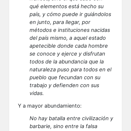
qué elementos está hecho su
país, y cómo puede ir guiándolos
en junto, para llegar, por
métodos e instituciones nacidas
del país mismo, a aquel estado
apetecible donde cada hombre
se conoce y ejerce y disfrutan
todos de la abundancia que la
naturaleza puso para todos en el
pueblo que fecundan con su
trabajo y defienden con sus
vidas.
Y a mayor abundamiento:
No hay batalla entre civilización y
barbarie, sino entre la falsa