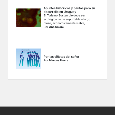
Apuntes históricos y pautas para su
desarrollo en Uruguay
El Turismo Sostenible debe ser
ecológicamente soportable a largo
plazo, económicamente viable,...
Por
Ana Salom
Por las viñetas del señor
Por
Marcos Ibarra