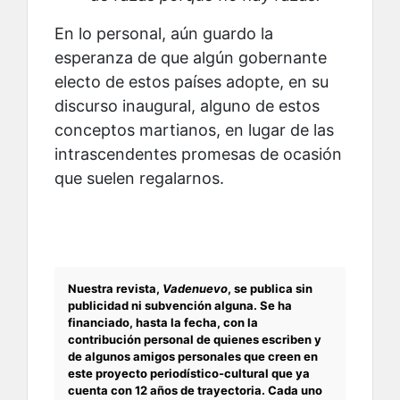
En lo personal, aún guardo la
esperanza de que algún gobernante
electo de estos países adopte, en su
discurso inaugural, alguno de estos
conceptos martianos, en lugar de las
intrascendentes promesas de ocasión
que suelen regalarnos.
Nuestra revista,
Vadenuevo
, se publica sin
publicidad ni subvención alguna. Se ha
financiado, hasta la fecha, con la
contribución personal de quienes escriben y
de algunos amigos personales que creen en
este proyecto periodístico-cultural que ya
cuenta con 12 años de trayectoria. Cada uno