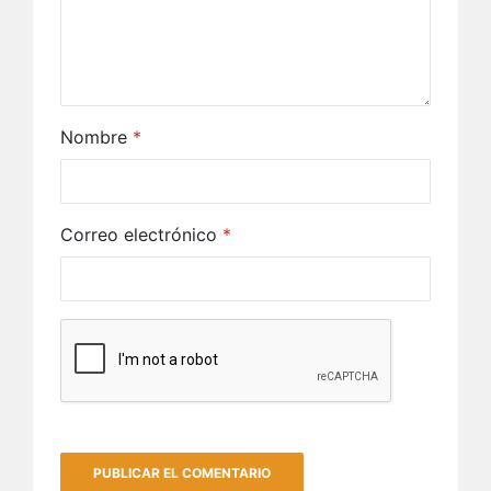
Nombre
*
Correo electrónico
*