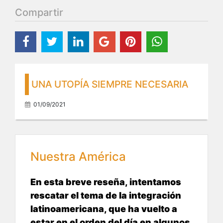
Compartir
UNA UTOPÍA SIEMPRE NECESARIA
01/09/2021
Nuestra América
En esta breve reseña, intentamos
rescatar el tema de la integración
latinoamericana, que ha vuelto a
estar en el orden del día en algunos