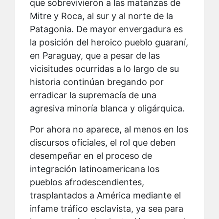
que sobrevivieron a las matanzas de
Mitre y Roca, al sur y al norte de la
Patagonia. De mayor envergadura es
la posición del heroico pueblo guaraní,
en Paraguay, que a pesar de las
vicisitudes ocurridas a lo largo de su
historia continúan bregando por
erradicar la supremacía de una
agresiva minoría blanca y oligárquica.
Por ahora no aparece, al menos en los
discursos oficiales, el rol que deben
desempeñar en el proceso de
integración latinoamericana los
pueblos afrodescendientes,
trasplantados a América mediante el
infame tráfico esclavista, ya sea para