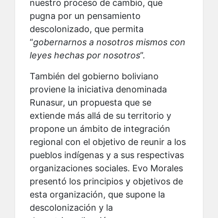
nuestro proceso de cambio, que
pugna por un pensamiento
descolonizado, que permita
“
gobernarnos a nosotros mismos con
leyes hechas por nosotros
”.
También del gobierno boliviano
proviene la iniciativa denominada
Runasur, un propuesta que se
extiende más allá de su territorio y
propone un ámbito de integración
regional con el objetivo de reunir a los
pueblos indígenas y a sus respectivas
organizaciones sociales. Evo Morales
presentó los principios y objetivos de
esta organización, que supone la
descolonización y la