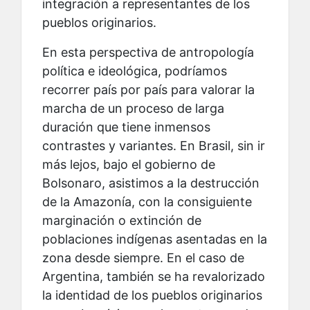
integración a representantes de los
pueblos originarios.
En esta perspectiva de antropología
política e ideológica, podríamos
recorrer país por país para valorar la
marcha de un proceso de larga
duración que tiene inmensos
contrastes y variantes. En Brasil, sin ir
más lejos, bajo el gobierno de
Bolsonaro, asistimos a la destrucción
de la Amazonía, con la consiguiente
marginación o extinción de
poblaciones indígenas asentadas en la
zona desde siempre. En el caso de
Argentina, también se ha revalorizado
la identidad de los pueblos originarios