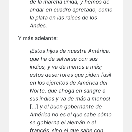
de la marcha unida, y hemos de
andar en cuadro apretado, como
la plata en las raíces de los
Andes.
Y más adelante:
¡Estos hijos de nuestra América,
que ha de salvarse con sus
indios, y va de menos a más;
estos desertores que piden fusil
en los ejércitos de América del
Norte, que ahoga en sangre a
sus indios y va de más a menos!
[...]
y el buen gobernante de
América no es el que sabe cómo
se gobierna el alemán o el
francés, sino el que sabe con