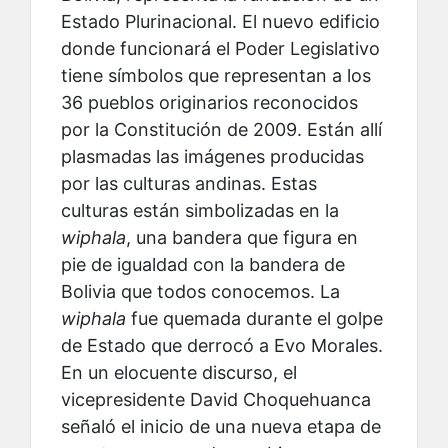
Estado Plurinacional. El nuevo edificio
donde funcionará el Poder Legislativo
tiene símbolos que representan a los
36 pueblos originarios reconocidos
por la Constitución de 2009. Están allí
plasmadas las imágenes producidas
por las culturas andinas. Estas
culturas están simbolizadas en la
wiphala
, una bandera que figura en
pie de igualdad con la bandera de
Bolivia que todos conocemos. La
wiphala
fue quemada durante el golpe
de Estado que derrocó a Evo Morales.
En un elocuente discurso, el
vicepresidente David Choquehuanca
señaló el inicio de una nueva etapa de