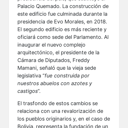
Palacio Quemado. La construcción de
este edificio fue culminada durante la
presidencia de Evo Morales, en 2018.
El segundo edificio es más reciente y
oficiará como sede del Parlamento. Al
inaugurar el nuevo complejo
arquitectónico, el presidente de la
Cámara de Diputados, Freddy
Mamani, señaló que la vieja sede
legislativa “
fue construida por
nuestros abuelos con azotes y
castigos
”.
El trasfondo de estos cambios se
relaciona con una revalorización de
los pueblos originarios y, en el caso de
Bolivia, representa la fundación de un