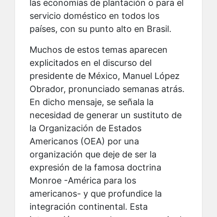
las economías de plantación o para el
servicio doméstico en todos los
países, con su punto alto en Brasil.
Muchos de estos temas aparecen
explicitados en el discurso del
presidente de México, Manuel López
Obrador, pronunciado semanas atrás.
En dicho mensaje, se señala la
necesidad de generar un sustituto de
la Organización de Estados
Americanos (OEA) por una
organización que deje de ser la
expresión de la famosa doctrina
Monroe -América para los
americanos- y que profundice la
integración continental. Esta