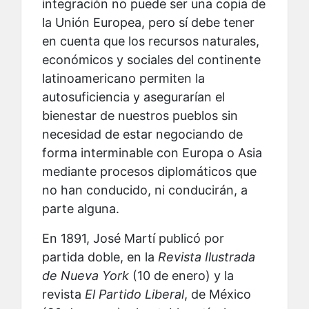
integración no puede ser una copia de
la Unión Europea, pero sí debe tener
en cuenta que los recursos naturales,
económicos y sociales del continente
latinoamericano permiten la
autosuficiencia y asegurarían el
bienestar de nuestros pueblos sin
necesidad de estar negociando de
forma interminable con Europa o Asia
mediante procesos diplomáticos que
no han conducido, ni conducirán, a
parte alguna.
En 1891, José Martí publicó por
partida doble, en la
Revista Ilustrada
de Nueva York
(10 de enero) y la
revista
El Partido Liberal
, de México