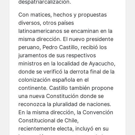
despatriarcalización.
Con matices, hechos y propuestas
diversos, otros países
latinoamericanos se encaminan en la
misma dirección. El nuevo presidente
peruano, Pedro Castillo, recibió los
juramentos de sus respectivos
ministros en la localidad de Ayacucho,
donde se verificó la derrota final de la
colonización española en el
continente. Castillo también propone
una nueva Constitución donde se
reconozca la pluralidad de naciones.
En la misma dirección, la Convención
Constitucional de Chile,
recientemente electa, incluyó en su