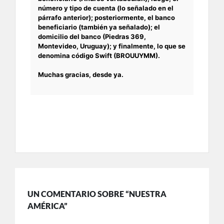
número y tipo de cuenta (lo señalado en el
párrafo anterior); posteriormente, el banco
beneficiario (también ya señalado); el
domicilio del banco (Piedras 369,
Montevideo, Uruguay); y finalmente, lo que se
denomina código Swift (BROUUYMM).
Muchas gracias, desde ya.
UN COMENTARIO SOBRE “NUESTRA
AMÉRICA”