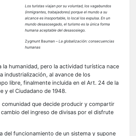
Los turistas viajan por su voluntad, los vagabundos
(inmigrantes, trabajadores) porque el mundo a su
alcance es insoportable, lo local los expulsa. En un
mundo desasosegado, el turismo es la única forma
humana aceptable del desasosiego.
Zygmunt Bauman –
La globalización: consecuencias
humanas
 a la humanidad, pero la actividad turística nace
a industrialización, al avance de los
po libre, finalmente incluida en el Art. 24 de la
e y el Ciudadano de 1948.
na comunidad que decide producir y compartir
 cambio del ingreso de divisas por el disfrute
ncia del funcionamiento de un sistema y supone