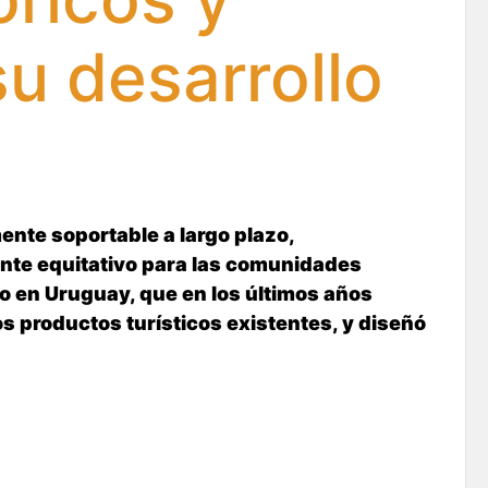
u desarrollo
ente soportable a largo plazo,
ente equitativo para las comunidades
do en Uruguay, que en los últimos años
os productos turísticos existentes, y diseñó