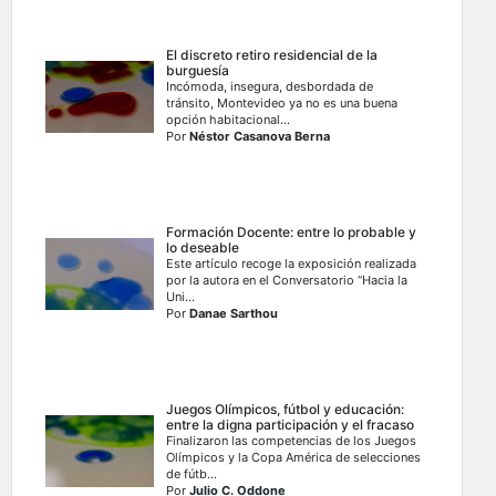
El discreto retiro residencial de la
burguesía
Incómoda, insegura, desbordada de
tránsito, Montevideo ya no es una buena
opción habitacional...
Por
Néstor Casanova Berna
Formación Docente: entre lo probable y
lo deseable
Este artículo recoge la exposición realizada
por la autora en el Conversatorio “Hacia la
Uni...
Por
Danae Sarthou
Juegos Olímpicos, fútbol y educación:
entre la digna participación y el fracaso
Finalizaron las competencias de los Juegos
Olímpicos y la Copa América de selecciones
de fútb...
Por
Julio C. Oddone