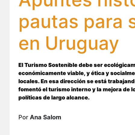
pautas para s
en Uruguay
El Turismo Sostenible debe ser ecológicam
económicamente viable, y ética y socialm
locales. En esa dirección se está trabajan
fomentó el turismo interno y la mejora de l
políticas de largo alcance.
Por
Ana Salom