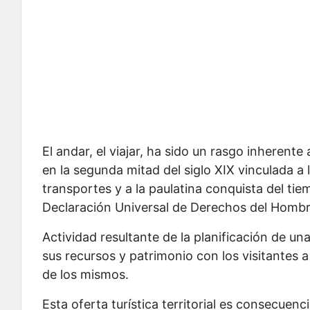
El andar, el viajar, ha sido un rasgo inherente
en la segunda mitad del siglo XIX vinculada a l
transportes y a la paulatina conquista del tiem
Declaración Universal de Derechos del Hombr
Actividad resultante de la planificación de u
sus recursos y patrimonio con los visitantes a
de los mismos.
Esta oferta turística territorial es consecue