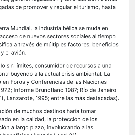
gadas de promover y regular el turismo, hasta
rra Mundial, la industria bélica se muda en
 acceso de nuevos sectores sociales al tiempo
ifica a través de múltiples factores: beneficios
 y el avión.
lo sin límites, consumidor de recursos a una
ntribuyendo a la actual crisis ambiental. La
o en Foros y Conferencias de las Naciones
972; Informe Brundtland 1987; Río de Janeiro
), Lanzarote, 1995; entre las más destacadas).
dación de muchos destinos haría tomar
ado en la calidad, la protección de los
ación a largo plazo, involucrando a las