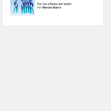
Por las viñetas del señor
Por
Marcos Ibarra