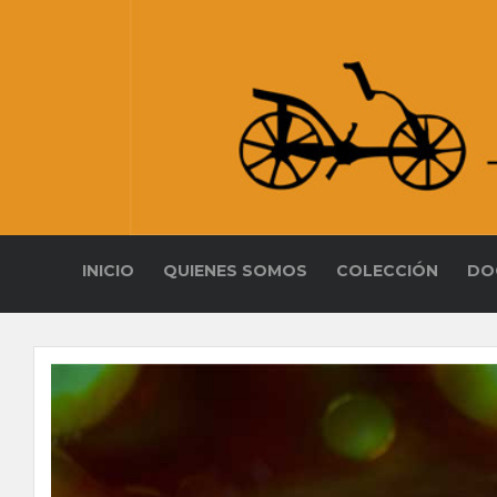
INICIO
QUIENES SOMOS
COLECCIÓN
DO