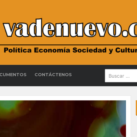
CUMENTOS
CONTÁCTENOS