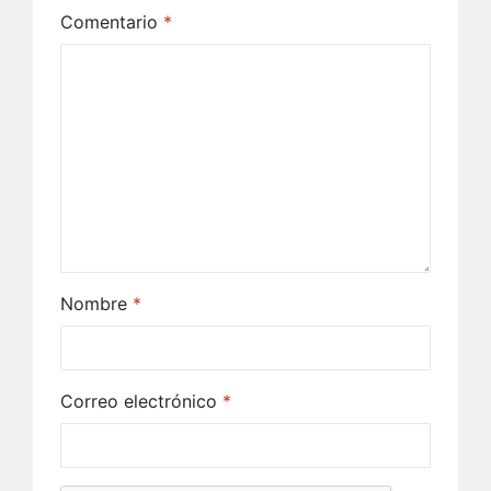
Comentario
*
Nombre
*
Correo electrónico
*