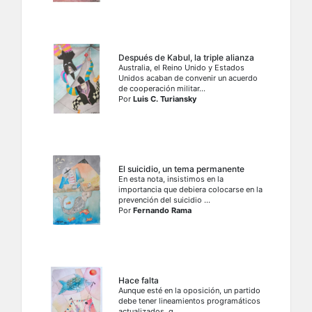
Después de Kabul, la triple alianza
Australia, el Reino Unido y Estados
Unidos acaban de convenir un acuerdo
de cooperación militar...
Por
Luis C. Turiansky
El suicidio, un tema permanente
En esta nota, insistimos en la
importancia que debiera colocarse en la
prevención del suicidio ...
Por
Fernando Rama
Hace falta
Aunque esté en la oposición, un partido
debe tener lineamientos programáticos
actualizados, q...