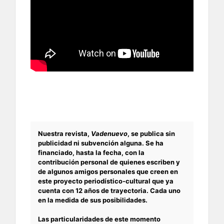
Nuestra revista,
Vadenuevo
, se publica sin
publicidad ni subvención alguna. Se ha
financiado, hasta la fecha, con la
contribución personal de quienes escriben y
de algunos amigos personales que creen en
este proyecto periodístico-cultural que ya
cuenta con 12 años de trayectoria. Cada uno
en la medida de sus posibilidades.
Las particularidades de este momento