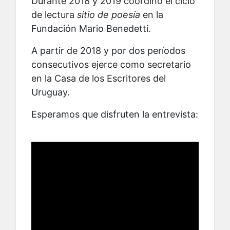
Durante 2018 y 2019 coordinó el ciclo
de lectura
sitio de poesía
en la
Fundación Mario Benedetti.
A partir de 2018 y por dos períodos
consecutivos ejerce como secretario
en la Casa de los Escritores del
Uruguay.
Esperamos que disfruten la entrevista: