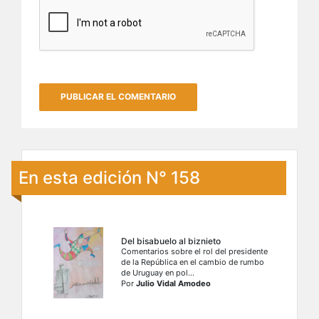
En esta edición N° 158
Del bisabuelo al biznieto
Comentarios sobre el rol del presidente
de la República en el cambio de rumbo
de Uruguay en pol...
Por
Julio Vidal Amodeo