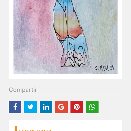
Compartir