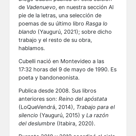
de
Vadenuevo
, en nuestra sección Al
pie de la letras, una selección de
poemas de su último libro
Rasga lo
blando
(Yaugurú, 2021); sobre dicho
trabajo y el resto de su obra,
hablamos.
Cubelli nació en Montevideo a las
17:32 horas del 9 de mayo de 1990. Es
poeta y bandoneonista.
Publica desde 2008. Sus libros
anteriores son:
Reino del apóstata
(LoQueVendrá, 2014),
Trabajo para el
silencio
(Yaugurú, 2015) y
La razón
del deslumbre
(Itabira, 2020).