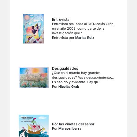
Entrevista
Entrevista realizada al Dr. Nicolás Grab
en el año 2003, como parte de la
investigación que c...
Entrevista por
Marisa Ruiz
Desigualdades
¿Que en el mundo hay grandes
desigualdades? Vaya descubrimiento…
Es sabido y evidente. Hay qu...
Por
Nicolás Grab
Por las viñetas del señor
Por
Marcos Ibarra