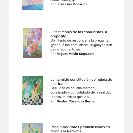
Por
José Luis Piccardo
El testimonio de los comunistas. A
propósito.
Un intento de responder a la pregunta:
¿por qué los comunistas uruguayos han
demorado tanto en...
Por
Miguel Millán Sequeira
La humilde constitución compleja de
lo urbano
La ciudad es aquello material,
construido y consolidado de la realidad
urbana, mientras que lo u...
Por
Néstor Casanova Berna
Preguntas, datos y conclusiones en
torno a la Reforma