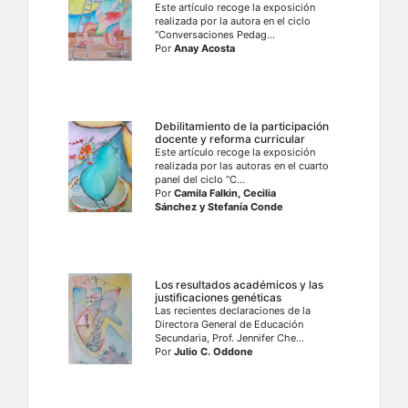
Este artículo recoge la exposición
realizada por la autora en el ciclo
“Conversaciones Pedag...
Por
Anay Acosta
Debilitamiento de la participación
docente y reforma curricular
Este artículo recoge la exposición
realizada por las autoras en el cuarto
panel del ciclo “C...
Por
Camila Falkin, Cecilia
Sánchez y Stefanía Conde
Los resultados académicos y las
justificaciones genéticas
Las recientes declaraciones de la
Directora General de Educación
Secundaria, Prof. Jennifer Che...
Por
Julio C. Oddone