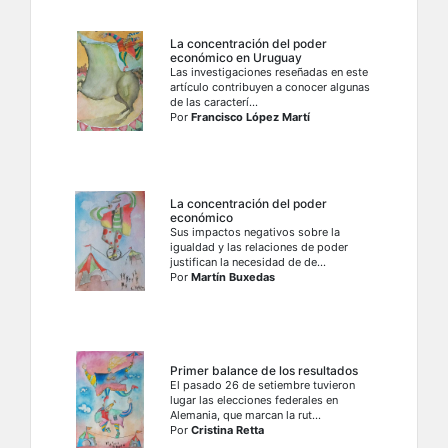
La concentración del poder
económico en Uruguay
Las investigaciones reseñadas en este
artículo contribuyen a conocer algunas
de las caracterí...
Por
Francisco López Martí
La concentración del poder
económico
Sus impactos negativos sobre la
igualdad y las relaciones de poder
justifican la necesidad de de...
Por
Martín Buxedas
Primer balance de los resultados
El pasado 26 de setiembre tuvieron
lugar las elecciones federales en
Alemania, que marcan la rut...
Por
Cristina Retta