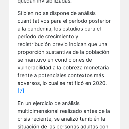
quedan invisibilizadas.
Si bien no se dispone de análisis
cuantitativos para el período posterior
a la pandemia, los estudios para el
período de crecimiento y
redistribución previo indican que una
proporción sustantiva de la población
se mantuvo en condiciones de
vulnerabilidad a la pobreza monetaria
frente a potenciales contextos más
adversos, lo cual se ratificó en 2020.
[7]
En un ejercicio de análisis
multidimensional realizado antes de la
crisis reciente, se analizó también la
situación de las personas adultas con