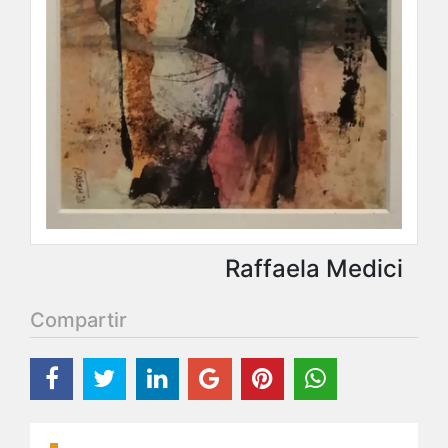
Raffaela Medici
Compartir