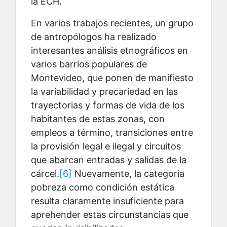
la ECH.
En varios trabajos recientes, un grupo
de antropólogos ha realizado
interesantes análisis etnográficos en
varios barrios populares de
Montevideo, que ponen de manifiesto
la variabilidad y precariedad en las
trayectorias y formas de vida de los
habitantes de estas zonas, con
empleos a término, transiciones entre
la provisión legal e ilegal y circuitos
que abarcan entradas y salidas de la
cárcel.
[6]
Nuevamente, la categoría
pobreza como condición estática
resulta claramente insuficiente para
aprehender estas circunstancias que