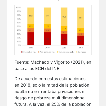
Fuente: Machado y Vigorito (2021), en
base a las ECH del INE.
De acuerdo con estas estimaciones,
en 2018, solo la mitad de la población
adulta no enfrentaba privaciones ni
riesgo de pobreza multidimensional
futura. A la vez, el 25% de la población