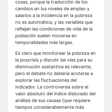
cosas, porque la traducción de los
cambios en los niveles de empleo y
salarios a la incidencia en la pobreza
no es automática, y las variables que
reflejan las condiciones de vida de la
población suelen moverse en
temporalidades más largas.
Es claro que monitorear la pobreza en
la poscrisis y discutir las vías para su
disminución sustantiva es relevante,
pero el debate no debería acotarse a
explorar las fluctuaciones del
indicador. La controversia sobre el
valor absoluto del índice dislocado del
análisis de sus causas (que requiere
tiempos considerablemente más