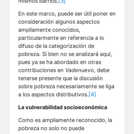
mismos barrios.
[3]
En este marco, puede ser útil poner en
consideración algunos aspectos
ampliamente conocidos,
particularmente en referencia a lo
difuso de la categorización de
pobreza. Si bien no se analizará aquí,
pues ya se ha abordado en otras
contribuciones en
Vadenuevo
, debe
tenerse presente que la discusión
sobre pobreza necesariamente se liga
a los aspectos distributivos.
[4]
La vulnerabilidad socioeconómica
Como es ampliamente reconocido, la
pobreza no solo no puede