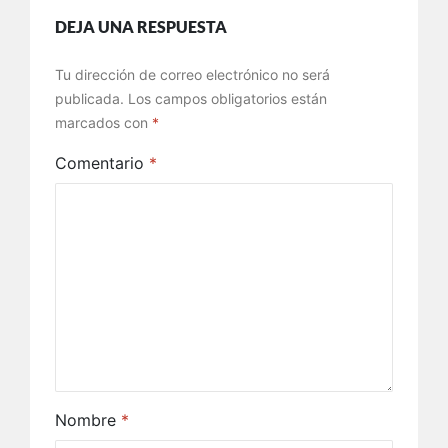
DEJA UNA RESPUESTA
Tu dirección de correo electrónico no será
publicada.
Los campos obligatorios están
marcados con
*
Comentario
*
Nombre
*