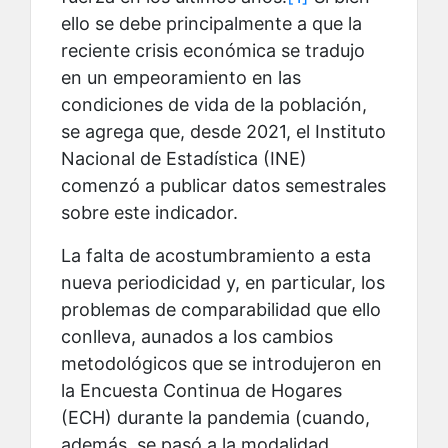
ello se debe principalmente a que la
reciente crisis económica se tradujo
en un empeoramiento en las
condiciones de vida de la población,
se agrega que, desde 2021, el Instituto
Nacional de Estadística (INE)
comenzó a publicar datos semestrales
sobre este indicador.
La falta de acostumbramiento a esta
nueva periodicidad y, en particular, los
problemas de comparabilidad que ello
conlleva, aunados a los cambios
metodológicos que se introdujeron en
la Encuesta Continua de Hogares
(ECH) durante la pandemia (cuando,
además, se pasó a la modalidad