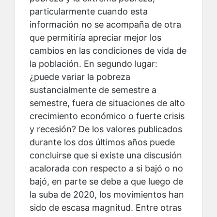
particularmente cuando esta
información no se acompaña de otra
que permitiría apreciar mejor los
cambios en las condiciones de vida de
la población. En segundo lugar:
¿puede variar la pobreza
sustancialmente de semestre a
semestre, fuera de situaciones de alto
crecimiento económico o fuerte crisis
y recesión? De los valores publicados
durante los dos últimos años puede
concluirse que si existe una discusión
acalorada con respecto a si bajó o no
bajó, en parte se debe a que luego de
la suba de 2020, los movimientos han
sido de escasa magnitud. Entre otras