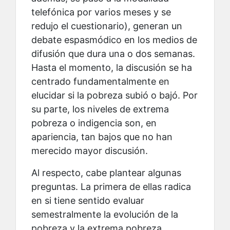
telefónica por varios meses y se
redujo el cuestionario), generan un
debate espasmódico en los medios de
difusión que dura una o dos semanas.
Hasta el momento, la discusión se ha
centrado fundamentalmente en
elucidar si la pobreza subió o bajó. Por
su parte, los niveles de extrema
pobreza o indigencia son, en
apariencia, tan bajos que no han
merecido mayor discusión.
Al respecto, cabe plantear algunas
preguntas. La primera de ellas radica
en si tiene sentido evaluar
semestralmente la evolución de la
pobreza y la extrema pobreza,