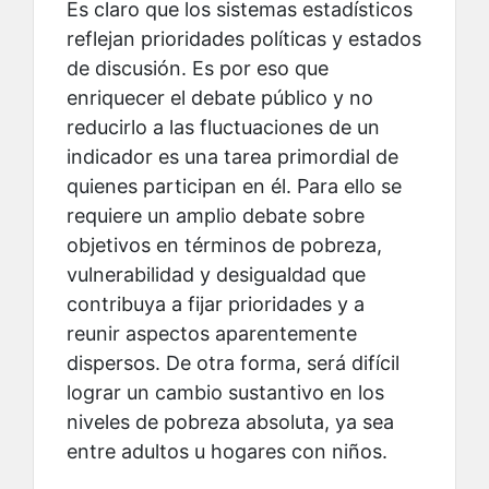
Es claro que los sistemas estadísticos
reflejan prioridades políticas y estados
de discusión. Es por eso que
enriquecer el debate público y no
reducirlo a las fluctuaciones de un
indicador es una tarea primordial de
quienes participan en él. Para ello se
requiere un amplio debate sobre
objetivos en términos de pobreza,
vulnerabilidad y desigualdad que
contribuya a fijar prioridades y a
reunir aspectos aparentemente
dispersos. De otra forma, será difícil
lograr un cambio sustantivo en los
niveles de pobreza absoluta, ya sea
entre adultos u hogares con niños.