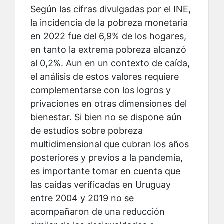
Según las cifras divulgadas por el INE,
la incidencia de la pobreza monetaria
en 2022 fue del 6,9% de los hogares,
en tanto la extrema pobreza alcanzó
al 0,2%. Aun en un contexto de caída,
el análisis de estos valores requiere
complementarse con los logros y
privaciones en otras dimensiones del
bienestar. Si bien no se dispone aún
de estudios sobre pobreza
multidimensional que cubran los años
posteriores y previos a la pandemia,
es importante tomar en cuenta que
las caídas verificadas en Uruguay
entre 2004 y 2019 no se
acompañaron de una reducción