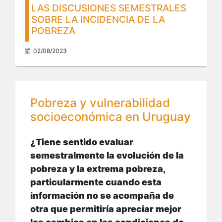
LAS DISCUSIONES SEMESTRALES
SOBRE LA INCIDENCIA DE LA
POBREZA
02/08/2023
Pobreza y vulnerabilidad
socioeconómica en Uruguay
¿Tiene sentido evaluar
semestralmente la evolución de la
pobreza y la extrema pobreza,
particularmente cuando esta
información no se acompaña de
otra que permitiría apreciar mejor