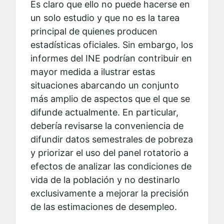
Es claro que ello no puede hacerse en
un solo estudio y que no es la tarea
principal de quienes producen
estadísticas oficiales. Sin embargo, los
informes del INE podrían contribuir en
mayor medida a ilustrar estas
situaciones abarcando un conjunto
más amplio de aspectos que el que se
difunde actualmente. En particular,
debería revisarse la conveniencia de
difundir datos semestrales de pobreza
y priorizar el uso del panel rotatorio a
efectos de analizar las condiciones de
vida de la población y no destinarlo
exclusivamente a mejorar la precisión
de las estimaciones de desempleo.