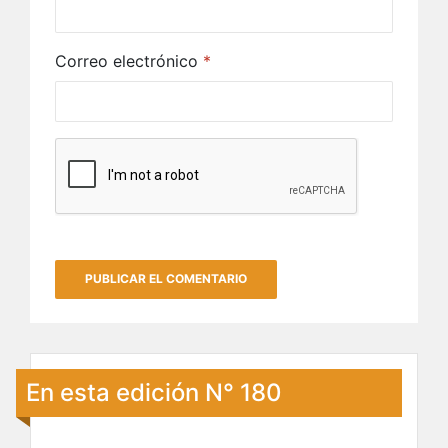
Correo electrónico
*
En esta edición N° 180