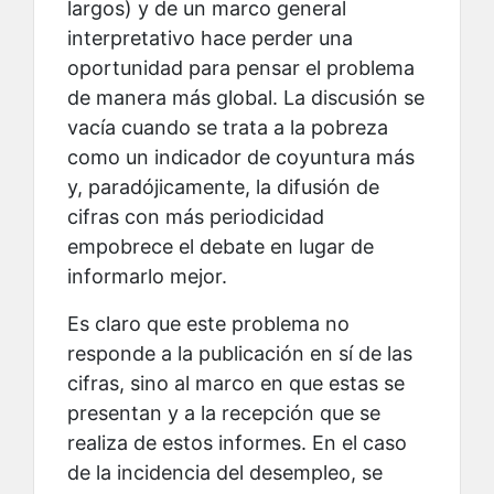
largos) y de un marco general
interpretativo hace perder una
oportunidad para pensar el problema
de manera más global. La discusión se
vacía cuando se trata a la pobreza
como un indicador de coyuntura más
y, paradójicamente, la difusión de
cifras con más periodicidad
empobrece el debate en lugar de
informarlo mejor.
Es claro que este problema no
responde a la publicación en sí de las
cifras, sino al marco en que estas se
presentan y a la recepción que se
realiza de estos informes. En el caso
de la incidencia del desempleo, se