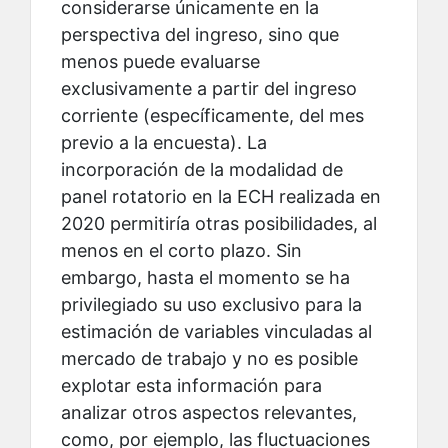
considerarse únicamente en la
perspectiva del ingreso, sino que
menos puede evaluarse
exclusivamente a partir del ingreso
corriente (específicamente, del mes
previo a la encuesta). La
incorporación de la modalidad de
panel rotatorio en la ECH realizada en
2020 permitiría otras posibilidades, al
menos en el corto plazo. Sin
embargo, hasta el momento se ha
privilegiado su uso exclusivo para la
estimación de variables vinculadas al
mercado de trabajo y no es posible
explotar esta información para
analizar otros aspectos relevantes,
como, por ejemplo, las fluctuaciones