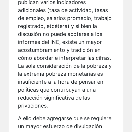
publican varios indicadores
adicionales (tasa de actividad, tasas
de empleo, salarios promedio, trabajo
registrado, etcétera) y si bien la
discusión no puede acotarse a los
informes del INE, existe un mayor
acostumbramiento y tradición en
cómo abordar e interpretar las cifras.
La sola consideración de la pobreza y
la extrema pobreza monetarias es
insuficiente a la hora de pensar en
políticas que contribuyan a una
reducción significativa de las
privaciones.
A ello debe agregarse que se requiere
un mayor esfuerzo de divulgación