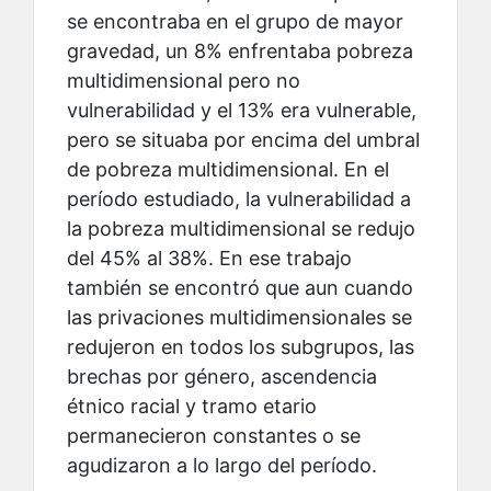
se encontraba en el grupo de mayor
gravedad, un 8% enfrentaba pobreza
multidimensional pero no
vulnerabilidad y el 13% era vulnerable,
pero se situaba por encima del umbral
de pobreza multidimensional. En el
período estudiado, la vulnerabilidad a
la pobreza multidimensional se redujo
del 45% al 38%. En ese trabajo
también se encontró que aun cuando
las privaciones multidimensionales se
redujeron en todos los subgrupos, las
brechas por género, ascendencia
étnico racial y tramo etario
permanecieron constantes o se
agudizaron a lo largo del período.