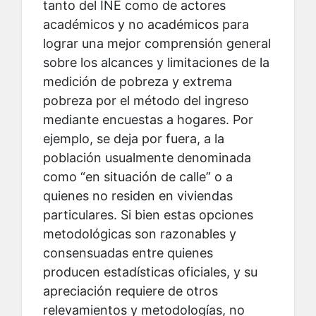
tanto del INE como de actores
académicos y no académicos para
lograr una mejor comprensión general
sobre los alcances y limitaciones de la
medición de pobreza y extrema
pobreza por el método del ingreso
mediante encuestas a hogares. Por
ejemplo, se deja por fuera, a la
población usualmente denominada
como “en situación de calle” o a
quienes no residen en viviendas
particulares. Si bien estas opciones
metodológicas son razonables y
consensuadas entre quienes
producen estadísticas oficiales, y su
apreciación requiere de otros
relevamientos y metodologías, no