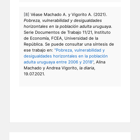
[8]
Véase Machado A. y Vigorito A. (2021).
Pobreza, vulnerabilidad y desigualdades
horizontales en la población adulta uruguaya
.
Serie Documentos de Trabajo 11/21, Instituto
de Economía, FCEA, Universidad de la
República. Se puede consultar una síntesis de
ese trabajo en:
"Pobreza, vulnerabilidad y
desigualdades horizontales en la población
adulta uruguaya entre 2006 y 2018"
, Alina
Machado y Andrea Vigorito,
la diaria
,
19.07.2021.