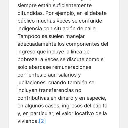
siempre están suficientemente
difundidas. Por ejemplo, en el debate
público muchas veces se confunde
indigencia con situación de calle.
Tampoco se suelen manejar
adecuadamente los componentes del
ingreso que incluye la línea de
pobreza: a veces se discute como si
solo abarcase remuneraciones
corrientes o aun salarios y
jubilaciones, cuando también se
incluyen transferencias no
contributivas en dinero y en especie,
en algunos casos, ingresos del capital
y, en particular, el valor locativo de la
vivienda.
[2]