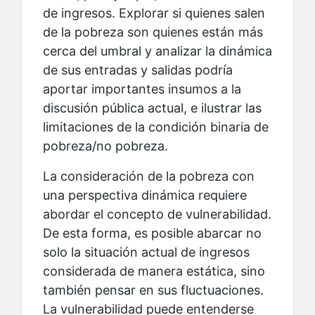
de ingresos. Explorar si quienes salen
de la pobreza son quienes están más
cerca del umbral y analizar la dinámica
de sus entradas y salidas podría
aportar importantes insumos a la
discusión pública actual, e ilustrar las
limitaciones de la condición binaria de
pobreza/no pobreza.
La consideración de la pobreza con
una perspectiva dinámica requiere
abordar el concepto de vulnerabilidad.
De esta forma, es posible abarcar no
solo la situación actual de ingresos
considerada de manera estática, sino
también pensar en sus fluctuaciones.
La vulnerabilidad puede entenderse