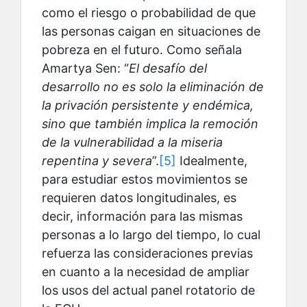
como el riesgo o probabilidad de que
las personas caigan en situaciones de
pobreza en el futuro. Como señala
Amartya Sen: “
El desafío del
desarrollo no es solo la eliminación de
la privación persistente y endémica,
sino que también implica la remoción
de la vulnerabilidad a la miseria
repentina y severa
”.
[5]
Idealmente,
para estudiar estos movimientos se
requieren datos longitudinales, es
decir, información para las mismas
personas a lo largo del tiempo, lo cual
refuerza las consideraciones previas
en cuanto a la necesidad de ampliar
los usos del actual panel rotatorio de