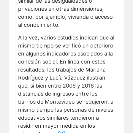
similar de las desigualdades o
privaciones en otras dimensiones,
como, por ejemplo, vivienda o acceso
al conocimiento.
A la vez, varios estudios indican que al
mismo tiempo se verificó un deterioro
en algunos indicadores asociados a la
cohesión social. En línea con estos
resultados, los trabajos de Mariana
Rodríguez y Lucía Vázquez ilustran
que, si bien entre 2006 y 2016 las
distancias de ingresos entre los
barrios de Montevideo se redujeron, al
mismo tiempo las personas de niveles
educativos similares tendieron a
residir en mayor medida en los