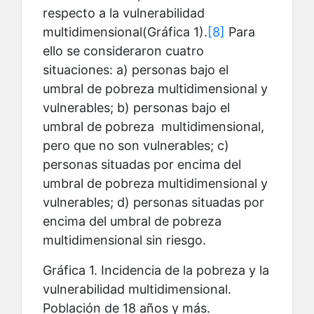
respecto a la vulnerabilidad
multidimensional(Gráfica 1).
[8]
Para
ello se consideraron cuatro
situaciones: a) personas bajo el
umbral de pobreza multidimensional y
vulnerables; b) personas bajo el
umbral de pobreza multidimensional,
pero que no son vulnerables; c)
personas situadas por encima del
umbral de pobreza multidimensional y
vulnerables; d) personas situadas por
encima del umbral de pobreza
multidimensional sin riesgo.
Gráfica 1. Incidencia de la pobreza y la
vulnerabilidad multidimensional.
Población de 18 años y más.