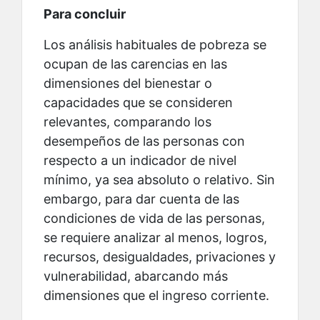
Para concluir
Los análisis habituales de pobreza se
ocupan de las carencias en las
dimensiones del bienestar o
capacidades que se consideren
relevantes, comparando los
desempeños de las personas con
respecto a un indicador de nivel
mínimo, ya sea absoluto o relativo. Sin
embargo, para dar cuenta de las
condiciones de vida de las personas,
se requiere analizar al menos, logros,
recursos, desigualdades, privaciones y
vulnerabilidad, abarcando más
dimensiones que el ingreso corriente.