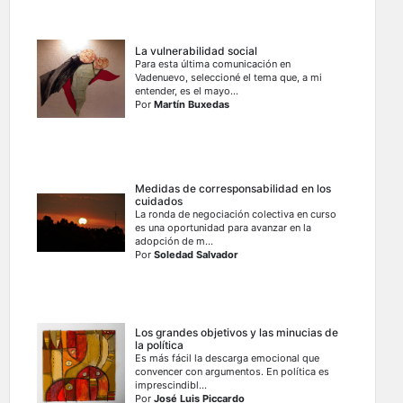
La vulnerabilidad social
Para esta última comunicación en
Vadenuevo, seleccioné el tema que, a mi
entender, es el mayo...
Por
Martín Buxedas
Medidas de corresponsabilidad en los
cuidados
La ronda de negociación colectiva en curso
es una oportunidad para avanzar en la
adopción de m...
Por
Soledad Salvador
Los grandes objetivos y las minucias de
la política
Es más fácil la descarga emocional que
convencer con argumentos. En política es
imprescindibl...
Por
José Luis Piccardo