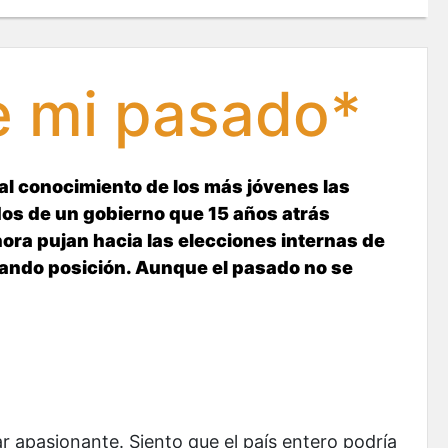
de mi pasado*
al conocimiento de los más jóvenes las
ados de un gobierno que 15 años atrás
ra pujan hacia las elecciones internas de
omando posición. Aunque el pasado no se
r apasionante. Siento que el país entero podría