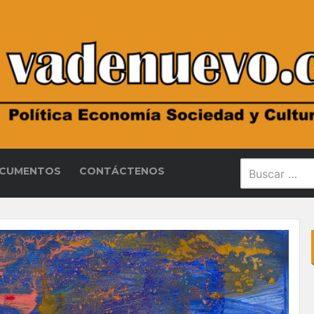
CUMENTOS
CONTÁCTENOS