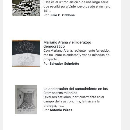
Este es el último artículo de una larga serie
que escribí para Vadenuevo desde el número
141...
Por
Julio C. Oddone
Mariano Arana y el liderazgo
democrático
Con Mariano Arana, recientemente fallecido,
me ha unido la amistad y varias décadas de
proyecto...
Por
Salvador Schelotto
La aceleración del conocimiento en los
últimos tres milenios
Diversos estudios, particularmente en el
campo de la astronomía, la física y la
biología, ilu...
Por
Antonio Pérez