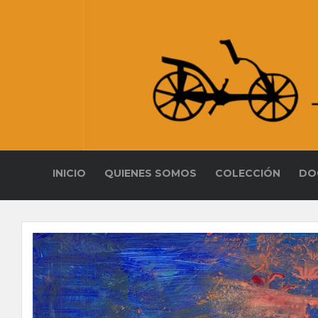
INICIO
QUIENES SOMOS
COLECCIÓN
DO