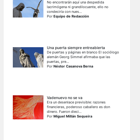
No encontrarán aquí una despedida
lacrimógena ni grandilocuente, ello no
condeciría con nues...
Por
Equipo de Redacción
Una puerta siempre entreabierta
De puertas y páginas en blanco El sociólogo
alemán Georg Simmel afirmaba que las
puertas, pre...
Por
Néstor Casanova Berna
Vadenuevo no se va
Era un desenlace previsible: razones
financieras, poderoso caballero es don
dinero. Fueron dieci...
Por
Miguel Millán Sequeira